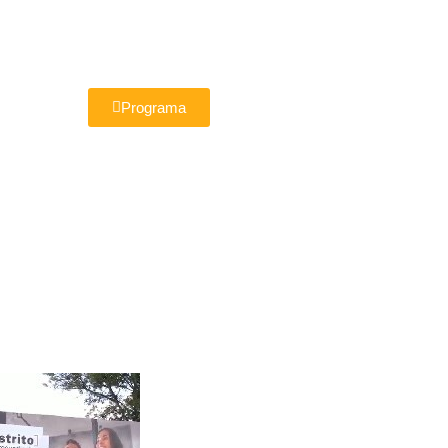
Programa