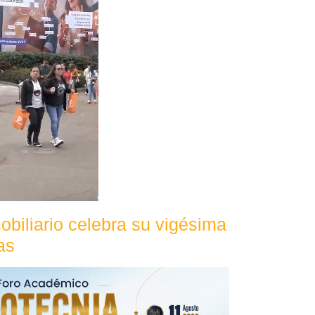
obiliario celebra su vigésima
as