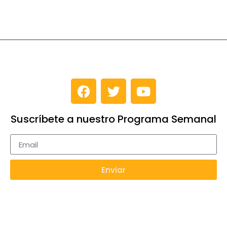
Suscríbete a nuestro Programa Semanal
Enviar