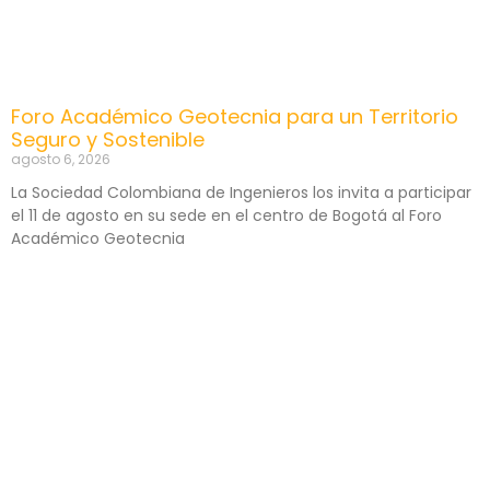
Foro Académico Geotecnia para un Territorio
Seguro y Sostenible
agosto 6, 2026
La Sociedad Colombiana de Ingenieros los invita a participar
el 11 de agosto en su sede en el centro de Bogotá al Foro
Académico Geotecnia