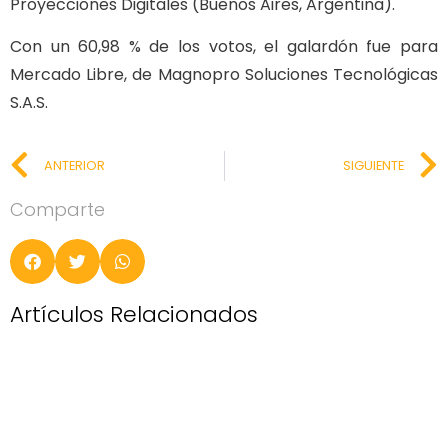
Proyecciones Digitales (Buenos Aires, Argentina).
Con un 60,98 % de los votos, el galardón fue para
Mercado Libre, de Magnopro Soluciones Tecnológicas
S.A.S.
ANTERIOR
SIGUIENTE
Comparte
Artículos Relacionados