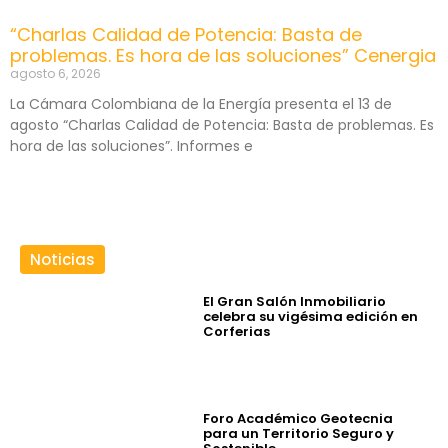
“Charlas Calidad de Potencia: Basta de
problemas. Es hora de las soluciones” Cenergia
agosto 6, 2026
La Cámara Colombiana de la Energía presenta el 13 de
agosto “Charlas Calidad de Potencia: Basta de problemas. Es
hora de las soluciones”. Informes e
Noticias
El Gran Salón Inmobiliario
celebra su vigésima edición en
Corferias
Foro Académico Geotecnia
para un Territorio Seguro y