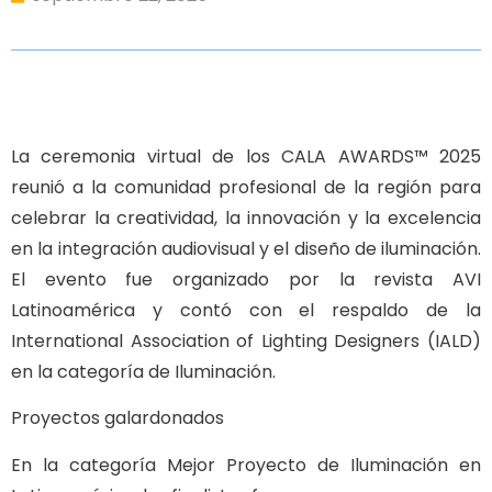
La ceremonia virtual de los CALA AWARDS™ 2025
reunió a la comunidad profesional de la región para
celebrar la creatividad, la innovación y la excelencia
en la integración audiovisual y el diseño de iluminación.
El evento fue organizado por la revista AVI
Latinoamérica y contó con el respaldo de la
International Association of Lighting Designers (IALD)
en la categoría de Iluminación.
Proyectos galardonados
En la categoría Mejor Proyecto de Iluminación en