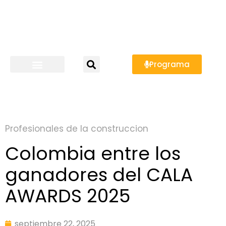
Programa
Profesionales de la construccion
Colombia entre los
ganadores del CALA
AWARDS 2025
septiembre 22, 2025