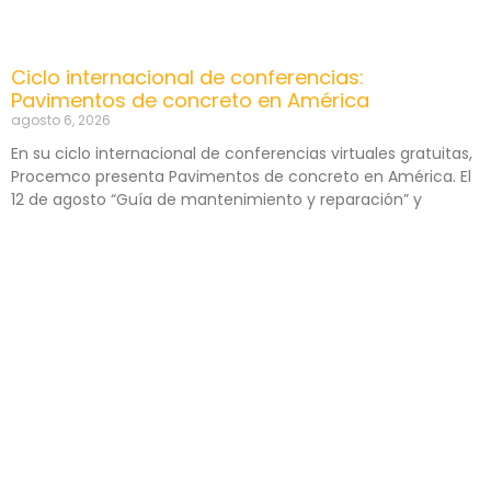
Ciclo internacional de conferencias:
Pavimentos de concreto en América
agosto 6, 2026
En su ciclo internacional de conferencias virtuales gratuitas,
Procemco presenta Pavimentos de concreto en América. El
12 de agosto “Guía de mantenimiento y reparación” y