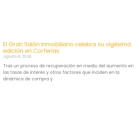
El Gran Salón Inmobiliario celebra su vigésima
edición en Corferias
agosto 6, 2026
Tras un proceso de recuperación en medio del aumento en
las tasas de interés y otros factores que inciden en la
dinámica de compra y