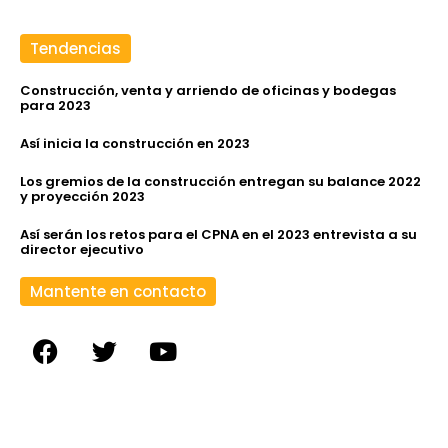
Tendencias
Construcción, venta y arriendo de oficinas y bodegas
para 2023
Así inicia la construcción en 2023
Los gremios de la construcción entregan su balance 2022
y proyección 2023
Así serán los retos para el CPNA en el 2023 entrevista a su
director ejecutivo
Mantente en contacto