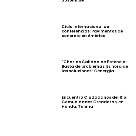
Sostenible
Ciclo internacional de
conferencias: Pavimentos de
concreto en América
“Charlas Calidad de Potencia:
Basta de problemas. Es hora de
las soluciones” Cenergia
Encuentro Ciudadanos del Río:
Comunidades Creadoras, en
Honda, Tolima