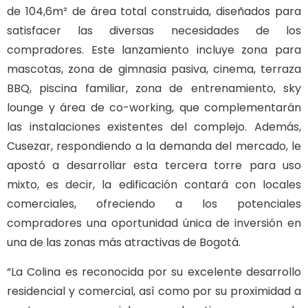
de 104,6m² de área total construida, diseñados para
satisfacer las diversas necesidades de los
compradores. Este lanzamiento incluye zona para
mascotas, zona de gimnasia pasiva, cinema, terraza
BBQ, piscina familiar, zona de entrenamiento, sky
lounge y área de co-working, que complementarán
las instalaciones existentes del complejo. Además,
Cusezar, respondiendo a la demanda del mercado, le
apostó a desarrollar esta tercera torre para uso
mixto, es decir, la edificación contará con locales
comerciales, ofreciendo a los potenciales
compradores una oportunidad única de inversión en
una de las zonas más atractivas de Bogotá.
“La Colina es reconocida por su excelente desarrollo
residencial y comercial, así como por su proximidad a