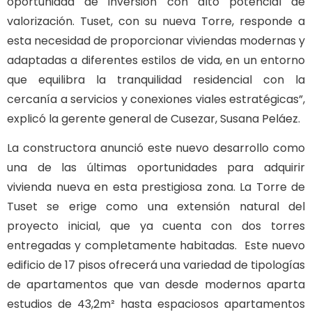
oportunidad de inversión con alto potencial de
valorización. Tuset, con su nueva Torre, responde a
esta necesidad de proporcionar viviendas modernas y
adaptadas a diferentes estilos de vida, en un entorno
que equilibra la tranquilidad residencial con la
cercanía a servicios y conexiones viales estratégicas”,
explicó la gerente general de Cusezar, Susana Peláez.
La constructora anunció este nuevo desarrollo como
una de las últimas oportunidades para adquirir
vivienda nueva en esta prestigiosa zona. La Torre de
Tuset se erige como una extensión natural del
proyecto inicial, que ya cuenta con dos torres
entregadas y completamente habitadas. Este nuevo
edificio de 17 pisos ofrecerá una variedad de tipologías
de apartamentos que van desde modernos aparta
estudios de 43,2m² hasta espaciosos apartamentos