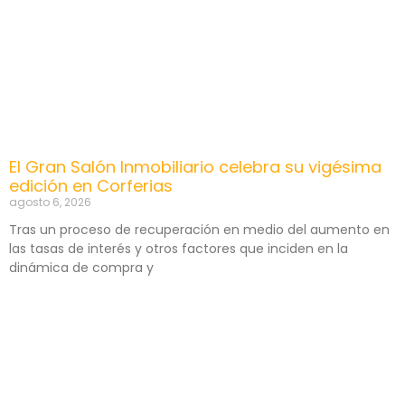
El Gran Salón Inmobiliario celebra su vigésima
edición en Corferias
agosto 6, 2026
Tras un proceso de recuperación en medio del aumento en
las tasas de interés y otros factores que inciden en la
dinámica de compra y