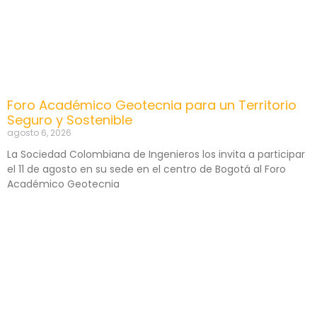
Foro Académico Geotecnia para un Territorio
Seguro y Sostenible
agosto 6, 2026
La Sociedad Colombiana de Ingenieros los invita a participar
el 11 de agosto en su sede en el centro de Bogotá al Foro
Académico Geotecnia