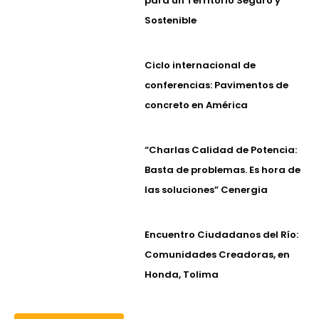
para un Territorio Seguro y
Sostenible
Ciclo internacional de
conferencias: Pavimentos de
concreto en América
“Charlas Calidad de Potencia:
Basta de problemas. Es hora de
las soluciones” Cenergia
Encuentro Ciudadanos del Río:
Comunidades Creadoras, en
Honda, Tolima