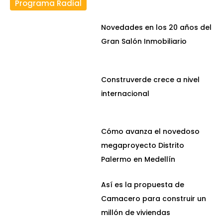
Programa Radial
Novedades en los 20 años del
Gran Salón Inmobiliario
Construverde crece a nivel
internacional
Cómo avanza el novedoso
megaproyecto Distrito
Palermo en Medellín
Así es la propuesta de
Camacero para construir un
millón de viviendas