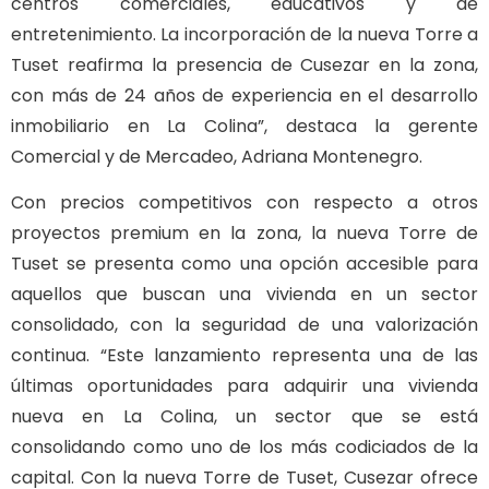
centros comerciales, educativos y de
entretenimiento. La incorporación de la nueva Torre a
Tuset reafirma la presencia de Cusezar en la zona,
con más de 24 años de experiencia en el desarrollo
inmobiliario en La Colina”, destaca la gerente
Comercial y de Mercadeo, Adriana Montenegro.
Con precios competitivos con respecto a otros
proyectos premium en la zona, la nueva Torre de
Tuset se presenta como una opción accesible para
aquellos que buscan una vivienda en un sector
consolidado, con la seguridad de una valorización
continua. “Este lanzamiento representa una de las
últimas oportunidades para adquirir una vivienda
nueva en La Colina, un sector que se está
consolidando como uno de los más codiciados de la
capital. Con la nueva Torre de Tuset, Cusezar ofrece