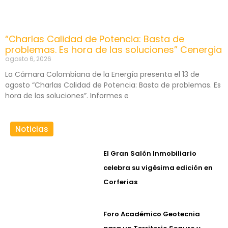
“Charlas Calidad de Potencia: Basta de
problemas. Es hora de las soluciones” Cenergia
agosto 6, 2026
La Cámara Colombiana de la Energía presenta el 13 de
agosto “Charlas Calidad de Potencia: Basta de problemas. Es
hora de las soluciones”. Informes e
Noticias
El Gran Salón Inmobiliario
celebra su vigésima edición en
Corferias
Foro Académico Geotecnia