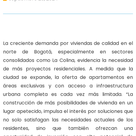
La creciente demanda por viviendas de calidad en el
norte de Bogotá, especialmente en sectores
consolidados como La Colina, evidencia la necesidad
de más proyectos residenciales. A medida que la
ciudad se expande, la oferta de apartamentos en
áreas exclusivas y con acceso a infraestructura
urbana completa es cada vez más limitada. “La
construcción de más posibilidades de vivienda en un
lugar apetecido, impulsa el interés por soluciones que
no solo satisfagan las necesidades actuales de los
residentes, sino que también ofrezcan una