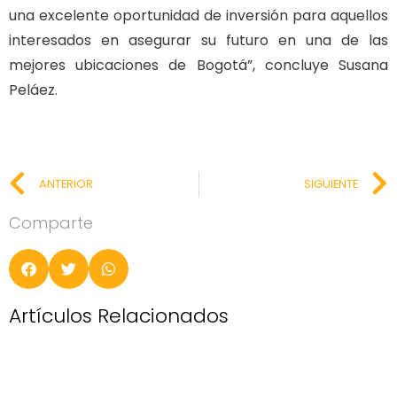
una excelente oportunidad de inversión para aquellos
interesados en asegurar su futuro en una de las
mejores ubicaciones de Bogotá”, concluye Susana
Peláez.
ANTERIOR
SIGUIENTE
Comparte
Artículos Relacionados