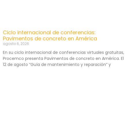
Ciclo internacional de conferencias:
Pavimentos de concreto en América
agosto 6, 2026
En su ciclo internacional de conferencias virtuales gratuitas,
Procemco presenta Pavimentos de concreto en América. El
12 de agosto “Guía de mantenimiento y reparación” y