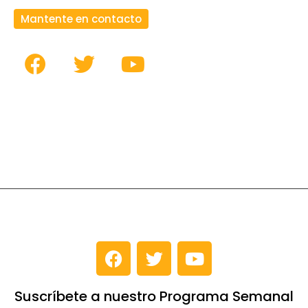
Mantente en contacto
Suscríbete a nuestro Programa Semanal