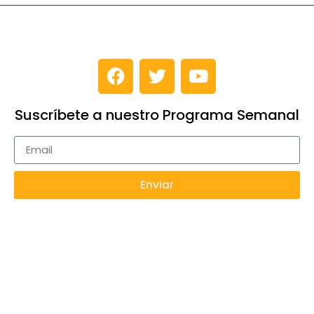
Suscríbete a nuestro Programa Semanal
Enviar