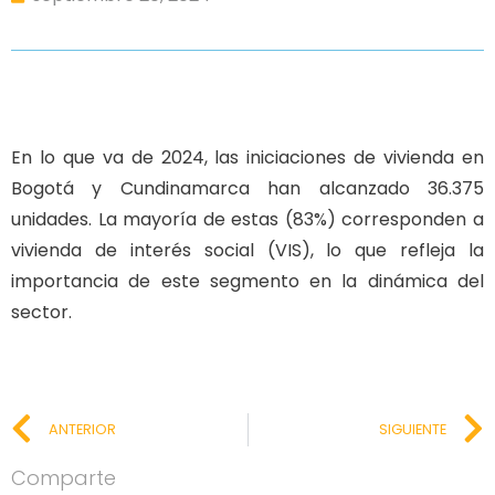
En lo que va de 2024, las iniciaciones de vivienda en
Bogotá y Cundinamarca han alcanzado 36.375
unidades. La mayoría de estas (83%) corresponden a
vivienda de interés social (VIS), lo que refleja la
importancia de este segmento en la dinámica del
sector.
ANTERIOR
SIGUIENTE
Comparte