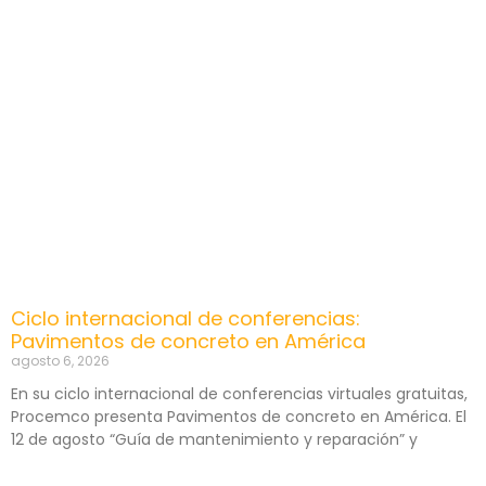
Ciclo internacional de conferencias:
Pavimentos de concreto en América
agosto 6, 2026
En su ciclo internacional de conferencias virtuales gratuitas,
Procemco presenta Pavimentos de concreto en América. El
12 de agosto “Guía de mantenimiento y reparación” y