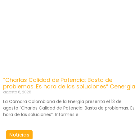
“Charlas Calidad de Potencia: Basta de
problemas. Es hora de las soluciones” Cenergia
agosto 6, 2026
La Cámara Colombiana de la Energía presenta el 13 de
agosto “Charlas Calidad de Potencia: Basta de problemas. Es
hora de las soluciones”. Informes e
Noticias