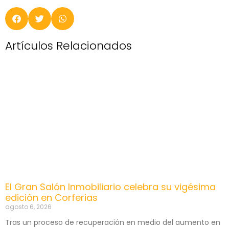
Artículos Relacionados
El Gran Salón Inmobiliario celebra su vigésima
edición en Corferias
agosto 6, 2026
Tras un proceso de recuperación en medio del aumento en