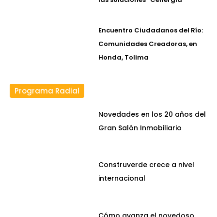
Encuentro Ciudadanos del Río:
Comunidades Creadoras, en
Honda, Tolima
Programa Radial
Novedades en los 20 años del
Gran Salón Inmobiliario
Construverde crece a nivel
internacional
Cómo avanza el novedoso