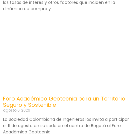
las tasas de interés y otros factores que inciden en la
dinámica de compra y
Foro Académico Geotecnia para un Territorio
Seguro y Sostenible
agosto 6, 2026
La Sociedad Colombiana de Ingenieros los invita a participar
el 11 de agosto en su sede en el centro de Bogotá al Foro
Académico Geotecnia