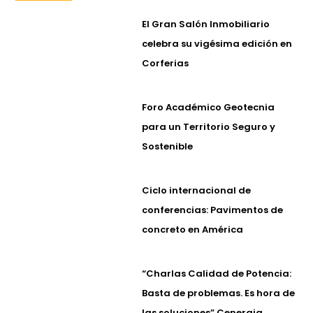
El Gran Salón Inmobiliario
celebra su vigésima edición en
Corferias
Foro Académico Geotecnia
para un Territorio Seguro y
Sostenible
Ciclo internacional de
conferencias: Pavimentos de
concreto en América
“Charlas Calidad de Potencia:
Basta de problemas. Es hora de
las soluciones” Cenergia