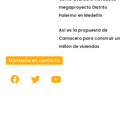
megaproyecto Distrito
Palermo en Medellín
Así es la propuesta de
Camacero para construir un
millón de viviendas
Mantente en contacto