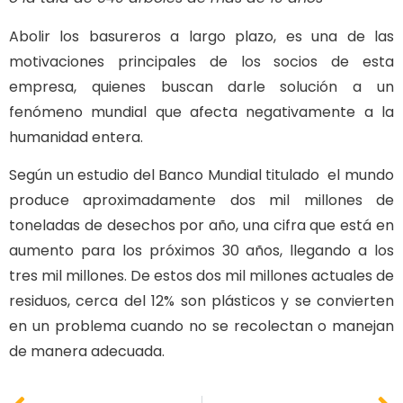
Abolir los basureros a largo plazo, es una de las
motivaciones principales de los socios de esta
empresa, quienes buscan darle solución a un
fenómeno mundial que afecta negativamente a la
humanidad entera.
Según un estudio del Banco Mundial titulado el mundo
produce aproximadamente dos mil millones de
toneladas de desechos por año, una cifra que está en
aumento para los próximos 30 años, llegando a los
tres mil millones. De estos dos mil millones actuales de
residuos, cerca del 12% son plásticos y se convierten
en un problema cuando no se recolectan o manejan
de manera adecuada.