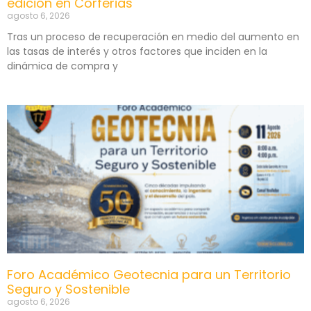
edición en Corferias
agosto 6, 2026
Tras un proceso de recuperación en medio del aumento en
las tasas de interés y otros factores que inciden en la
dinámica de compra y
Foro Académico Geotecnia para un Territorio
Seguro y Sostenible
agosto 6, 2026