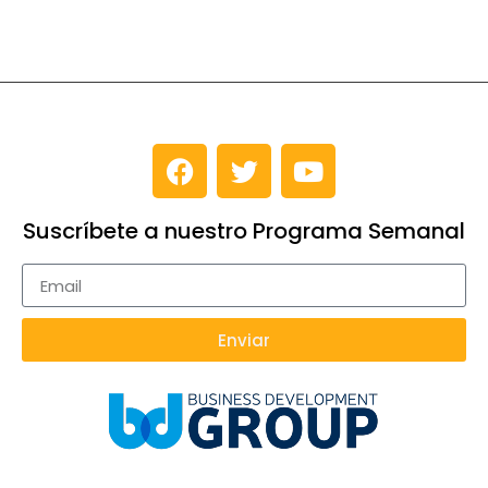
Suscríbete a nuestro Programa Semanal
Enviar