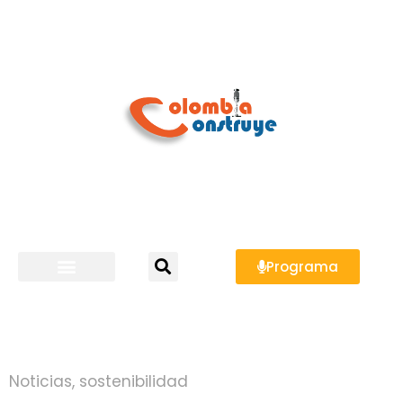
Programa
Noticias
,
sostenibilidad