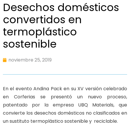
Desechos domésticos
convertidos en
termoplástico
sostenible
noviembre 25, 2019
En el evento Andina Pack en su XV versión celebrado
en Corferias se presentó un nuevo proceso,
patentado por la empresa UBQ Materials, que
convierte los desechos domésticos no clasificados en
un sustituto termoplástico sostenible y reciclable.