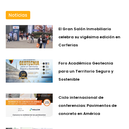
Noticias
El Gran Salón Inmobiliario
celebra su vigésima edición en
Corferias
Foro Académico Geotecnia
para un Territorio Seguro y
Sostenible
Ciclo internacional de
conferencias: Pavimentos de
concreto en América