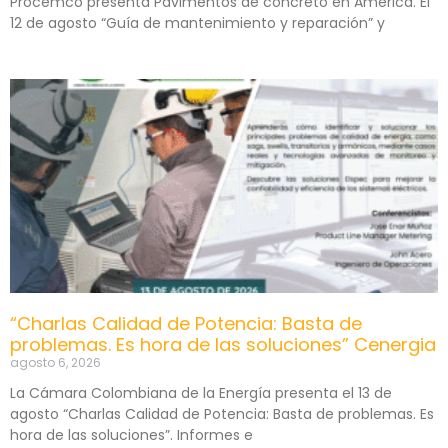
Procemco presenta Pavimentos de concreto en América. El
12 de agosto “Guía de mantenimiento y reparación” y
“Charlas Calidad de Potencia: Basta de
problemas. Es hora de las soluciones” Cenergia
agosto 6, 2026
La Cámara Colombiana de la Energía presenta el 13 de
agosto “Charlas Calidad de Potencia: Basta de problemas. Es
hora de las soluciones”. Informes e