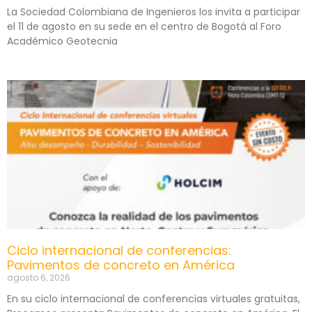
La Sociedad Colombiana de Ingenieros los invita a participar
el 11 de agosto en su sede en el centro de Bogotá al Foro
Académico Geotecnia
Ciclo internacional de conferencias:
Pavimentos de concreto en América
agosto 6, 2026
En su ciclo internacional de conferencias virtuales gratuitas,