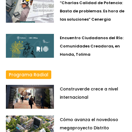
“Charlas Calidad de Potencia:
Basta de problemas. Es hora de
las soluciones” Cenergia
Encuentro Ciudadanos del Río:
Comunidades Creadoras, en
Honda, Tolima
Programa Radial
Construverde crece a nivel
internacional
Cómo avanza el novedoso
megaproyecto Distrito