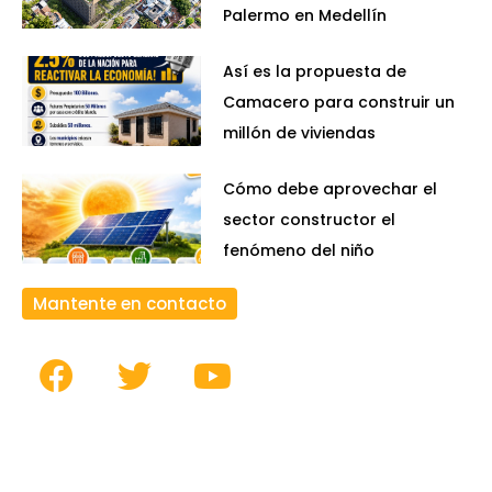
Palermo en Medellín
Así es la propuesta de
Camacero para construir un
millón de viviendas
Cómo debe aprovechar el
sector constructor el
fenómeno del niño
Mantente en contacto