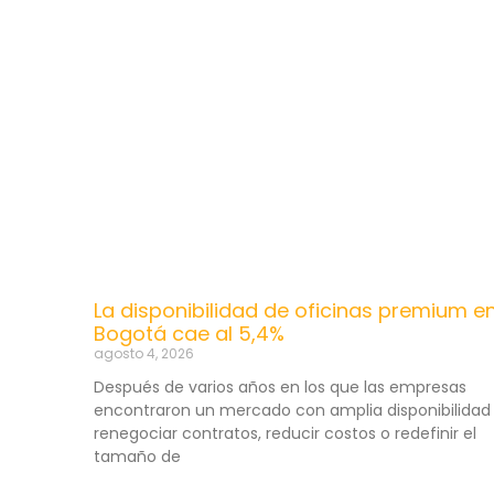
La disponibilidad de oficinas premium e
Bogotá cae al 5,4%
agosto 4, 2026
Después de varios años en los que las empresas
encontraron un mercado con amplia disponibilidad
renegociar contratos, reducir costos o redefinir el
tamaño de