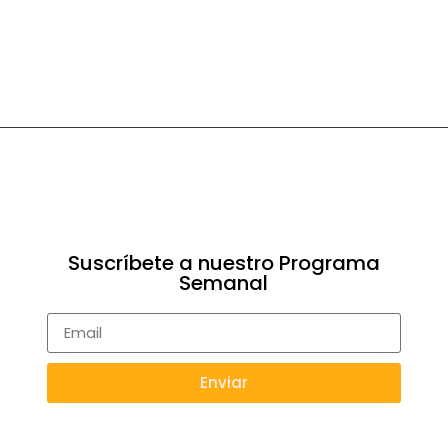
Suscríbete a nuestro Programa
Semanal
Enviar