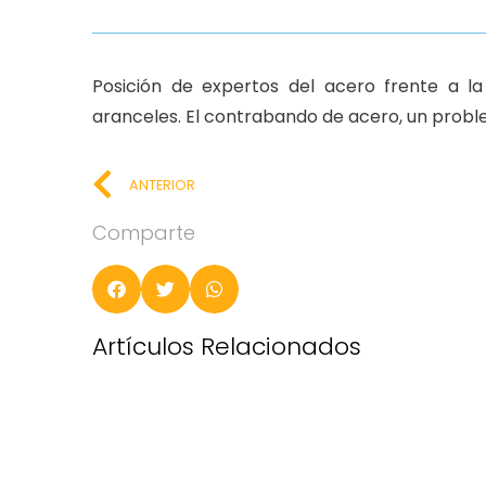
Posición de expertos del acero frente a l
aranceles. El contrabando de acero, un probl
ANTERIOR
Comparte
Artículos Relacionados