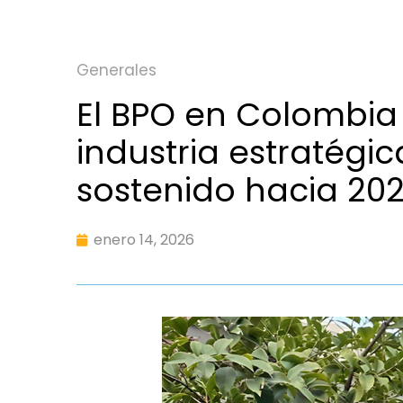
Generales
El BPO en Colombia
industria estratégi
sostenido hacia 20
enero 14, 2026