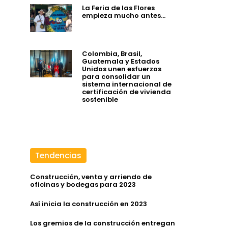
La Feria de las Flores
empieza mucho antes…
Colombia, Brasil,
Guatemala y Estados
Unidos unen esfuerzos
para consolidar un
sistema internacional de
certificación de vivienda
sostenible
Tendencias
Construcción, venta y arriendo de
oficinas y bodegas para 2023
Así inicia la construcción en 2023
Los gremios de la construcción entregan