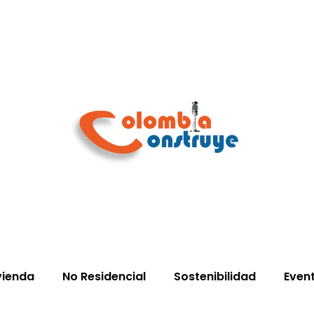
vienda
No Residencial
Sostenibilidad
Even