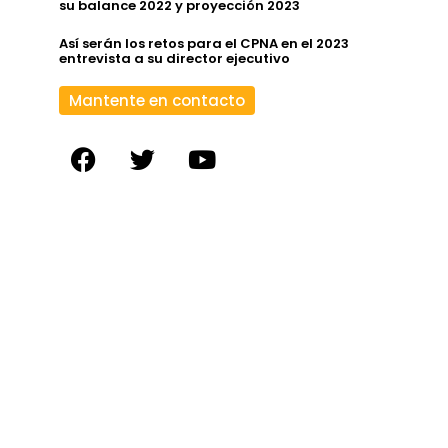
su balance 2022 y proyección 2023
Así serán los retos para el CPNA en el 2023
entrevista a su director ejecutivo
Mantente en contacto