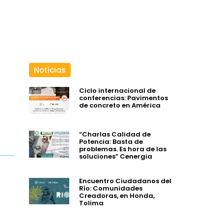
Noticias
o
Ciclo internacional de
conferencias: Pavimentos
de concreto en América
“Charlas Calidad de
Potencia: Basta de
problemas. Es hora de las
soluciones” Cenergia
Encuentro Ciudadanos del
Río: Comunidades
Creadoras, en Honda,
Tolima