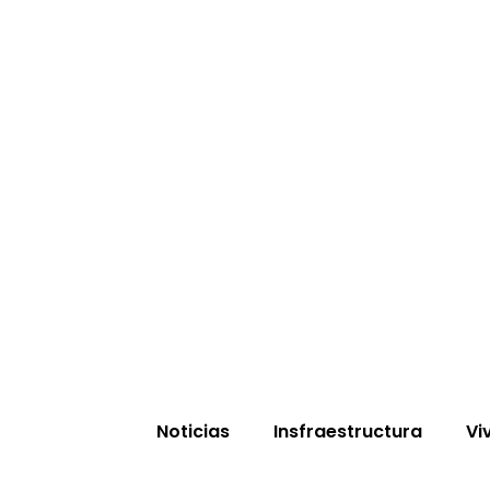
Noticias
Insfraestructura
Vi