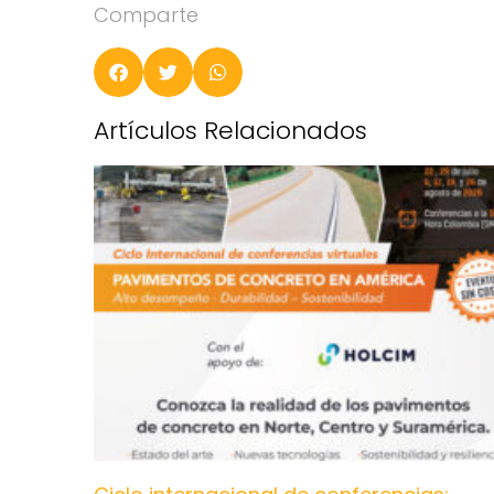
Comparte
Artículos Relacionados