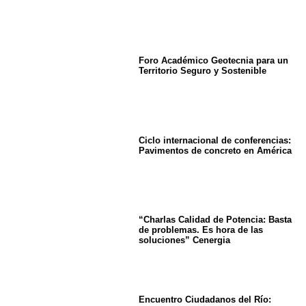
Foro Académico Geotecnia para un
Territorio Seguro y Sostenible
Ciclo internacional de conferencias:
Pavimentos de concreto en América
“Charlas Calidad de Potencia: Basta
de problemas. Es hora de las
soluciones” Cenergia
Encuentro Ciudadanos del Río: