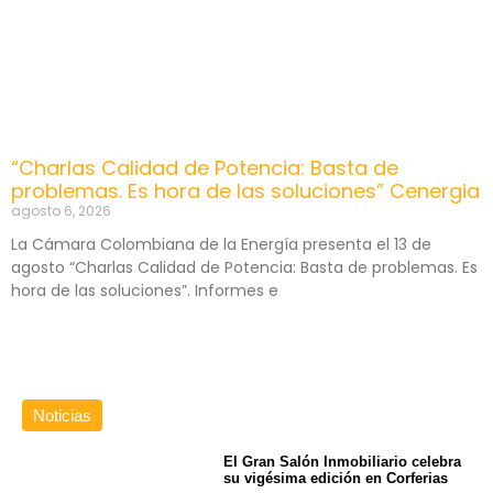
“Charlas Calidad de Potencia: Basta de
problemas. Es hora de las soluciones” Cenergia
agosto 6, 2026
La Cámara Colombiana de la Energía presenta el 13 de
agosto “Charlas Calidad de Potencia: Basta de problemas. Es
hora de las soluciones”. Informes e
Noticias
El Gran Salón Inmobiliario celebra
su vigésima edición en Corferias