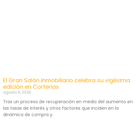
El Gran Salón Inmobiliario celebra su vigésima
edición en Corferias
agosto 6, 2026
Tras un proceso de recuperación en medio del aumento en
las tasas de interés y otros factores que inciden en la
dinámica de compra y