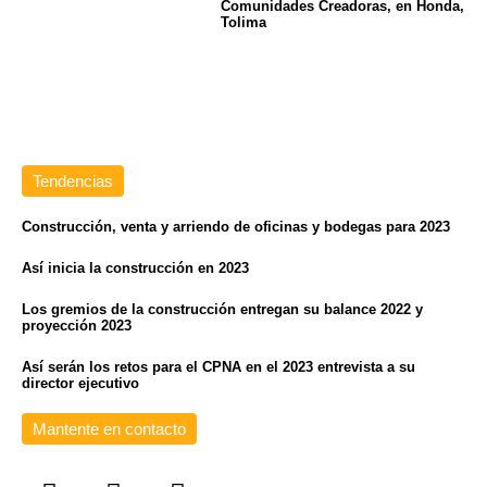
Comunidades Creadoras, en Honda,
Tolima
Tendencias
Construcción, venta y arriendo de oficinas y bodegas para 2023
Así inicia la construcción en 2023
Los gremios de la construcción entregan su balance 2022 y
proyección 2023
Así serán los retos para el CPNA en el 2023 entrevista a su
director ejecutivo
Mantente en contacto