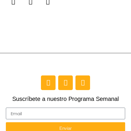
Suscríbete a nuestro Programa Semanal
Enviar