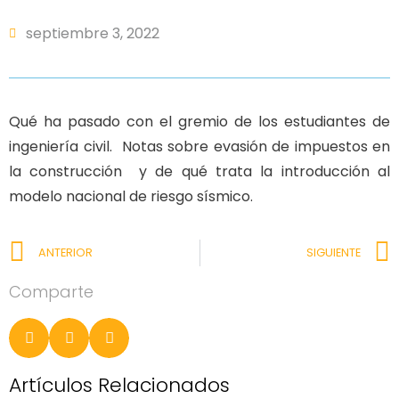
septiembre 3, 2022
Qué ha pasado con el gremio de los estudiantes de
ingeniería civil. Notas sobre evasión de impuestos en
la construcción y de qué trata la introducción al
modelo nacional de riesgo sísmico.
ANTERIOR
SIGUIENTE
Comparte
Artículos Relacionados