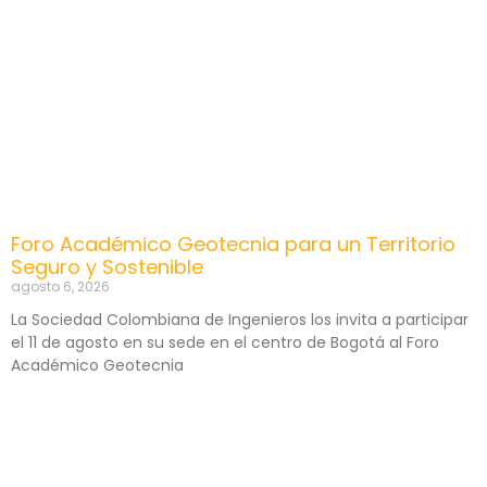
Foro Académico Geotecnia para un Territorio
Seguro y Sostenible
agosto 6, 2026
La Sociedad Colombiana de Ingenieros los invita a participar
el 11 de agosto en su sede en el centro de Bogotá al Foro
Académico Geotecnia