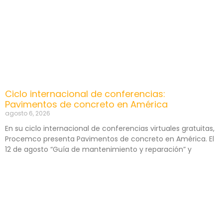
Ciclo internacional de conferencias:
Pavimentos de concreto en América
agosto 6, 2026
En su ciclo internacional de conferencias virtuales gratuitas,
Procemco presenta Pavimentos de concreto en América. El
12 de agosto “Guía de mantenimiento y reparación” y