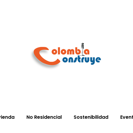
vienda
No Residencial
Sostenibilidad
Even