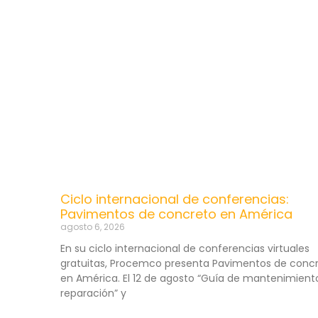
Ciclo internacional de conferencias:
Pavimentos de concreto en América
agosto 6, 2026
En su ciclo internacional de conferencias virtuales
gratuitas, Procemco presenta Pavimentos de conc
en América. El 12 de agosto “Guía de mantenimient
reparación” y