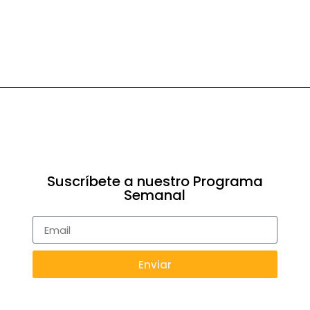
Suscríbete a nuestro Programa
Semanal
Enviar