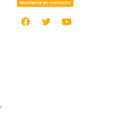
Mantente en contacto
e