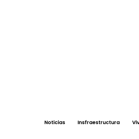
Noticias
Insfraestructura
Vi