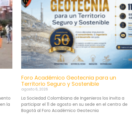
Foro Académico Geotecnia para un
Territorio Seguro y Sostenible
agosto 6, 2026
mento
La Sociedad Colombiana de Ingenieros los invita a
en la
participar el 11 de agosto en su sede en el centro de
Bogotá al Foro Académico Geotecnia