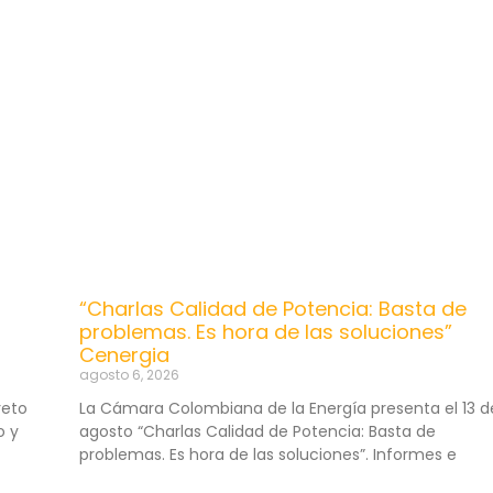
“Charlas Calidad de Potencia: Basta de
problemas. Es hora de las soluciones”
Cenergia
agosto 6, 2026
reto
La Cámara Colombiana de la Energía presenta el 13 d
o y
agosto “Charlas Calidad de Potencia: Basta de
problemas. Es hora de las soluciones”. Informes e