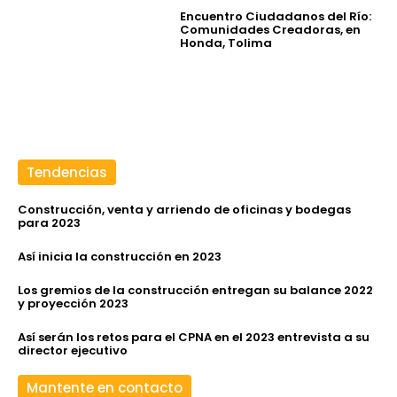
Encuentro Ciudadanos del Río:
Comunidades Creadoras, en
Honda, Tolima
Tendencias
Construcción, venta y arriendo de oficinas y bodegas
para 2023
Así inicia la construcción en 2023
Los gremios de la construcción entregan su balance 2022
y proyección 2023
Así serán los retos para el CPNA en el 2023 entrevista a su
director ejecutivo
Mantente en contacto