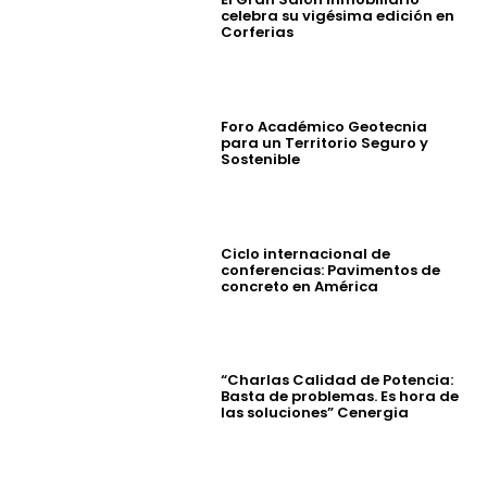
celebra su vigésima edición en
Corferias
Foro Académico Geotecnia
para un Territorio Seguro y
Sostenible
Ciclo internacional de
conferencias: Pavimentos de
concreto en América
“Charlas Calidad de Potencia:
Basta de problemas. Es hora de
las soluciones” Cenergia