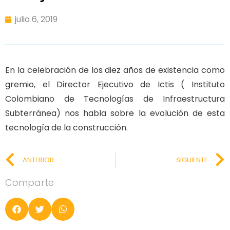
julio 6, 2019
En la celebración de los diez años de existencia como
gremio, el Director Ejecutivo de Ictis ( Instituto
Colombiano de Tecnologías de Infraestructura
Subterránea) nos habla sobre la evolución de esta
tecnología de la construcción.
ANTERIOR
SIGUIENTE
Comparte