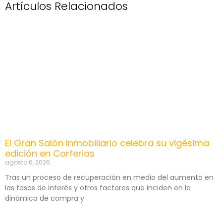
Artículos Relacionados
El Gran Salón Inmobiliario celebra su vigésima
edición en Corferias
agosto 6, 2026
Tras un proceso de recuperación en medio del aumento en
las tasas de interés y otros factores que inciden en la
dinámica de compra y