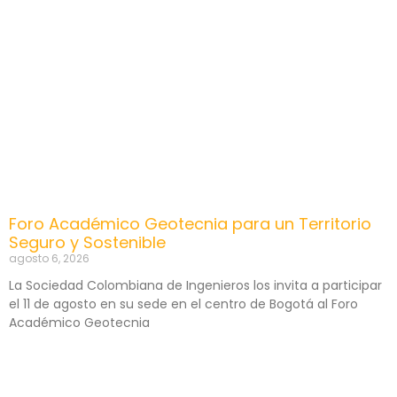
Foro Académico Geotecnia para un Territorio
Seguro y Sostenible
agosto 6, 2026
La Sociedad Colombiana de Ingenieros los invita a participar
el 11 de agosto en su sede en el centro de Bogotá al Foro
Académico Geotecnia