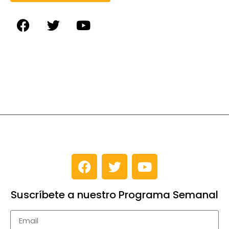
Suscríbete a nuestro Programa Semanal