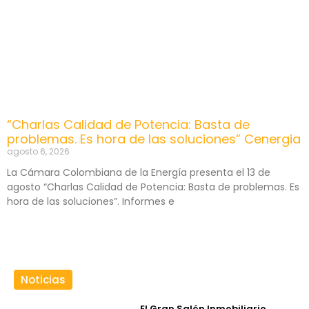
“Charlas Calidad de Potencia: Basta de
problemas. Es hora de las soluciones” Cenergia
agosto 6, 2026
La Cámara Colombiana de la Energía presenta el 13 de
agosto “Charlas Calidad de Potencia: Basta de problemas. Es
hora de las soluciones”. Informes e
Noticias
El Gran Salón Inmobiliario