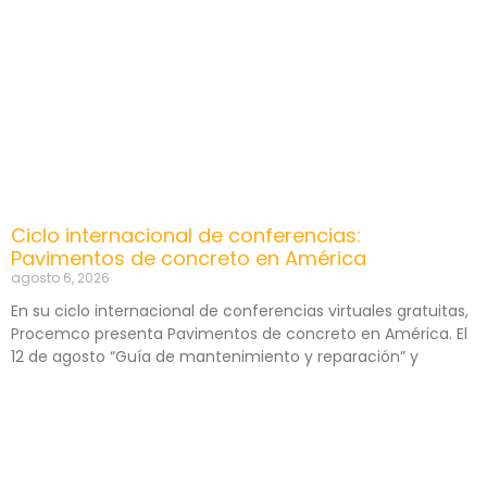
Ciclo internacional de conferencias:
Pavimentos de concreto en América
agosto 6, 2026
En su ciclo internacional de conferencias virtuales gratuitas,
Procemco presenta Pavimentos de concreto en América. El
12 de agosto “Guía de mantenimiento y reparación” y