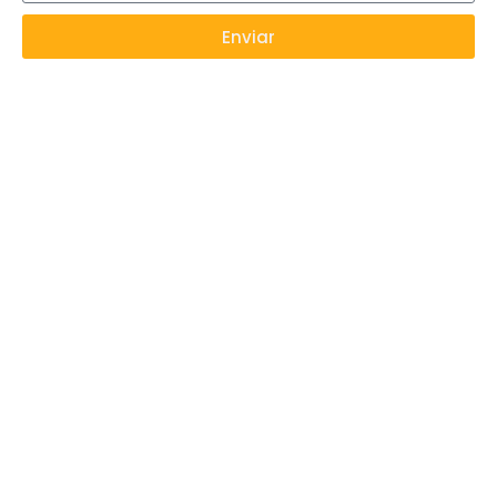
Enviar