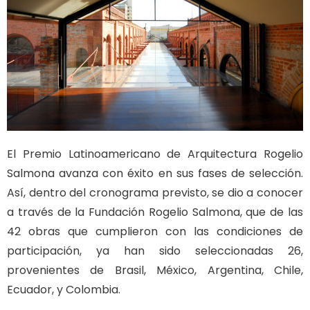
El Premio Latinoamericano de Arquitectura Rogelio
Salmona avanza con éxito en sus fases de selección.
Así, dentro del cronograma previsto, se dio a conocer
a través de la Fundación Rogelio Salmona, que de las
42 obras que cumplieron con las condiciones de
participación, ya han sido seleccionadas 26,
provenientes de Brasil, México, Argentina, Chile,
Ecuador, y Colombia.