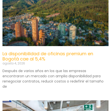
La disponibilidad de oficinas premium en
Bogotá cae al 5,4%
agosto 4, 2026
Después de varios años en los que las empresas
encontraron un mercado con amplia disponibilidad para
renegociar contratos, reducir costos o redefinir el tamaño
de