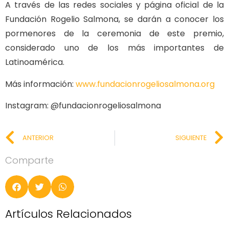
A través de las redes sociales y página oficial de la
Fundación Rogelio Salmona, se darán a conocer los
pormenores de la ceremonia de este premio,
considerado uno de los más importantes de
Latinoamérica.
Más información:
www.fundacionrogeliosalmona.org
Instagram: @fundacionrogeliosalmona
ANTERIOR
SIGUIENTE
Comparte
Artículos Relacionados