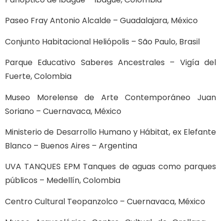
Paseo Fray Antonio Alcalde – Guadalajara, México
Conjunto Habitacional Heliópolis – São Paulo, Brasil
Parque Educativo Saberes Ancestrales – Vigía del
Fuerte, Colombia
Museo Morelense de Arte Contemporáneo Juan
Soriano – Cuernavaca, México
Ministerio de Desarrollo Humano y Hábitat, ex Elefante
Blanco – Buenos Aires – Argentina
UVA TANQUES EPM Tanques de aguas como parques
públicos – Medellín, Colombia
Centro Cultural Teopanzolco – Cuernavaca, México