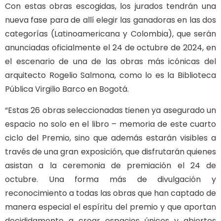
Con estas obras escogidas, los jurados tendrán una
nueva fase para de allí elegir las ganadoras en las dos
categorías (Latinoamericana y Colombia), que serán
anunciadas oficialmente el 24 de octubre de 2024, en
el escenario de una de las obras más icónicas del
arquitecto Rogelio Salmona, como lo es la Biblioteca
Pública Virgilio Barco en Bogotá.
“Estas 26 obras seleccionadas tienen ya asegurado un
espacio no solo en el libro – memoria de este cuarto
ciclo del Premio, sino que además estarán visibles a
través de una gran exposición, que disfrutarán quienes
asistan a la ceremonia de premiación el 24 de
octubre. Una forma más de divulgación y
reconocimiento a todas las obras que han captado de
manera especial el espíritu del premio y que aportan
decididamente a crear espacios únicos y abiertos