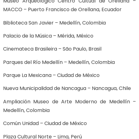
Museo Arqueológico Centro Cultual de Orellana –
MACCO – Puerto Francisco de Orellana, Ecuador
Biblioteca San Javier – Medellín, Colombia
Palacio de la Música – Mérida, México
Cinemateca Brasileira – São Paulo, Brasil
Parques del Río Medellín – Medellín, Colombia
Parque La Mexicana – Ciudad de México
Nueva Municipalidad de Nancagua – Nancagua, Chile
Ampliación Museo de Arte Moderno de Medellín –
Medellín, Colombia
Común Unidad – Ciudad de México
Plaza Cultural Norte – Lima, Perú