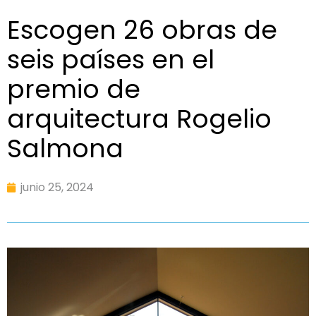
Escogen 26 obras de
seis países en el
premio de
arquitectura Rogelio
Salmona
junio 25, 2024