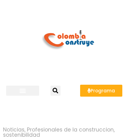
Programa
Noticias
,
Profesionales de la construccion
,
sostenibilidad