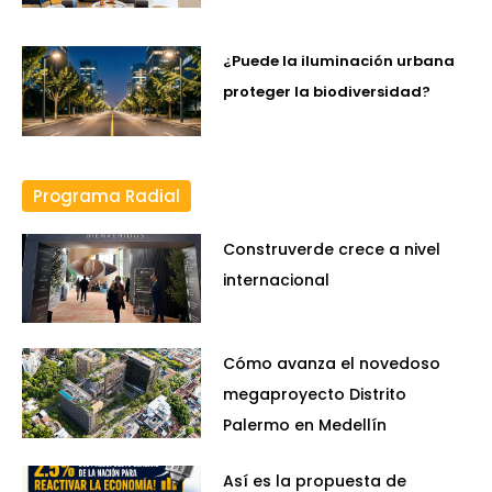
¿Puede la iluminación urbana
proteger la biodiversidad?
Programa Radial
Construverde crece a nivel
internacional
Cómo avanza el novedoso
megaproyecto Distrito
Palermo en Medellín
Así es la propuesta de