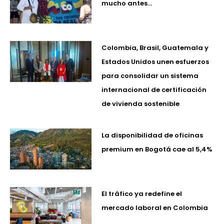
mucho antes…
Colombia, Brasil, Guatemala y
Estados Unidos unen esfuerzos
para consolidar un sistema
internacional de certificación
de vivienda sostenible
La disponibilidad de oficinas
premium en Bogotá cae al 5,4%
El tráfico ya redefine el
mercado laboral en Colombia