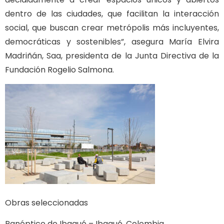
dentro de las ciudades, que facilitan la interacción
social, que buscan crear metrópolis más incluyentes,
democráticas y sostenibles”, asegura María Elvira
Madriñán, Saa, presidenta de la Junta Directiva de la
Fundación Rogelio Salmona.
Obras seleccionadas
Panóptico de Ibagué – Ibagué, Colombia