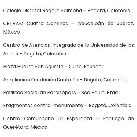
Colegio Distrital Rogelio Salmona – Bogotá, Colombia
CETRAM Cuatro Caminos – Naucalpán de Juárez,
México
Centro de Atención Integrada de la Universidad de los
Andes – Bogotá, Colombia
Plaza Huerto San Agustín – Quito, Ecuador
Ampliación Fundación Santa Fe – Bogotá, Colombia
Pavilhão Social de Paraisópolis – São Paulo, Brasil
Fragmentos contra-monumento – Bogotá, Colombia
Centro Comunitario La Esperanza – Santiago de
Querétaro, México