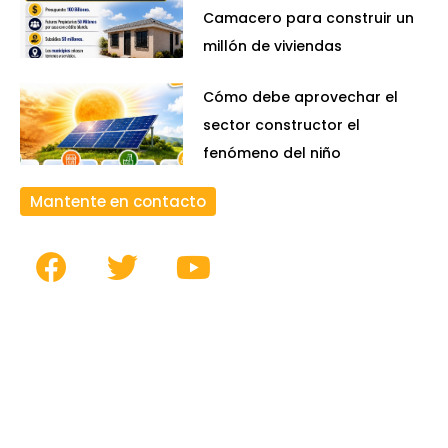
Camacero para construir un
millón de viviendas
Cómo debe aprovechar el
sector constructor el
fenómeno del niño
Mantente en contacto