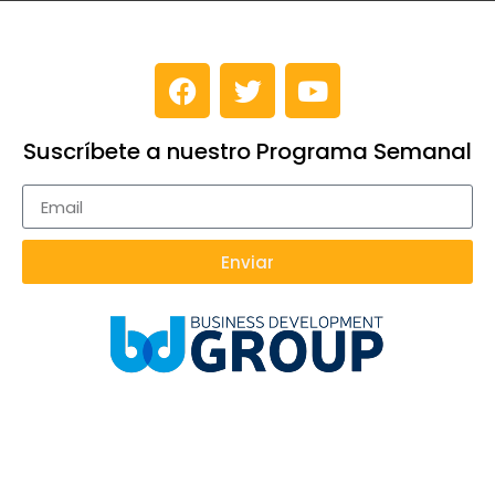
Suscríbete a nuestro Programa Semanal
Enviar