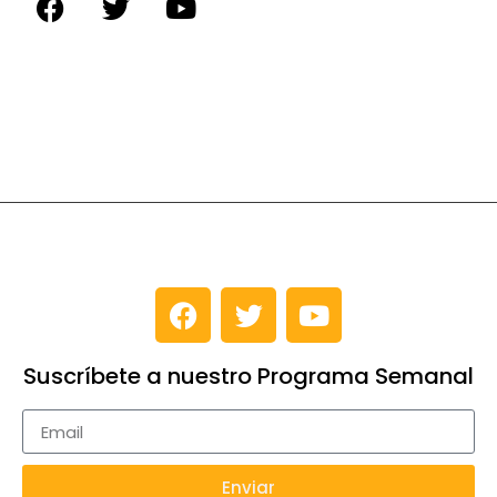
Suscríbete a nuestro Programa Semanal
Enviar