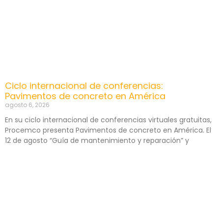
Ciclo internacional de conferencias:
Pavimentos de concreto en América
agosto 6, 2026
En su ciclo internacional de conferencias virtuales gratuitas,
Procemco presenta Pavimentos de concreto en América. El
12 de agosto “Guía de mantenimiento y reparación” y