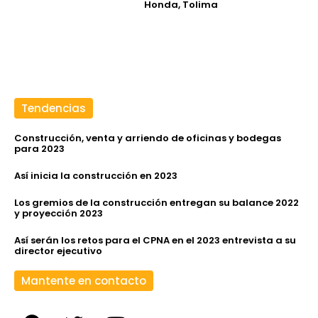
Honda, Tolima
Tendencias
Construcción, venta y arriendo de oficinas y bodegas
para 2023
Así inicia la construcción en 2023
Los gremios de la construcción entregan su balance 2022
y proyección 2023
Así serán los retos para el CPNA en el 2023 entrevista a su
director ejecutivo
Mantente en contacto