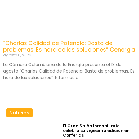
“Charlas Calidad de Potencia: Basta de
problemas. Es hora de las soluciones” Cenergia
agosto 6, 2026
La Cámara Colombiana de la Energía presenta el 13 de
agosto “Charlas Calidad de Potencia: Basta de problemas. Es
hora de las soluciones”. Informes e
Noticias
El Gran Salón Inmobiliario
celebra su vigésima edición en
Corferias