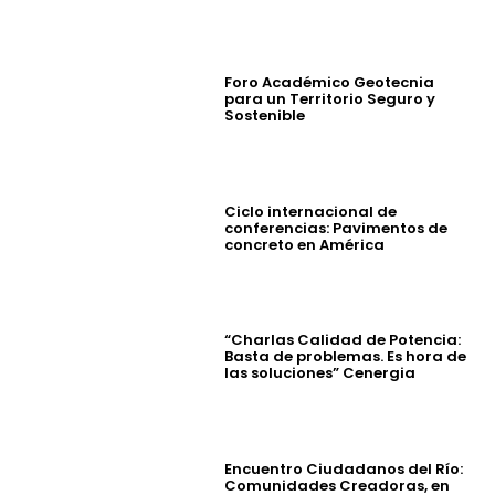
Foro Académico Geotecnia
para un Territorio Seguro y
Sostenible
Ciclo internacional de
conferencias: Pavimentos de
concreto en América
“Charlas Calidad de Potencia:
Basta de problemas. Es hora de
las soluciones” Cenergia
Encuentro Ciudadanos del Río:
Comunidades Creadoras, en