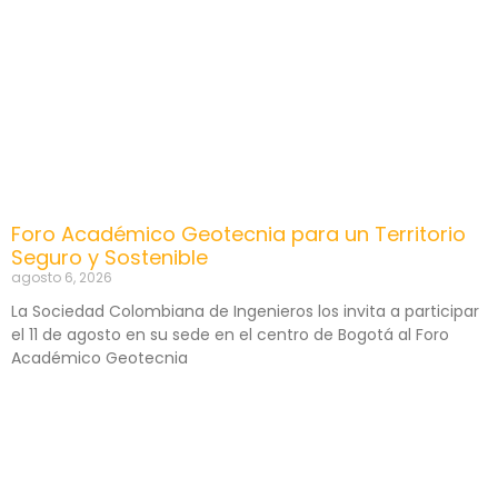
Foro Académico Geotecnia para un Territorio
Seguro y Sostenible
agosto 6, 2026
La Sociedad Colombiana de Ingenieros los invita a participar
el 11 de agosto en su sede en el centro de Bogotá al Foro
Académico Geotecnia