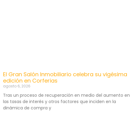
El Gran Salón Inmobiliario celebra su vigésima
edición en Corferias
agosto 6, 2026
Tras un proceso de recuperación en medio del aumento en
las tasas de interés y otros factores que inciden en la
dinámica de compra y