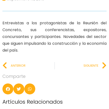
Entrevistas a los protagonistas de la Reunión del
Concreto, sus conferencistas, expositores,
concursantes y participantes. Novedades del sector
que siguen impulsando la construcción y la economía
del país.
ANTERIOR
SIGUIENTE
Comparte
Artículos Relacionados