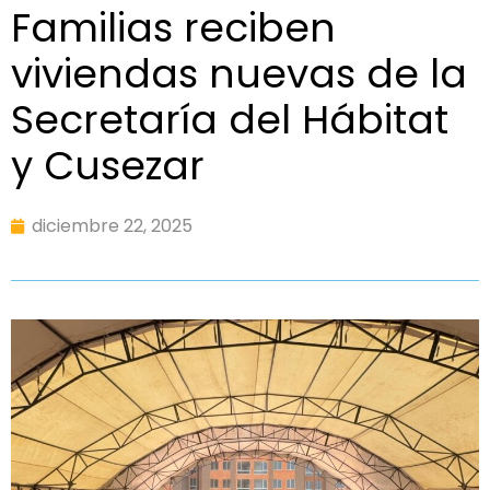
Familias reciben
viviendas nuevas de la
Secretaría del Hábitat
y Cusezar
diciembre 22, 2025