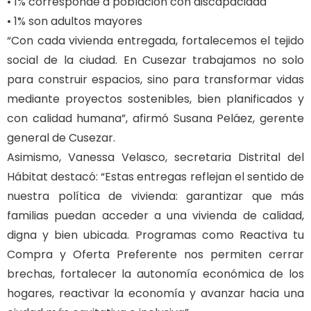
• 1% corresponde a población con discapacidad
• 1% son adultos mayores
“Con cada vivienda entregada, fortalecemos el tejido
social de la ciudad. En Cusezar trabajamos no solo
para construir espacios, sino para transformar vidas
mediante proyectos sostenibles, bien planificados y
con calidad humana”, afirmó Susana Peláez, gerente
general de Cusezar.
Asimismo, Vanessa Velasco, secretaria Distrital del
Hábitat destacó: “Estas entregas reflejan el sentido de
nuestra política de vivienda: garantizar que más
familias puedan acceder a una vivienda de calidad,
digna y bien ubicada. Programas como Reactiva tu
Compra y Oferta Preferente nos permiten cerrar
brechas, fortalecer la autonomía económica de los
hogares, reactivar la economía y avanzar hacia una