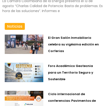
La Cámara Colombiana de la Energía presenta el 13 de
agosto “Charlas Calidad de Potencia: Basta de problemas. Es
hora de las soluciones”. Informes e
Noticias
El Gran Salón Inmobiliario
celebra su vigésima edición en
Corferias
Foro Académico Geotecnia
para un Territorio Seguro y
Sostenible
Ciclo internacional de
conferencias: Pavimentos de