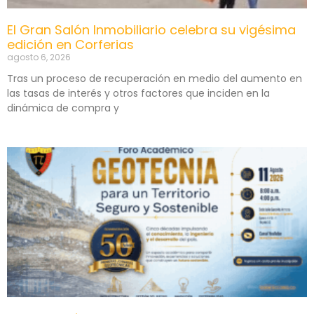
El Gran Salón Inmobiliario celebra su vigésima
edición en Corferias
agosto 6, 2026
Tras un proceso de recuperación en medio del aumento en
las tasas de interés y otros factores que inciden en la
dinámica de compra y