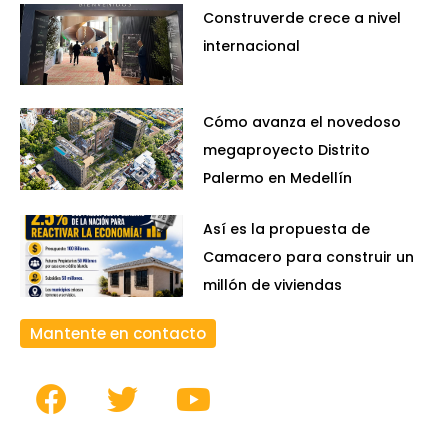
Construverde crece a nivel
internacional
Cómo avanza el novedoso
megaproyecto Distrito
Palermo en Medellín
Así es la propuesta de
Camacero para construir un
millón de viviendas
Mantente en contacto