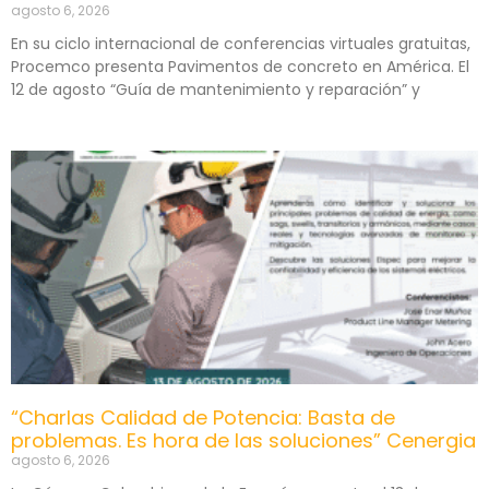
agosto 6, 2026
En su ciclo internacional de conferencias virtuales gratuitas,
Procemco presenta Pavimentos de concreto en América. El
12 de agosto “Guía de mantenimiento y reparación” y
“Charlas Calidad de Potencia: Basta de
problemas. Es hora de las soluciones” Cenergia
agosto 6, 2026