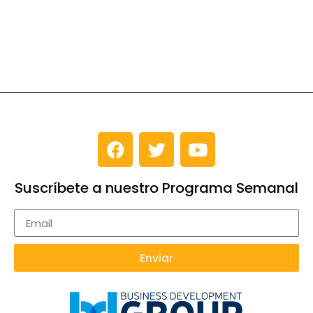
Suscríbete a nuestro Programa Semanal
Enviar