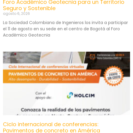
Foro Académico Geotecnia para un Territorio
Seguro y Sostenible
agosto 6, 2026
La Sociedad Colombiana de Ingenieros los invita a participar
el 11 de agosto en su sede en el centro de Bogotá al Foro
Académico Geotecnia
Ciclo internacional de conferencias:
Pavimentos de concreto en América