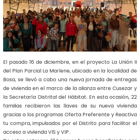
El pasado 16 de diciembre, en el proyecto La Unión II
del Plan Parcial La Marlene, ubicado en la localidad de
Bosa, se llevó a cabo una nueva jornada de entregas
de vivienda en el marco de la alianza entre Cusezar y
la Secretaría Distrital del Hábitat. En esta ocasión, 22
familias recibieron las llaves de su nueva vivienda
gracias a los programas Oferta Preferente y Reactiva
tu compra, impulsados por el Distrito para facilitar el
acceso a vivienda VIS y VIP.