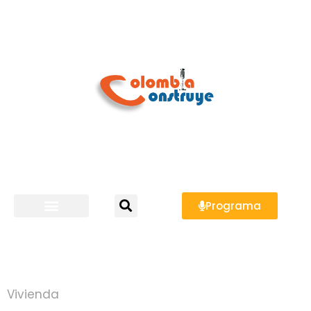
Programa
Vivienda