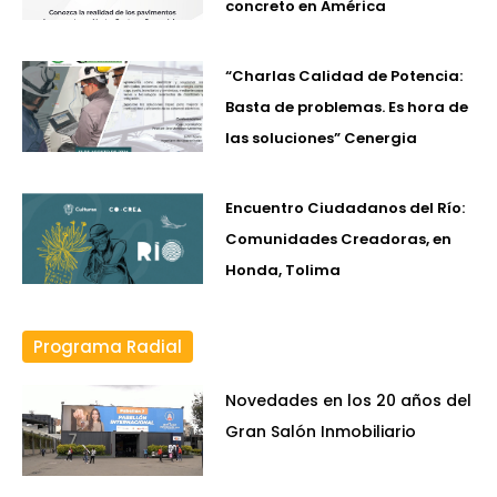
concreto en América
“Charlas Calidad de Potencia:
Basta de problemas. Es hora de
las soluciones” Cenergia
Encuentro Ciudadanos del Río:
Comunidades Creadoras, en
Honda, Tolima
Programa Radial
Novedades en los 20 años del
Gran Salón Inmobiliario