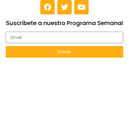
Suscríbete a nuestro Programa Semanal
Enviar