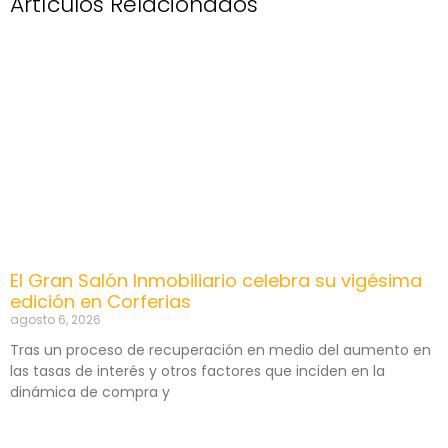
Artículos Relacionados
El Gran Salón Inmobiliario celebra su vigésima
edición en Corferias
agosto 6, 2026
Tras un proceso de recuperación en medio del aumento en
las tasas de interés y otros factores que inciden en la
dinámica de compra y