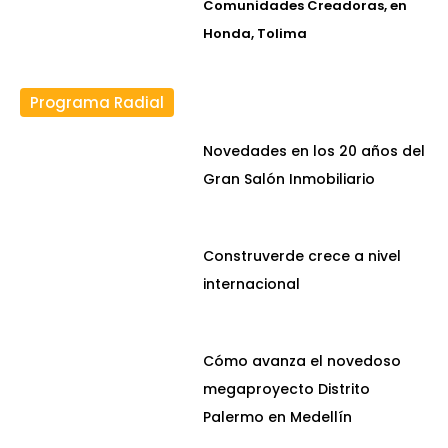
Comunidades Creadoras, en
Honda, Tolima
Programa Radial
Novedades en los 20 años del
Gran Salón Inmobiliario
Construverde crece a nivel
internacional
Cómo avanza el novedoso
megaproyecto Distrito
Palermo en Medellín