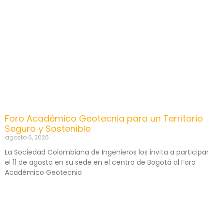
Foro Académico Geotecnia para un Territorio
Seguro y Sostenible
agosto 6, 2026
La Sociedad Colombiana de Ingenieros los invita a participar
el 11 de agosto en su sede en el centro de Bogotá al Foro
Académico Geotecnia