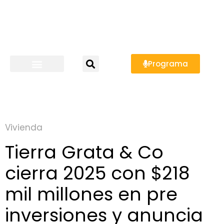
Programa
Vivienda
Tierra Grata & Co
cierra 2025 con $218
mil millones en pre
inversiones y anuncia