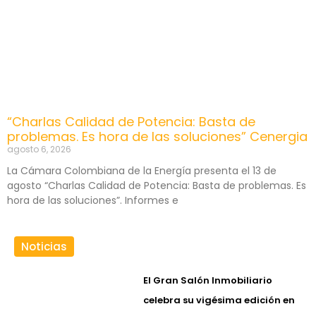
“Charlas Calidad de Potencia: Basta de
problemas. Es hora de las soluciones” Cenergia
agosto 6, 2026
La Cámara Colombiana de la Energía presenta el 13 de
agosto “Charlas Calidad de Potencia: Basta de problemas. Es
hora de las soluciones”. Informes e
Noticias
El Gran Salón Inmobiliario
celebra su vigésima edición en