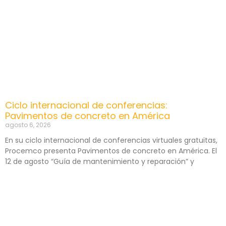
Ciclo internacional de conferencias:
Pavimentos de concreto en América
agosto 6, 2026
En su ciclo internacional de conferencias virtuales gratuitas,
Procemco presenta Pavimentos de concreto en América. El
12 de agosto “Guía de mantenimiento y reparación” y