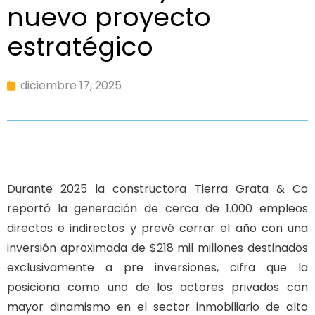
nuevo proyecto
estratégico
diciembre 17, 2025
Durante 2025 la constructora Tierra Grata & Co
reportó la generación de cerca de 1.000 empleos
directos e indirectos y prevé cerrar el año con una
inversión aproximada de $218 mil millones destinados
exclusivamente a pre inversiones, cifra que la
posiciona como uno de los actores privados con
mayor dinamismo en el sector inmobiliario de alto