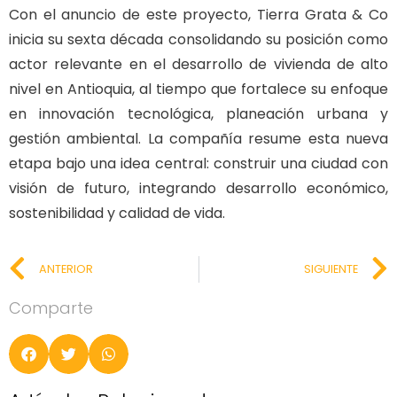
Con el anuncio de este proyecto, Tierra Grata & Co
inicia su sexta década consolidando su posición como
actor relevante en el desarrollo de vivienda de alto
nivel en Antioquia, al tiempo que fortalece su enfoque
en innovación tecnológica, planeación urbana y
gestión ambiental. La compañía resume esta nueva
etapa bajo una idea central: construir una ciudad con
visión de futuro, integrando desarrollo económico,
sostenibilidad y calidad de vida.
ANTERIOR
SIGUIENTE
Comparte