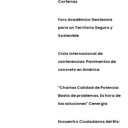
Corferias
Foro Académico Geotecnia
para un Territorio Seguro y
Sostenible
Ciclo internacional de
conferencias: Pavimentos de
concreto en América
“Charlas Calidad de Potencia:
Basta de problemas. Es hora de
las soluciones” Cenergia
Encuentro Ciudadanos del Río: