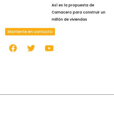
Así es la propuesta de
Camacero para construir un
millón de viviendas
Mantente en contacto