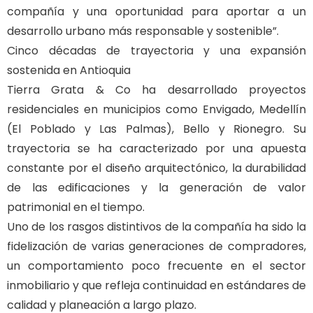
compañía y una oportunidad para aportar a un
desarrollo urbano más responsable y sostenible”.
Cinco décadas de trayectoria y una expansión
sostenida en Antioquia
Tierra Grata & Co ha desarrollado proyectos
residenciales en municipios como Envigado, Medellín
(El Poblado y Las Palmas), Bello y Rionegro. Su
trayectoria se ha caracterizado por una apuesta
constante por el diseño arquitectónico, la durabilidad
de las edificaciones y la generación de valor
patrimonial en el tiempo.
Uno de los rasgos distintivos de la compañía ha sido la
fidelización de varias generaciones de compradores,
un comportamiento poco frecuente en el sector
inmobiliario y que refleja continuidad en estándares de
calidad y planeación a largo plazo.