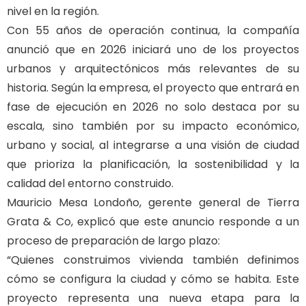
nivel en la región.
Con 55 años de operación continua, la compañía
anunció que en 2026 iniciará uno de los proyectos
urbanos y arquitectónicos más relevantes de su
historia. Según la empresa, el proyecto que entrará en
fase de ejecución en 2026 no solo destaca por su
escala, sino también por su impacto económico,
urbano y social, al integrarse a una visión de ciudad
que prioriza la planificación, la sostenibilidad y la
calidad del entorno construido.
Mauricio Mesa Londoño, gerente general de Tierra
Grata & Co, explicó que este anuncio responde a un
proceso de preparación de largo plazo:
“Quienes construimos vivienda también definimos
cómo se configura la ciudad y cómo se habita. Este
proyecto representa una nueva etapa para la