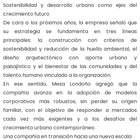
Sostenibilidad y desarrollo urbano como ejes del
crecimiento futuro
De cara a los próximos años, la empresa señaló que
su estrategia se fundamenta en tres líneas
principales: la construcción con criterios de
sostenibilidad y reducción de la huella ambiental, el
diseño arquitectónico con aporte urbano y
paisajístico y el bienestar de las comunidades y del
talento humano vinculado a la organización.
En ese sentido, Mesa Londoño agregó que la
compañía avanza en la adopción de modelos
corporativos más robustos, sin perder su origen
familiar, con el objetivo de responder a mercados
cada vez más exigentes y a los desafíos del
crecimiento urbano contemporáneo.
Una compañía en transición hacia una nueva escala