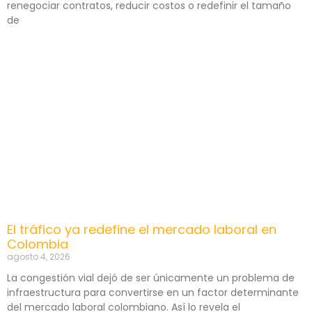
renegociar contratos, reducir costos o redefinir el tamaño
de
El tráfico ya redefine el mercado laboral en
Colombia
agosto 4, 2026
La congestión vial dejó de ser únicamente un problema de
infraestructura para convertirse en un factor determinante
del mercado laboral colombiano. Así lo revela el