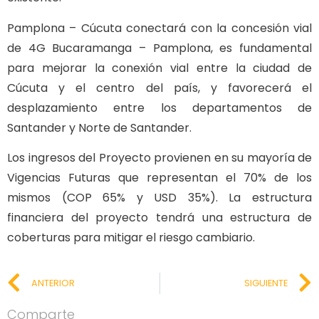
Pamplona – Cúcuta conectará con la concesión vial
de 4G Bucaramanga – Pamplona, es fundamental
para mejorar la conexión vial entre la ciudad de
Cúcuta y el centro del país, y favorecerá el
desplazamiento entre los departamentos de
Santander y Norte de Santander.
Los ingresos del Proyecto provienen en su mayoría de
Vigencias Futuras que representan el 70% de los
mismos (COP 65% y USD 35%). La estructura
financiera del proyecto tendrá una estructura de
coberturas para mitigar el riesgo cambiario.
ANTERIOR
SIGUIENTE
Comparte