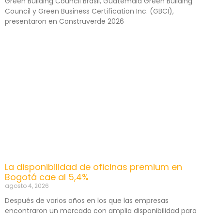
Green Building Council Brasil, Guatemala Green Building
Council y Green Business Certification Inc. (GBCI),
presentaron en Construverde 2026
La disponibilidad de oficinas premium en
Bogotá cae al 5,4%
agosto 4, 2026
Después de varios años en los que las empresas
encontraron un mercado con amplia disponibilidad para