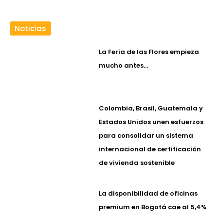
Noticias
La Feria de las Flores empieza
mucho antes…
Colombia, Brasil, Guatemala y
Estados Unidos unen esfuerzos
para consolidar un sistema
internacional de certificación
de vivienda sostenible
La disponibilidad de oficinas
premium en Bogotá cae al 5,4%