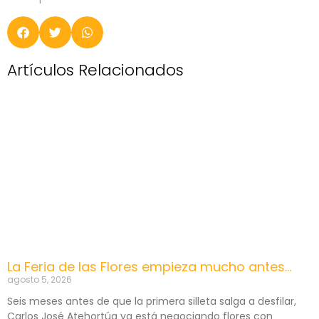
Artículos Relacionados
La Feria de las Flores empieza mucho antes…
agosto 5, 2026
Seis meses antes de que la primera silleta salga a desfilar,
Carlos José Atehortúa ya está negociando flores con