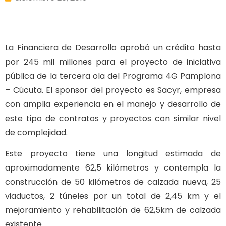
La Financiera de Desarrollo aprobó un crédito hasta
por 245 mil millones para el proyecto de iniciativa
pública de la tercera ola del Programa 4G Pamplona
– Cúcuta. El sponsor del proyecto es Sacyr, empresa
con amplia experiencia en el manejo y desarrollo de
este tipo de contratos y proyectos con similar nivel
de complejidad.
Este proyecto tiene una longitud estimada de
aproximadamente 62,5 kilómetros y contempla la
construcción de 50 kilómetros de calzada nueva, 25
viaductos, 2 túneles por un total de 2,45 km y el
mejoramiento y rehabilitación de 62,5km de calzada
existente.