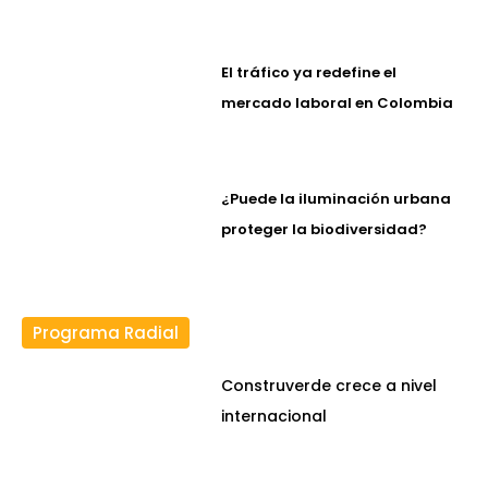
El tráfico ya redefine el
mercado laboral en Colombia
¿Puede la iluminación urbana
proteger la biodiversidad?
Programa Radial
Construverde crece a nivel
internacional