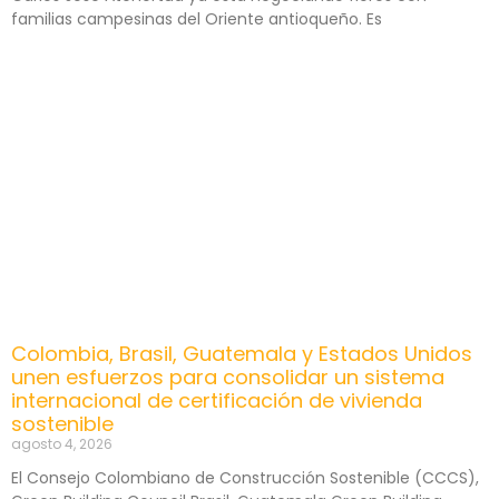
familias campesinas del Oriente antioqueño. Es
Colombia, Brasil, Guatemala y Estados Unidos
unen esfuerzos para consolidar un sistema
internacional de certificación de vivienda
sostenible
agosto 4, 2026
El Consejo Colombiano de Construcción Sostenible (CCCS),