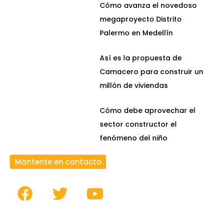
Cómo avanza el novedoso
megaproyecto Distrito
Palermo en Medellín
Así es la propuesta de
Camacero para construir un
millón de viviendas
Cómo debe aprovechar el
sector constructor el
fenómeno del niño
Mantente en contacto