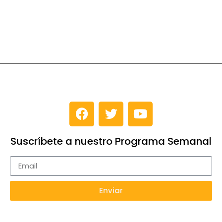
Suscríbete a nuestro Programa Semanal
Enviar