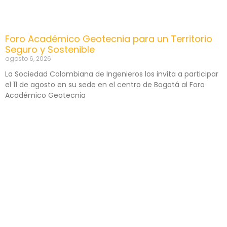
Foro Académico Geotecnia para un Territorio
Seguro y Sostenible
agosto 6, 2026
La Sociedad Colombiana de Ingenieros los invita a participar
el 11 de agosto en su sede en el centro de Bogotá al Foro
Académico Geotecnia