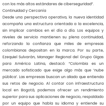
con los más altos estándares de ciberseguridad”.
Continuidad y Cercanía
Desde una perspectiva operativa, la nueva identidad
acompaña una estructura orientada a la excelencia,
sin implicar cambios en el día a día. Los equipos y
niveles de servicio mantienen su plena continuidad,
reforzando la confianza que miles de empresas
colombianas depositan en la marca. Por su parte,
Ezequiel Sulvarán, Manager Regional del Grupo Gigas
para América Latina, destacó: “Colombia es un
mercado sofisticado que exige algo más que ‘nube
pública’. Las empresas buscan un aliado que entienda
sus retos de negocio. Al contar con infraestructura
local en Bogotá, podemos ofrecer un rendimiento
superior para sus aplicaciones de negocio, respaldado
por un equipo que habla su idioma y entiende su