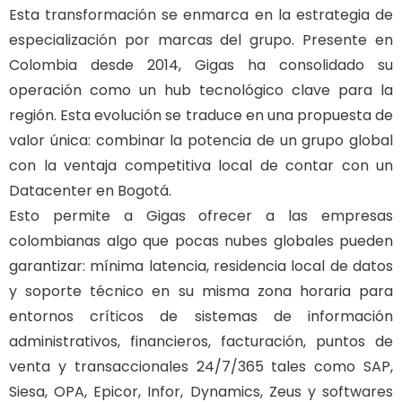
Esta transformación se enmarca en la estrategia de
especialización por marcas del grupo. Presente en
Colombia desde 2014, Gigas ha consolidado su
operación como un hub tecnológico clave para la
región. Esta evolución se traduce en una propuesta de
valor única: combinar la potencia de un grupo global
con la ventaja competitiva local de contar con un
Datacenter en Bogotá.
Esto permite a Gigas ofrecer a las empresas
colombianas algo que pocas nubes globales pueden
garantizar: mínima latencia, residencia local de datos
y soporte técnico en su misma zona horaria para
entornos críticos de sistemas de información
administrativos, financieros, facturación, puntos de
venta y transaccionales 24/7/365 tales como SAP,
Siesa, OPA, Epicor, Infor, Dynamics, Zeus y softwares