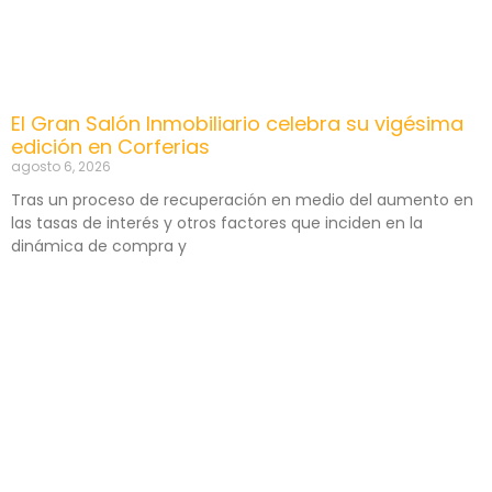
El Gran Salón Inmobiliario celebra su vigésima
edición en Corferias
agosto 6, 2026
Tras un proceso de recuperación en medio del aumento en
las tasas de interés y otros factores que inciden en la
dinámica de compra y