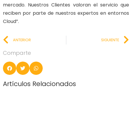
mercado. Nuestros Clientes valoran el servicio que
reciben por parte de nuestros expertos en entornos
Cloud”.
ANTERIOR
SIGUIENTE
Comparte
Artículos Relacionados