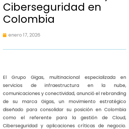
Ciberseguridad en
Colombia
enero 17, 2026
El Grupo Gigas, multinacional especializada en
servicios de infraestructura en la nube,
comunicaciones y conectividad, anunció el rebranding
de su marca Gigas, un movimiento estratégico
diseñado para consolidar su posición en Colombia
como el referente para la gestión de Cloud,
Ciberseguridad y aplicaciones críticas de negocio.