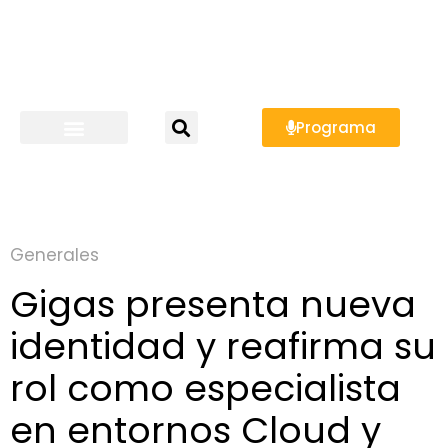
Programa
Generales
Gigas presenta nueva
identidad y reafirma su
rol como especialista
en entornos Cloud y