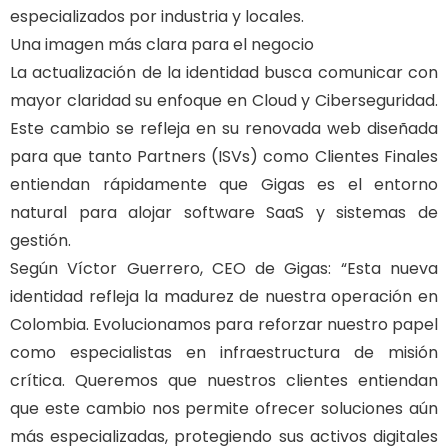
especializados por industria y locales.
Una imagen más clara para el negocio
La actualización de la identidad busca comunicar con
mayor claridad su enfoque en Cloud y Ciberseguridad.
Este cambio se refleja en su renovada web diseñada
para que tanto Partners (ISVs) como Clientes Finales
entiendan rápidamente que Gigas es el entorno
natural para alojar software SaaS y sistemas de
gestión.
Según Víctor Guerrero, CEO de Gigas: “Esta nueva
identidad refleja la madurez de nuestra operación en
Colombia. Evolucionamos para reforzar nuestro papel
como especialistas en infraestructura de misión
crítica. Queremos que nuestros clientes entiendan
que este cambio nos permite ofrecer soluciones aún
más especializadas, protegiendo sus activos digitales