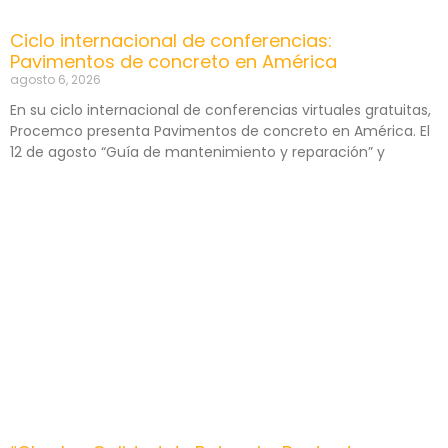
Ciclo internacional de conferencias:
Pavimentos de concreto en América
agosto 6, 2026
En su ciclo internacional de conferencias virtuales gratuitas,
Procemco presenta Pavimentos de concreto en América. El
12 de agosto “Guía de mantenimiento y reparación” y