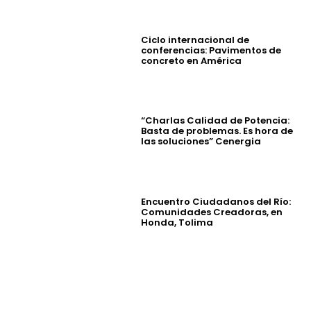
Ciclo internacional de
conferencias: Pavimentos de
concreto en América
“Charlas Calidad de Potencia:
Basta de problemas. Es hora de
las soluciones” Cenergia
Encuentro Ciudadanos del Río:
Comunidades Creadoras, en
Honda, Tolima