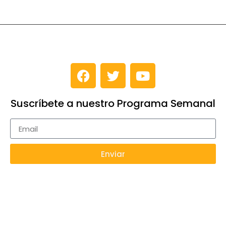
Suscríbete a nuestro Programa Semanal
Enviar