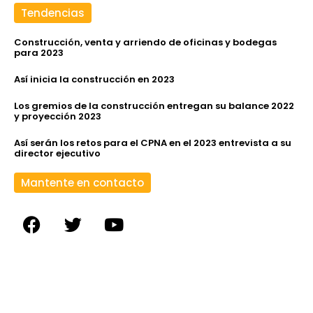
Tendencias
Construcción, venta y arriendo de oficinas y bodegas
para 2023
Así inicia la construcción en 2023
Los gremios de la construcción entregan su balance 2022
y proyección 2023
Así serán los retos para el CPNA en el 2023 entrevista a su
director ejecutivo
Mantente en contacto