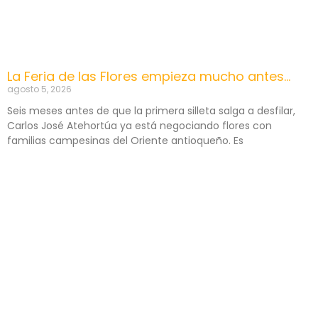
La Feria de las Flores empieza mucho antes…
agosto 5, 2026
Seis meses antes de que la primera silleta salga a desfilar,
Carlos José Atehortúa ya está negociando flores con
familias campesinas del Oriente antioqueño. Es