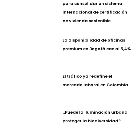
para consolidar un sistema
internacional de certificación
de vivienda sostenible
La disponibilidad de oficinas
premium en Bogotá cae al 5,4%
El tráfico ya redefine el
mercado laboral en Colombia
¿Puede la iluminación urbana
proteger la biodiversidad?