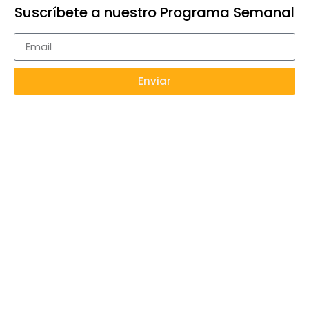
Suscríbete a nuestro Programa Semanal
Enviar