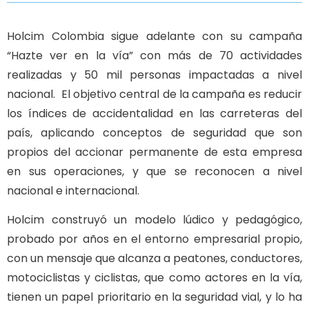
Holcim Colombia sigue adelante con su campaña
“Hazte ver en la vía” con más de 70 actividades
realizadas y 50 mil personas impactadas a nivel
nacional. El objetivo central de la campaña es reducir
los índices de accidentalidad en las carreteras del
país, aplicando conceptos de seguridad que son
propios del accionar permanente de esta empresa
en sus operaciones, y que se reconocen a nivel
nacional e internacional.
Holcim construyó un modelo lúdico y pedagógico,
probado por años en el entorno empresarial propio,
con un mensaje que alcanza a peatones, conductores,
motociclistas y ciclistas, que como actores en la vía,
tienen un papel prioritario en la seguridad vial, y lo ha