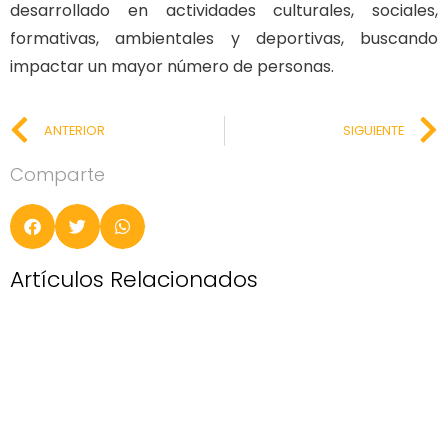
desarrollado en actividades culturales, sociales,
formativas, ambientales y deportivas, buscando
impactar un mayor número de personas.
ANTERIOR
SIGUIENTE
Comparte
Artículos Relacionados