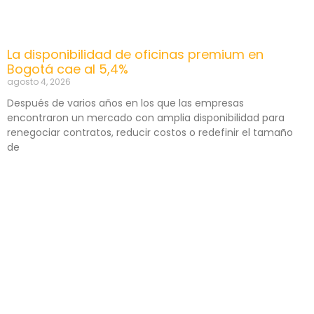
La disponibilidad de oficinas premium en
Bogotá cae al 5,4%
agosto 4, 2026
Después de varios años en los que las empresas
encontraron un mercado con amplia disponibilidad para
renegociar contratos, reducir costos o redefinir el tamaño
de