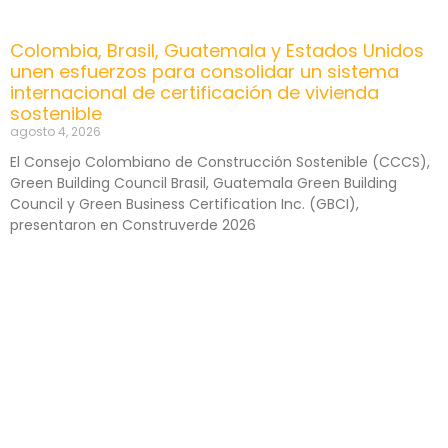
Colombia, Brasil, Guatemala y Estados Unidos
unen esfuerzos para consolidar un sistema
internacional de certificación de vivienda
sostenible
agosto 4, 2026
El Consejo Colombiano de Construcción Sostenible (CCCS),
Green Building Council Brasil, Guatemala Green Building
Council y Green Business Certification Inc. (GBCI),
presentaron en Construverde 2026