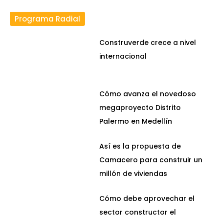
Programa Radial
Construverde crece a nivel
internacional
Cómo avanza el novedoso
megaproyecto Distrito
Palermo en Medellín
Así es la propuesta de
Camacero para construir un
millón de viviendas
Cómo debe aprovechar el
sector constructor el