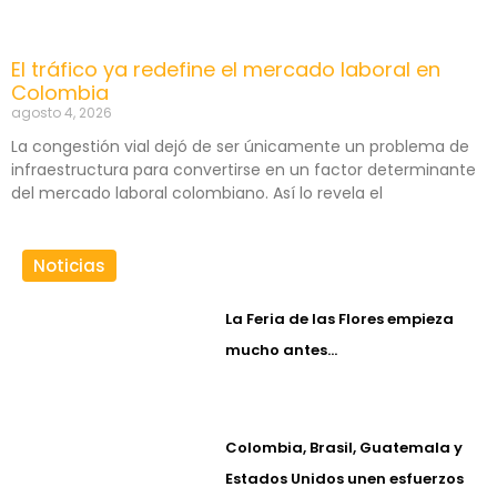
El tráfico ya redefine el mercado laboral en
Colombia
agosto 4, 2026
La congestión vial dejó de ser únicamente un problema de
infraestructura para convertirse en un factor determinante
del mercado laboral colombiano. Así lo revela el
Noticias
La Feria de las Flores empieza
mucho antes…
Colombia, Brasil, Guatemala y
Estados Unidos unen esfuerzos