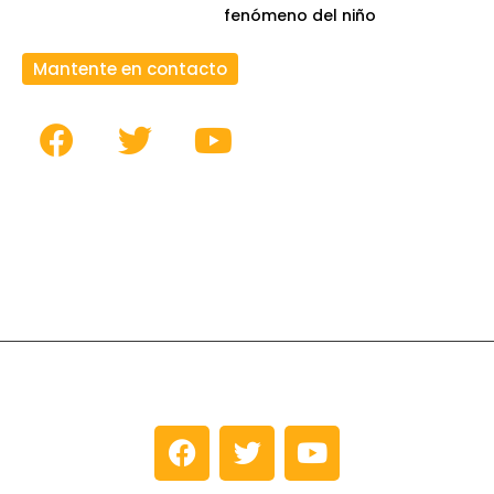
fenómeno del niño
Mantente en contacto