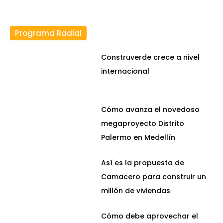
Programa Radial
Construverde crece a nivel
internacional
Cómo avanza el novedoso
megaproyecto Distrito
Palermo en Medellín
Así es la propuesta de
Camacero para construir un
millón de viviendas
Cómo debe aprovechar el