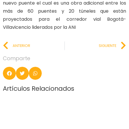
nuevo puente el cual es una obra adicional entre los
más de 60 puentes y 20 túneles que están
proyectados para el corredor vial Bogotá-
Villavicencio liderados por la ANI
ANTERIOR
SIGUIENTE
Comparte
Artículos Relacionados