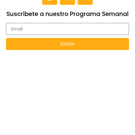
Suscríbete a nuestro Programa Semanal
Enviar