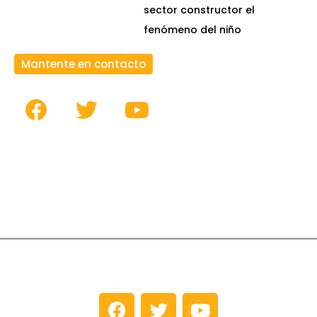
sector constructor el
fenómeno del niño
Mantente en contacto