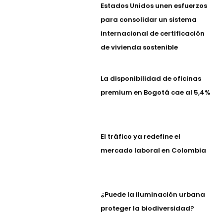
Estados Unidos unen esfuerzos
para consolidar un sistema
internacional de certificación
de vivienda sostenible
La disponibilidad de oficinas
premium en Bogotá cae al 5,4%
El tráfico ya redefine el
mercado laboral en Colombia
¿Puede la iluminación urbana
proteger la biodiversidad?