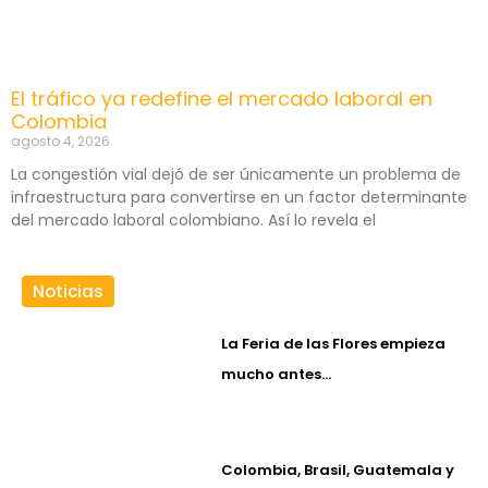
El tráfico ya redefine el mercado laboral en
Colombia
agosto 4, 2026
La congestión vial dejó de ser únicamente un problema de
infraestructura para convertirse en un factor determinante
del mercado laboral colombiano. Así lo revela el
Noticias
La Feria de las Flores empieza
mucho antes…
Colombia, Brasil, Guatemala y