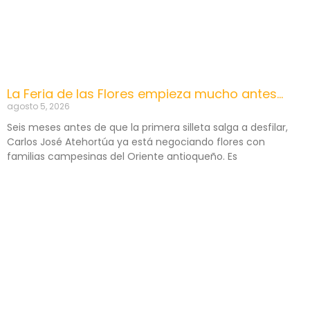
La Feria de las Flores empieza mucho antes…
agosto 5, 2026
Seis meses antes de que la primera silleta salga a desfilar,
Carlos José Atehortúa ya está negociando flores con
familias campesinas del Oriente antioqueño. Es