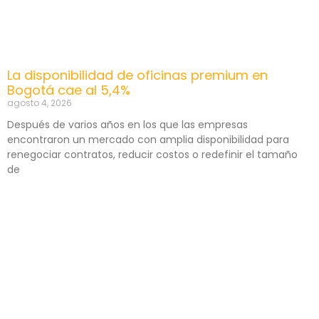
La disponibilidad de oficinas premium en
Bogotá cae al 5,4%
agosto 4, 2026
Después de varios años en los que las empresas
encontraron un mercado con amplia disponibilidad para
renegociar contratos, reducir costos o redefinir el tamaño
de