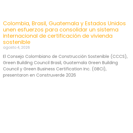
Colombia, Brasil, Guatemala y Estados Unidos
unen esfuerzos para consolidar un sistema
internacional de certificación de vivienda
sostenible
agosto 4, 2026
El Consejo Colombiano de Construcción Sostenible (CCCS),
Green Building Council Brasil, Guatemala Green Building
Council y Green Business Certification Inc. (GBCI),
presentaron en Construverde 2026