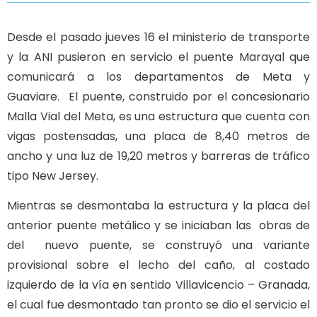
Desde el pasado jueves 16 el ministerio de transporte
y la ANI pusieron en servicio el puente Marayal que
comunicará a los departamentos de Meta y
Guaviare. El puente, construido por el concesionario
Malla Vial del Meta, es una estructura que cuenta con
vigas postensadas, una placa de 8,40 metros de
ancho y una luz de 19,20 metros y barreras de tráfico
tipo New Jersey.
Mientras se desmontaba la estructura y la placa del
anterior puente metálico y se iniciaban las obras de
del nuevo puente, se construyó una variante
provisional sobre el lecho del caño, al costado
izquierdo de la vía en sentido Villavicencio – Granada,
el cual fue desmontado tan pronto se dio el servicio el