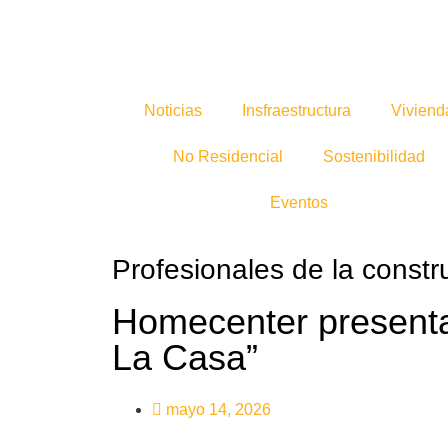
Noticias
Insfraestructura
Viviend
No Residencial
Sostenibilidad
Eventos
Profesionales de la constr
Homecenter present
La Casa”
mayo 14, 2026