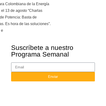
ra Colombiana de la Energía
 el 13 de agosto “Charlas
de Potencia: Basta de
s. Es hora de las soluciones”.
 e
Suscríbete a nuestro
Programa Semanal
Enviar