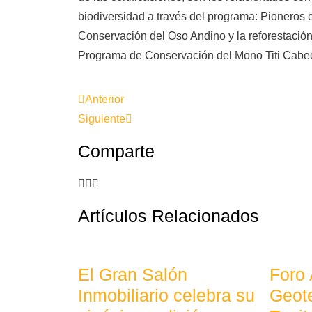
biodiversidad a través del programa: Pioneros 
Conservación del Oso Andino y la reforestación
Programa de Conservación del Mono Titi Cabec
Anterior
Siguiente
Comparte
Artículos Relacionados
El Gran Salón
Foro
Inmobiliario celebra su
Geote