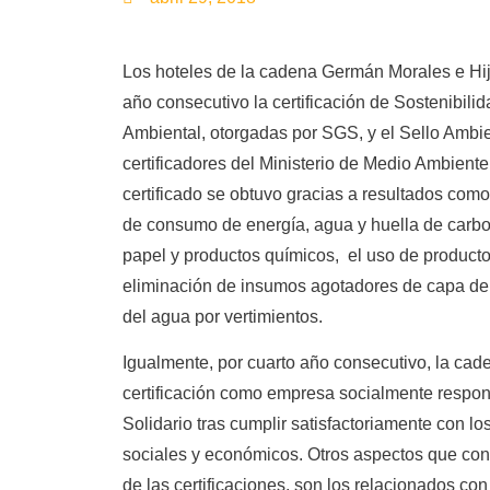
Los hoteles de la cadena Germán Morales e Hij
año consecutivo la certificación de Sostenibilida
Ambiental, otorgadas por SGS, y el Sello Amb
certificadores del Ministerio de Medio Ambiente
certificado se obtuvo gracias a resultados com
de consumo de energía, agua y huella de carb
papel y productos químicos, el uso de product
eliminación de insumos agotadores de capa de
del agua por vertimientos.
Igualmente, por cuarto año consecutivo, la cad
certificación como empresa socialmente respon
Solidario tras cumplir satisfactoriamente con lo
sociales y económicos. Otros aspectos que con
de las certificaciones, son los relacionados con