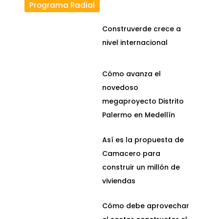
Programa Radial
Construverde crece a
nivel internacional
Cómo avanza el
novedoso
megaproyecto Distrito
Palermo en Medellín
Así es la propuesta de
Camacero para
construir un millón de
viviendas
Cómo debe aprovechar