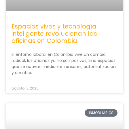
Espacios vivos y tecnología
inteligente revolucionan las
oficinas en Colombia
El entorno laboral en Colombia vive un cambio
radical, las oficinas ya no son pasivas, sino espacios
que se activan mediante sensores, automatización
y analítica
agosto 13, 2025
INMOBILIARIOS