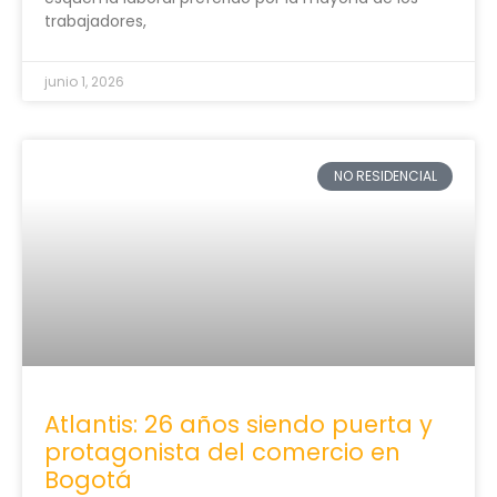
trabajadores,
junio 1, 2026
NO RESIDENCIAL
Atlantis: 26 años siendo puerta y
protagonista del comercio en
Bogotá