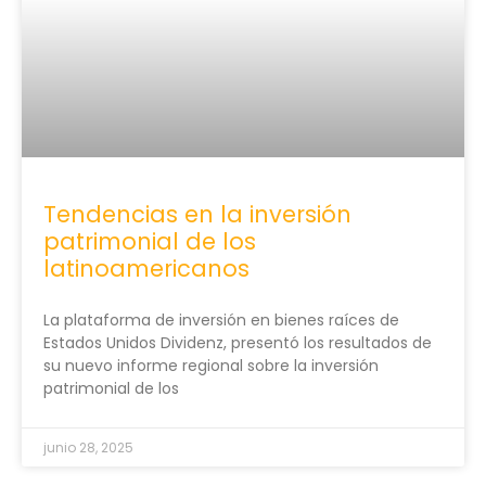
Tendencias en la inversión
patrimonial de los
latinoamericanos
La plataforma de inversión en bienes raíces de
Estados Unidos Dividenz, presentó los resultados de
su nuevo informe regional sobre la inversión
patrimonial de los
junio 28, 2025