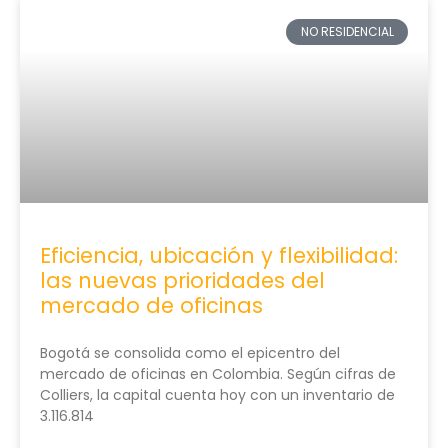
NO RESIDENCIAL
Eficiencia, ubicación y flexibilidad:
las nuevas prioridades del
mercado de oficinas
Bogotá se consolida como el epicentro del
mercado de oficinas en Colombia. Según cifras de
Colliers, la capital cuenta hoy con un inventario de
3.116.814