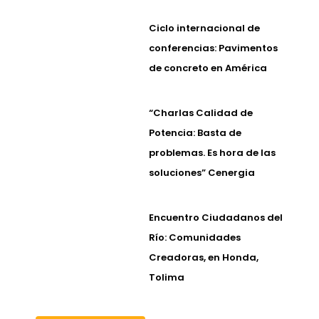
Ciclo internacional de
conferencias: Pavimentos
de concreto en América
“Charlas Calidad de
Potencia: Basta de
problemas. Es hora de las
soluciones” Cenergia
Encuentro Ciudadanos del
Río: Comunidades
Creadoras, en Honda,
Tolima