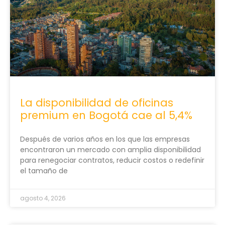
La disponibilidad de oficinas
premium en Bogotá cae al 5,4%
Después de varios años en los que las empresas
encontraron un mercado con amplia disponibilidad
para renegociar contratos, reducir costos o redefinir
el tamaño de
agosto 4, 2026