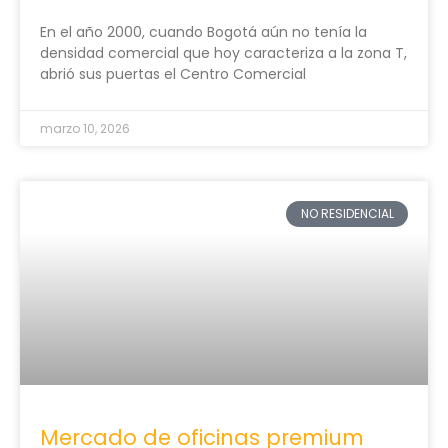
En el año 2000, cuando Bogotá aún no tenía la
densidad comercial que hoy caracteriza a la zona T,
abrió sus puertas el Centro Comercial
marzo 10, 2026
NO RESIDENCIAL
Mercado de oficinas premium