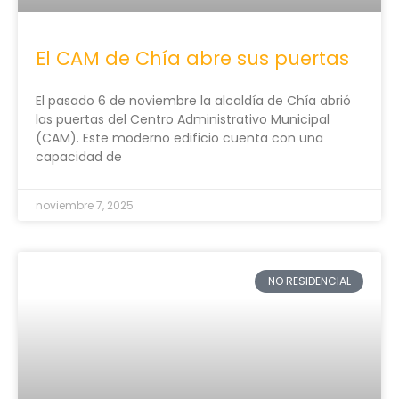
El CAM de Chía abre sus puertas
El pasado 6 de noviembre la alcaldía de Chía abrió
las puertas del Centro Administrativo Municipal
(CAM). Este moderno edificio cuenta con una
capacidad de
noviembre 7, 2025
NO RESIDENCIAL