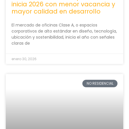
inicia 2026 con menor vacancia y
mayor calidad en desarrollo
El mercado de oficinas Clase A, o espacios
corporativos de alto estándar en diseño, tecnología,
ubicación y sostenibilidad, inicia el año con señales
claras de
enero 30, 2026
NO RESIDENCIAL