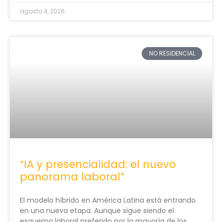
agosto 4, 2026
NO RESIDENCIAL
“IA y presencialidad: el nuevo
panorama laboral”
El modelo híbrido en América Latina está entrando
en una nueva etapa. Aunque sigue siendo el
esquema laboral preferido por la mayoría de los