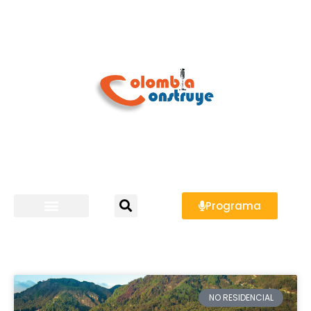
Programa
NO RESIDENCIAL