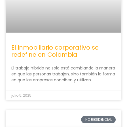
El inmobiliario corporativo se
redefine en Colombia
El trabajo híbrido no solo está cambiando la manera
en que las personas trabajan, sino también la forma
en que las empresas conciben y utilizan
julio 5, 2025
NO RESIDENCIAL