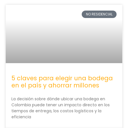
NO RESIDENCIAL
5 claves para elegir una bodega
en el país y ahorrar millones
La decisión sobre dónde ubicar una bodega en
Colombia puede tener un impacto directo en los
tiempos de entrega, los costos logísticos y la
eficiencia