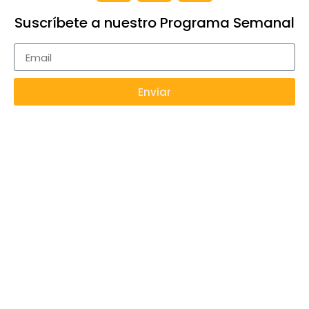
Suscríbete a nuestro Programa Semanal
Enviar