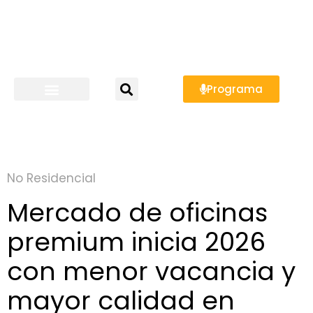
Programa
No Residencial
Mercado de oficinas
premium inicia 2026
con menor vacancia y
mayor calidad en