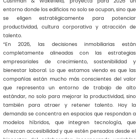
Cushman & Wakefield, proyecta para 2026 un
entorno donde los edificios no solo se ocupan, sino que
se eligen estratégicamente para potenciar
productividad, cultura corporativa y atracción de
talento.
“En 2026, las decisiones inmobiliarias están
completamente alineadas con las estrategias
empresariales de crecimiento, sostenibilidad y
bienestar laboral. Lo que estamos viendo es que las
compañías están mucho más conscientes del valor
que representa un entorno de trabajo de alto
estándar, no solo para mejorar la productividad, sino
también para atraer y retener talento. Hoy la
demanda se concentra en espacios que respondan a
modelos híbridos, que integren tecnología, que
ofrezcan accesibilidad y que estén pensados desde el