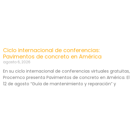
Ciclo internacional de conferencias:
Pavimentos de concreto en América
agosto 6, 2026
En su ciclo internacional de conferencias virtuales gratuitas,
Procemco presenta Pavimentos de concreto en América. El
12 de agosto “Guía de mantenimiento y reparación” y