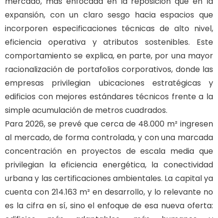
mercado, más enfocada en la reposición que en la
expansión, con un claro sesgo hacia espacios que
incorporen especificaciones técnicas de alto nivel,
eficiencia operativa y atributos sostenibles. Este
comportamiento se explica, en parte, por una mayor
racionalización de portafolios corporativos, donde las
empresas privilegian ubicaciones estratégicas y
edificios con mejores estándares técnicos frente a la
simple acumulación de metros cuadrados.
Para 2026, se prevé que cerca de 48.000 m² ingresen
al mercado, de forma controlada, y con una marcada
concentración en proyectos de escala media que
privilegian la eficiencia energética, la conectividad
urbana y las certificaciones ambientales. La capital ya
cuenta con 214.163 m² en desarrollo, y lo relevante no
es la cifra en sí, sino el enfoque de esa nueva oferta: