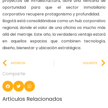
proyectos de infraestructura, abre una ventana de
oportunidad para que el sector inmobiliario
corporativo recupere protagonismo y profundidad.
Bogotá está consolidándose como un hub corporativo
regional, donde el valor de una oficina va mucho más
allá del metraje. Este año, la verdadera ventaja estará
en aquellos espacios que combinen tecnología,
diseño, bienestar y ubicación estratégica.
ANTERIOR
SIGUIENTE
Comparte
Artículos Relacionados