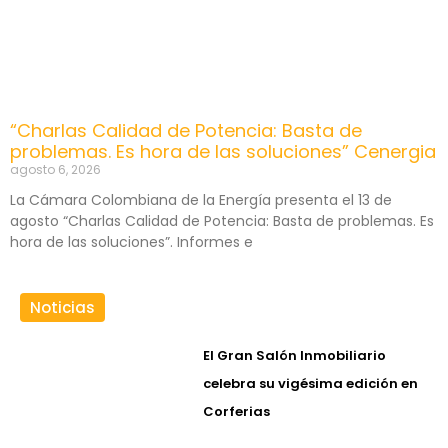
“Charlas Calidad de Potencia: Basta de
problemas. Es hora de las soluciones” Cenergia
agosto 6, 2026
La Cámara Colombiana de la Energía presenta el 13 de
agosto “Charlas Calidad de Potencia: Basta de problemas. Es
hora de las soluciones”. Informes e
Noticias
El Gran Salón Inmobiliario
celebra su vigésima edición en
Corferias