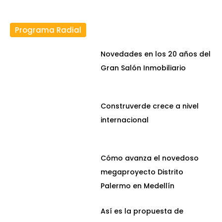
Programa Radial
Novedades en los 20 años del
Gran Salón Inmobiliario
Construverde crece a nivel
internacional
Cómo avanza el novedoso
megaproyecto Distrito
Palermo en Medellín
Así es la propuesta de