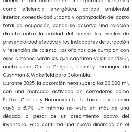
bienestar del colaborador: incorporando variables
como eficiencia energética, calidad ambiental
interior, conectividad urbana y optimización del costo
total de ocupación, donde se observa una relación
directa entre la calidad del activo, los niveles de
presencialidad efectiva y los indicadores de atracción
y retención de talento. Las oficinas que cumplan con
esos criterios serán las que capturen valor en 2026”,
anota Juan Carlos Delgado, country manager de
Cushman & Wakefield para Colombia.
Durante 2025, la absorción neta superó los 66.000 m²,
con una marcada actividad en corredores como
Salitre, Centro y Noroccidente. La tasa de vacancia
cayó a 6,7%, un mínimo no visto en más de una
década, a pesar de un crecimiento activo del
inventario. Esto confirma una nueva dinámica en el