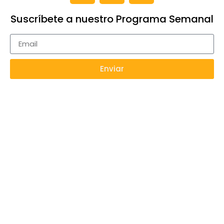
Suscríbete a nuestro Programa Semanal
Enviar