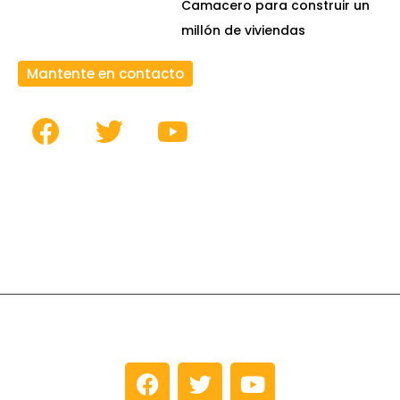
Camacero para construir un
millón de viviendas
Mantente en contacto