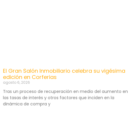
El Gran Salón Inmobiliario celebra su vigésima
edición en Corferias
agosto 6, 2026
Tras un proceso de recuperación en medio del aumento en
las tasas de interés y otros factores que inciden en la
dinámica de compra y