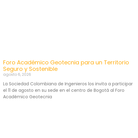
Foro Académico Geotecnia para un Territorio
Seguro y Sostenible
agosto 6, 2026
La Sociedad Colombiana de Ingenieros los invita a participar
el 11 de agosto en su sede en el centro de Bogotá al Foro
Académico Geotecnia