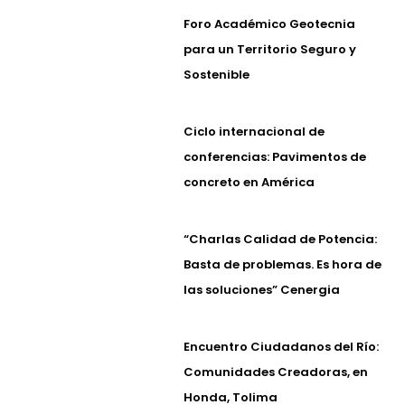
Foro Académico Geotecnia
para un Territorio Seguro y
Sostenible
Ciclo internacional de
conferencias: Pavimentos de
concreto en América
“Charlas Calidad de Potencia:
Basta de problemas. Es hora de
las soluciones” Cenergia
Encuentro Ciudadanos del Río:
Comunidades Creadoras, en
Honda, Tolima