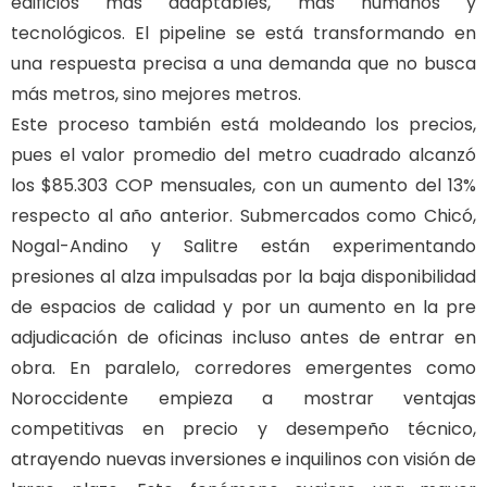
edificios más adaptables, más humanos y
tecnológicos. El pipeline se está transformando en
una respuesta precisa a una demanda que no busca
más metros, sino mejores metros.
Este proceso también está moldeando los precios,
pues el valor promedio del metro cuadrado alcanzó
los $85.303 COP mensuales, con un aumento del 13%
respecto al año anterior. Submercados como Chicó,
Nogal-Andino y Salitre están experimentando
presiones al alza impulsadas por la baja disponibilidad
de espacios de calidad y por un aumento en la pre
adjudicación de oficinas incluso antes de entrar en
obra. En paralelo, corredores emergentes como
Noroccidente empieza a mostrar ventajas
competitivas en precio y desempeño técnico,
atrayendo nuevas inversiones e inquilinos con visión de