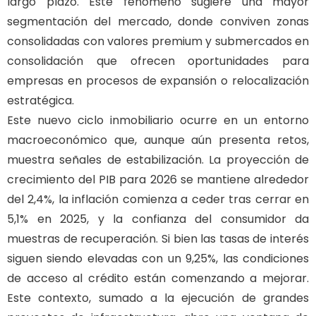
largo plazo. Este fenómeno sugiere una mayor
segmentación del mercado, donde conviven zonas
consolidadas con valores premium y submercados en
consolidación que ofrecen oportunidades para
empresas en procesos de expansión o relocalización
estratégica.
Este nuevo ciclo inmobiliario ocurre en un entorno
macroeconómico que, aunque aún presenta retos,
muestra señales de estabilización. La proyección de
crecimiento del PIB para 2026 se mantiene alrededor
del 2,4%, la inflación comienza a ceder tras cerrar en
5,1% en 2025, y la confianza del consumidor da
muestras de recuperación. Si bien las tasas de interés
siguen siendo elevadas con un 9,25%, las condiciones
de acceso al crédito están comenzando a mejorar.
Este contexto, sumado a la ejecución de grandes