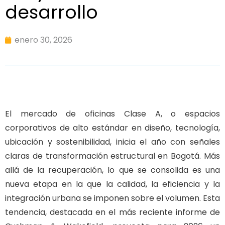
desarrollo
enero 30, 2026
El mercado de oficinas Clase A, o espacios
corporativos de alto estándar en diseño, tecnología,
ubicación y sostenibilidad, inicia el año con señales
claras de transformación estructural en Bogotá. Más
allá de la recuperación, lo que se consolida es una
nueva etapa en la que la calidad, la eficiencia y la
integración urbana se imponen sobre el volumen. Esta
tendencia, destacada en el más reciente informe de