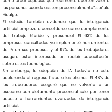
cómo crear espacios que realmente aporten valor a
las personas cuando asisten presencialmente”, señaló
Hidalgo.
El estudio también evidencia que la inteligencia
artificial empieza a consolidarse como complemento
del trabajo híbrido y presencial. El 63% de las
empresas consultadas ya implementó herramientas
de IA en sus procesos y el 97% de los trabajadores
aseguró estar interesado en recibir capacitación
sobre estas tecnologías.
Sin embargo, la adopción de IA todavía no está
acelerando el regreso físico a las oficinas. El 48% de
los trabajadores aseguró que no volvería a un
esquema completamente presencial solo por tener
acceso a herramientas avanzadas de inteligencia
artificial.