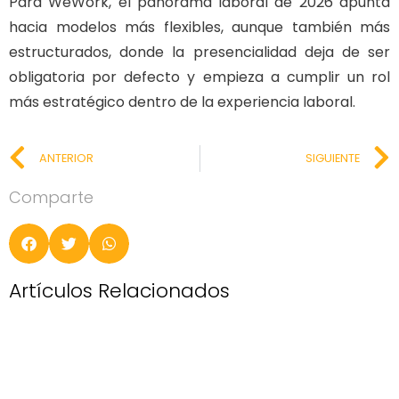
Para WeWork, el panorama laboral de 2026 apunta
hacia modelos más flexibles, aunque también más
estructurados, donde la presencialidad deja de ser
obligatoria por defecto y empieza a cumplir un rol
más estratégico dentro de la experiencia laboral.
ANTERIOR
SIGUIENTE
Comparte
Artículos Relacionados