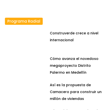
Programa Radial
Construverde crece a nivel
internacional
Cómo avanza el novedoso
megaproyecto Distrito
Palermo en Medellín
Así es la propuesta de
Camacero para construir un
millón de viviendas