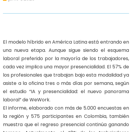
El modelo híbrido en América Latina está entrando en
una nueva etapa. Aunque sigue siendo el esquema
laboral preferido por la mayoría de los trabajadores,
cada vez implica una mayor presencialidad. El 57% de
los profesionales que trabajan bajo esta modalidad ya
asiste a la oficina tres o más días por semana, según
el estudio “IA y presencialidad: el nuevo panorama
laboral” de WeWork.
El informe, elaborado con más de 5.000 encuestas en
la región y 575 participantes en Colombia, también
muestra que el regreso presencial continúa ganando