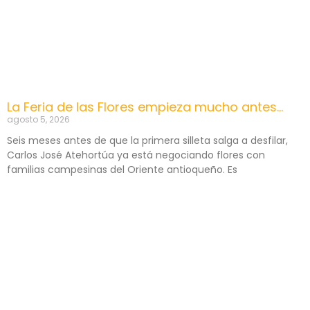
La Feria de las Flores empieza mucho antes…
agosto 5, 2026
Seis meses antes de que la primera silleta salga a desfilar,
Carlos José Atehortúa ya está negociando flores con
familias campesinas del Oriente antioqueño. Es