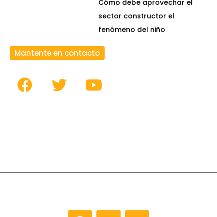
Cómo debe aprovechar el
sector constructor el
fenómeno del niño
Mantente en contacto