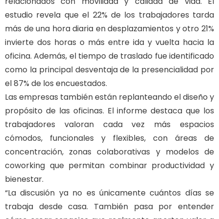
relacionados con movilidad y calidad de vida. El
estudio revela que el 22% de los trabajadores tarda
más de una hora diaria en desplazamientos y otro 21%
invierte dos horas o más entre ida y vuelta hacia la
oficina. Además, el tiempo de traslado fue identificado
como la principal desventaja de la presencialidad por
el 87% de los encuestados.
Las empresas también están replanteando el diseño y
propósito de las oficinas. El informe destaca que los
trabajadores valoran cada vez más espacios
cómodos, funcionales y flexibles, con áreas de
concentración, zonas colaborativas y modelos de
coworking que permitan combinar productividad y
bienestar.
“La discusión ya no es únicamente cuántos días se
trabaja desde casa. También pasa por entender