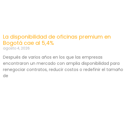
La disponibilidad de oficinas premium en
Bogotá cae al 5,4%
agosto 4, 2026
Después de varios años en los que las empresas
encontraron un mercado con amplia disponibilidad para
renegociar contratos, reducir costos o redefinir el tamaño
de