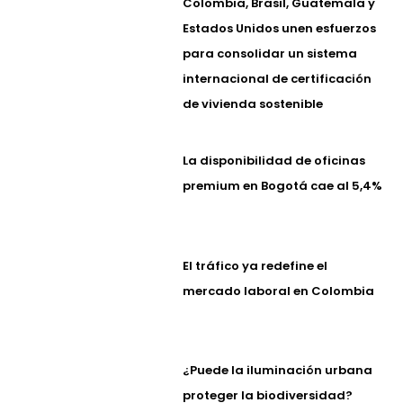
Colombia, Brasil, Guatemala y
Estados Unidos unen esfuerzos
para consolidar un sistema
internacional de certificación
de vivienda sostenible
La disponibilidad de oficinas
premium en Bogotá cae al 5,4%
El tráfico ya redefine el
mercado laboral en Colombia
¿Puede la iluminación urbana
proteger la biodiversidad?