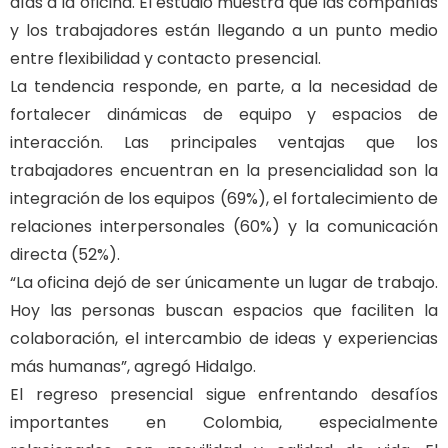
días a la oficina. El estudio muestra que las compañías
y los trabajadores están llegando a un punto medio
entre flexibilidad y contacto presencial.
La tendencia responde, en parte, a la necesidad de
fortalecer dinámicas de equipo y espacios de
interacción. Las principales ventajas que los
trabajadores encuentran en la presencialidad son la
integración de los equipos (69%), el fortalecimiento de
relaciones interpersonales (60%) y la comunicación
directa (52%).
“La oficina dejó de ser únicamente un lugar de trabajo.
Hoy las personas buscan espacios que faciliten la
colaboración, el intercambio de ideas y experiencias
más humanas”, agregó Hidalgo.
El regreso presencial sigue enfrentando desafíos
importantes en Colombia, especialmente