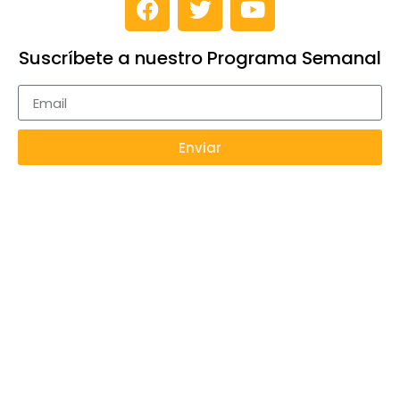
Suscríbete a nuestro Programa Semanal
Enviar