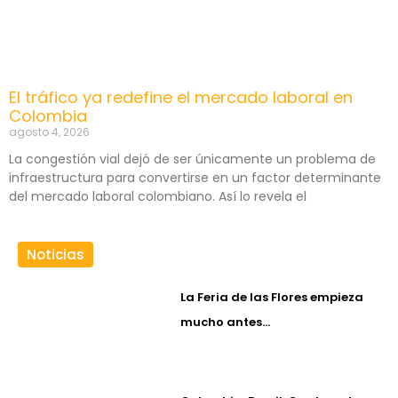
El tráfico ya redefine el mercado laboral en
Colombia
agosto 4, 2026
La congestión vial dejó de ser únicamente un problema de
infraestructura para convertirse en un factor determinante
del mercado laboral colombiano. Así lo revela el
Noticias
La Feria de las Flores empieza
mucho antes…