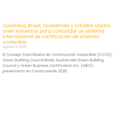
Colombia, Brasil, Guatemala y Estados Unidos
unen esfuerzos para consolidar un sistema
internacional de certificación de vivienda
sostenible
agosto 4, 2026
El Consejo Colombiano de Construcción Sostenible (CCCS),
Green Building Council Brasil, Guatemala Green Building
Council y Green Business Certification Inc. (GBCI),
presentaron en Construverde 2026