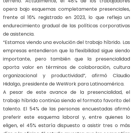
terreno. Actualmente, el 48% de los trabajadores
opera bajo esquemas completamente presenciales,
frente al 16% registrado en 2023, lo que refleja un
endurecimiento gradual de las políticas corporativas
de asistencia.
“Estamos viendo una evolución del trabajo híbrido. Las
empresas entendieron que la flexibilidad sigue siendo
importante, pero también que la presencialidad
aporta valor en términos de colaboración, cultura
organizacional y productividad”, afirmó Claudio
Hidalgo, presidente de WeWork para Latinoamérica.
A pesar de este avance de la presencialidad, el
trabajo híbrido continúa siendo el formato favorito del
talento. El 54% de las personas encuestadas afirmó
preferir este esquema laboral y, entre quienes lo
eligen, el 45% estaría dispuesto a asistir tres o más