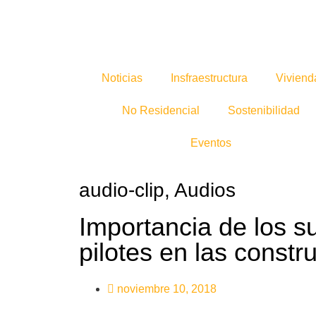
Noticias
Insfraestructura
Viviend
No Residencial
Sostenibilidad
Eventos
audio-clip
,
Audios
Importancia de los su
pilotes en las constr
noviembre 10, 2018