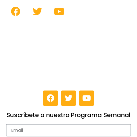
Suscríbete a nuestro Programa Semanal