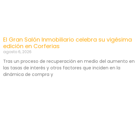
El Gran Salón Inmobiliario celebra su vigésima
edición en Corferias
agosto 6, 2026
Tras un proceso de recuperación en medio del aumento en
las tasas de interés y otros factores que inciden en la
dinámica de compra y