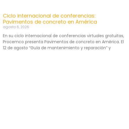
Ciclo internacional de conferencias:
Pavimentos de concreto en América
agosto 6, 2026
En su ciclo internacional de conferencias virtuales gratuitas,
Procemco presenta Pavimentos de concreto en América. El
12 de agosto “Guía de mantenimiento y reparación” y