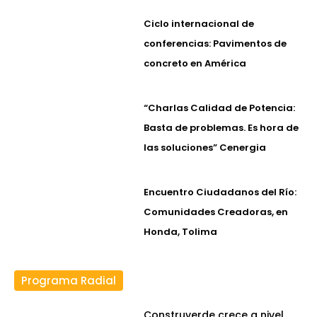
Ciclo internacional de
conferencias: Pavimentos de
concreto en América
“Charlas Calidad de Potencia:
Basta de problemas. Es hora de
las soluciones” Cenergia
Encuentro Ciudadanos del Río:
Comunidades Creadoras, en
Honda, Tolima
Programa Radial
Construverde crece a nivel