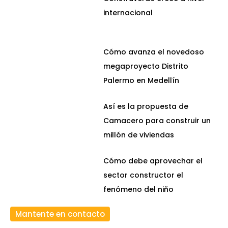
internacional
Cómo avanza el novedoso
megaproyecto Distrito
Palermo en Medellín
Así es la propuesta de
Camacero para construir un
millón de viviendas
Cómo debe aprovechar el
sector constructor el
fenómeno del niño
Mantente en contacto