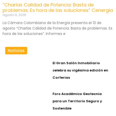
“Charlas Calidad de Potencia: Basta de
problemas. Es hora de las soluciones” Cenergia
agosto 6, 2026
La Cámara Colombiana de la Energía presenta el 13 de
agosto “Charlas Calidad de Potencia: Basta de problemas. Es
hora de las soluciones”. Informes e
Noticias
El Gran Salón Inmobiliario
celebra su vigésima edición en
Corferias
Foro Académico Geotecnia
para un Territorio Seguro y
Sostenible