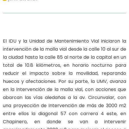
El IDU y la Unidad de Mantenimiento Vial iniciaron la
intervención de la malla vial desde la calle 10 al sur de
la ciudad hasta la calle 85 al norte de la capital en un
total de 10.8 kilómetros, en horario nocturno para
reducir el impacto sobre la movilidad, reparando
huecos y afectaciones. Por su parte, la UMV, avanza
en la intervención de la malla vial, con acciones que
abarcan las vías aledañas a la av. Circunvalar, con
una proyección de intervención de más de 3000 m2
entre ellos la diagonal 57 con carrera 4 este, en
Chapinero, en donde se van a intervenir