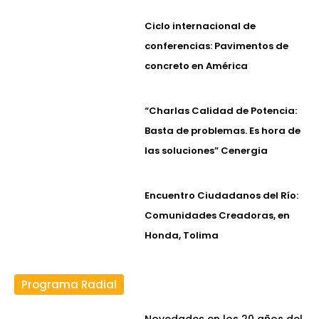
Ciclo internacional de
conferencias: Pavimentos de
concreto en América
“Charlas Calidad de Potencia:
Basta de problemas. Es hora de
las soluciones” Cenergia
Encuentro Ciudadanos del Río:
Comunidades Creadoras, en
Honda, Tolima
Programa Radial
Novedades en los 20 años del