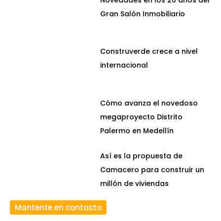
Gran Salón Inmobiliario
Construverde crece a nivel
internacional
Cómo avanza el novedoso
megaproyecto Distrito
Palermo en Medellín
Así es la propuesta de
Camacero para construir un
millón de viviendas
Mantente en contacto