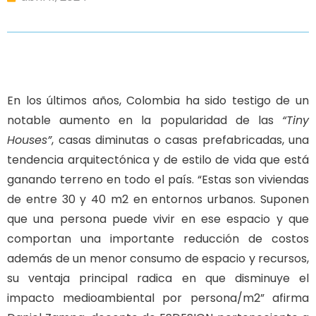
En los últimos años, Colombia ha sido testigo de un
notable aumento en la popularidad de las
“Tiny
Houses”
, casas diminutas o casas prefabricadas, una
tendencia arquitectónica y de estilo de vida que está
ganando terreno en todo el país. “Estas son viviendas
de entre 30 y 40 m2 en entornos urbanos. Suponen
que una persona puede vivir en ese espacio y que
comportan una importante reducción de costos
además de un menor consumo de espacio y recursos,
su ventaja principal radica en que disminuye el
impacto medioambiental por persona/m2” afirma