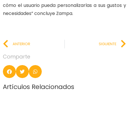
cómo el usuario pueda personalizarlas a sus gustos y
necesidades” concluye Zampa.
ANTERIOR
SIGUIENTE
Comparte
Artículos Relacionados