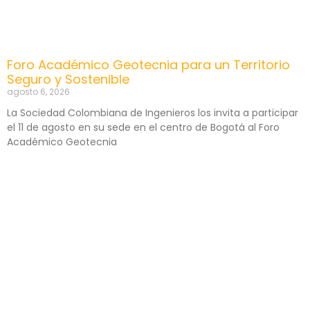
Foro Académico Geotecnia para un Territorio
Seguro y Sostenible
agosto 6, 2026
La Sociedad Colombiana de Ingenieros los invita a participar
el 11 de agosto en su sede en el centro de Bogotá al Foro
Académico Geotecnia