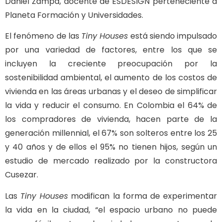
Daniel Zampa, docente de ESDESIGN perteneciente a
Planeta Formación y Universidades.
El fenómeno de las
Tiny Houses
está siendo impulsado
por una variedad de factores, entre los que se
incluyen la creciente preocupación por la
sostenibilidad ambiental, el aumento de los costos de
vivienda en las áreas urbanas y el deseo de simplificar
la vida y reducir el consumo. En Colombia el 64% de
los compradores de vivienda, hacen parte de la
generación millennial, el 67% son solteros entre los 25
y 40 años y de ellos el 95% no tienen hijos, según un
estudio de mercado realizado por la constructora
Cusezar.
Las
Tiny Houses
modifican la forma de experimentar
la vida en la ciudad, “el espacio urbano no puede