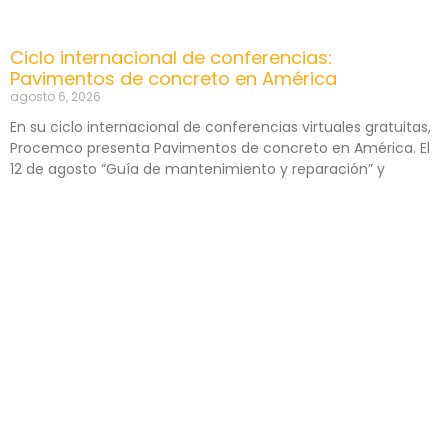
Ciclo internacional de conferencias:
Pavimentos de concreto en América
agosto 6, 2026
En su ciclo internacional de conferencias virtuales gratuitas,
Procemco presenta Pavimentos de concreto en América. El
12 de agosto “Guía de mantenimiento y reparación” y