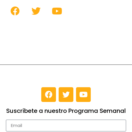
Suscríbete a nuestro Programa Semanal