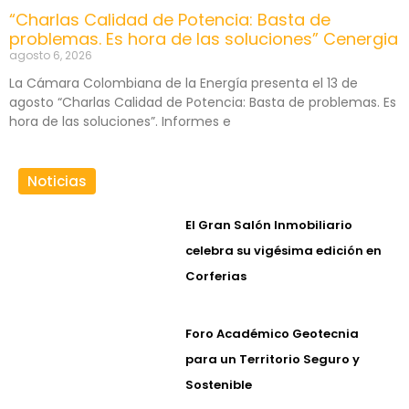
“Charlas Calidad de Potencia: Basta de
problemas. Es hora de las soluciones” Cenergia
agosto 6, 2026
La Cámara Colombiana de la Energía presenta el 13 de
agosto “Charlas Calidad de Potencia: Basta de problemas. Es
hora de las soluciones”. Informes e
Noticias
El Gran Salón Inmobiliario
celebra su vigésima edición en
Corferias
Foro Académico Geotecnia
para un Territorio Seguro y
Sostenible