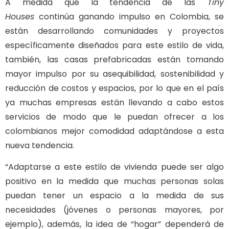
A medida que la tendencia de las
Tiny
Houses
continúa ganando impulso en Colombia, se
están desarrollando comunidades y proyectos
específicamente diseñados para este estilo de vida,
también, las casas prefabricadas están tomando
mayor impulso por su asequibilidad, sostenibilidad y
reducción de costos y espacios, por lo que en el país
ya muchas empresas están llevando a cabo estos
servicios de modo que le puedan ofrecer a los
colombianos mejor comodidad adaptándose a esta
nueva tendencia.
“Adaptarse a este estilo de vivienda puede ser algo
positivo en la medida que muchas personas solas
puedan tener un espacio a la medida de sus
necesidades (jóvenes o personas mayores, por
ejemplo), además, la idea de “hogar” dependerá de