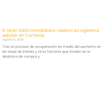
El Gran Salón Inmobiliario celebra su vigésima
edición en Corferias
agosto 6, 2026
Tras un proceso de recuperación en medio del aumento en
las tasas de interés y otros factores que inciden en la
dinámica de compra y