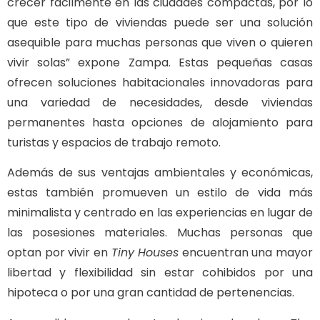
crecer fácilmente en las ciudades compactas, por lo
que este tipo de viviendas puede ser una solución
asequible para muchas personas que viven o quieren
vivir solas” expone Zampa. Estas pequeñas casas
ofrecen soluciones habitacionales innovadoras para
una variedad de necesidades, desde viviendas
permanentes hasta opciones de alojamiento para
turistas y espacios de trabajo remoto.
Además de sus ventajas ambientales y económicas,
estas también promueven un estilo de vida más
minimalista y centrado en las experiencias en lugar de
las posesiones materiales. Muchas personas que
optan por vivir en
Tiny Houses
encuentran una mayor
libertad y flexibilidad sin estar cohibidos por una
hipoteca o por una gran cantidad de pertenencias.