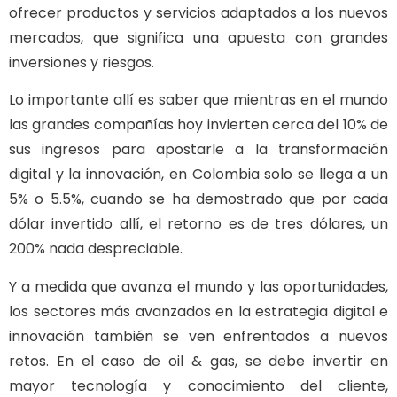
ofrecer productos y servicios adaptados a los nuevos
mercados, que significa una apuesta con grandes
inversiones y riesgos.
Lo importante allí es saber que mientras en el mundo
las grandes compañías hoy invierten cerca del 10% de
sus ingresos para apostarle a la transformación
digital y la innovación, en Colombia solo se llega a un
5% o 5.5%, cuando se ha demostrado que por cada
dólar invertido allí, el retorno es de tres dólares, un
200% nada despreciable.
Y a medida que avanza el mundo y las oportunidades,
los sectores más avanzados en la estrategia digital e
innovación también se ven enfrentados a nuevos
retos. En el caso de oil & gas, se debe invertir en
mayor tecnología y conocimiento del cliente,