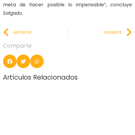
meta de hacer posible lo impensable”, concluye
Salgado.
ANTERIOR
SIGUIENTE
Comparte
Artículos Relacionados