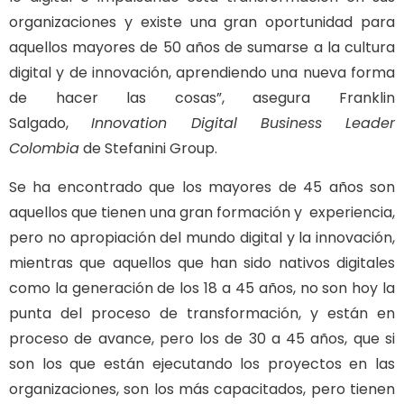
organizaciones y existe una gran oportunidad para
aquellos mayores de 50 años de sumarse a la cultura
digital y de innovación, aprendiendo una nueva forma
de hacer las cosas”, asegura Franklin
Salgado,
Innovation Digital Business Leader
Colombia
de Stefanini Group.
Se ha encontrado que los mayores de 45 años son
aquellos que tienen una gran formación y experiencia,
pero no apropiación del mundo digital y la innovación,
mientras que aquellos que han sido nativos digitales
como la generación de los 18 a 45 años, no son hoy la
punta del proceso de transformación, y están en
proceso de avance, pero los de 30 a 45 años, que si
son los que están ejecutando los proyectos en las
organizaciones, son los más capacitados, pero tienen