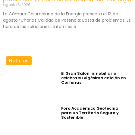
agosto 6, 2026
La Cámara Colombiana de la Energía presenta el 13 de
agosto “Charlas Calidad de Potencia: Basta de problemas. Es
hora de las soluciones”. Informes e
Noticias
El Gran Salón Inmobiliario
celebra su vigésima edición en
Corferias
Foro Académico Geotecnia
para un Territorio Seguro y
Sostenible