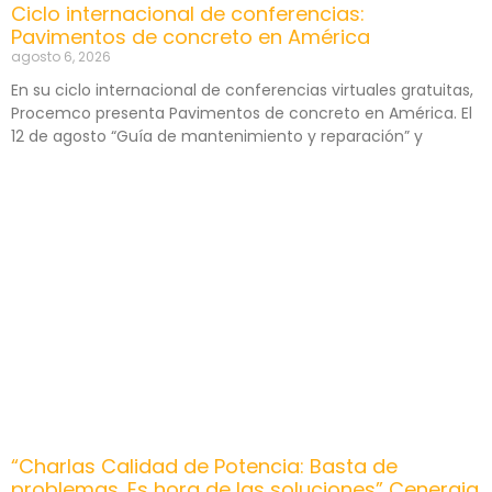
Ciclo internacional de conferencias:
Pavimentos de concreto en América
agosto 6, 2026
En su ciclo internacional de conferencias virtuales gratuitas,
Procemco presenta Pavimentos de concreto en América. El
12 de agosto “Guía de mantenimiento y reparación” y
“Charlas Calidad de Potencia: Basta de
problemas. Es hora de las soluciones” Cenergia