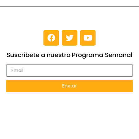
Suscríbete a nuestro Programa Semanal
Enviar