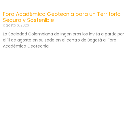
Foro Académico Geotecnia para un Territorio
Seguro y Sostenible
agosto 6, 2026
La Sociedad Colombiana de Ingenieros los invita a participar
el 11 de agosto en su sede en el centro de Bogotá al Foro
Académico Geotecnia