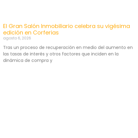
El Gran Salón Inmobiliario celebra su vigésima
edición en Corferias
agosto 6, 2026
Tras un proceso de recuperación en medio del aumento en
las tasas de interés y otros factores que inciden en la
dinámica de compra y