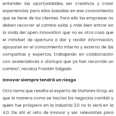
entender las oportunidades, ser creativos y crear
experiencias para ellos basadas en ese conocimiento
que se tiene de los clientes. Para ello las empresas no
deben recorrer el camino solas y más bien entrar en
la onda del
open innovation
que no es otra cosa que
el
mindset
de apertura a dar y recibir información,
apoyarse en el conocimiento interno y externo de las
compañías y expertos, trabajando en colaboración
con aceleradores o
startups
que ya han recorrido un
camino”, recalca Franklin Salgado.
Innovar siempre tendrá un riesgo
Otro tema que resalta el experto de Stefanini Grop, es
que la manera como se hacían los negocios cambió y
quien fue próspero en la industria 3.0 no lo será en la
4.0. De ahí el reto de innovar y ser relevantes para