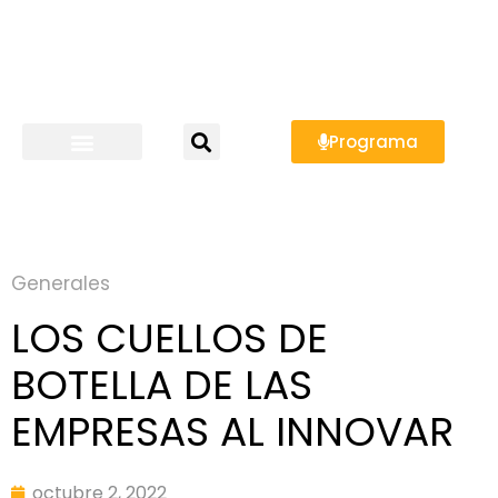
Programa
Generales
LOS CUELLOS DE
BOTELLA DE LAS
EMPRESAS AL INNOVAR
octubre 2, 2022