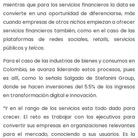
mientras que para los servicios financieros la data se
convierte en una oportunidad de diferenciarse, más
cuando empresas de otros nichos empiezan a ofrecer
servicios financieros también, como en el caso de las
plataformas de redes sociales,
retails
, servicios
públicos y
telcos
.
Para el caso de las industrias de bienes y consumos en
Colombia, se avanza liderando estos procesos, pues
es allí, como lo señala Salgado de Stefanini Group,
donde se hacen inversiones del 5.5% de los ingresos
en transformación digital e innovación.
“Y en el rango de los servicios esta todo dado para
crecer. El reto es trabajar con los ejecutivos para
convertir sus empresas en organizaciones relevantes
para el mercado, conociendo a sus usuarios. Es la