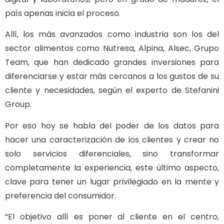
país apenas inicia el proceso.
Allí, los más avanzados como industria son los del
sector alimentos como Nutresa, Alpina, Alsec, Grupo
Team, que han dedicado grandes inversiones para
diferenciarse y estar más cercanos a los gustos de su
cliente y necesidades, según el experto de Stefanini
Group.
Por eso hoy se habla del poder de los datos para
hacer una caracterización de los clientes y crear no
solo servicios diferenciales, sino transformar
completamente la experiencia, este último aspecto,
clave para tener un lugar privilegiado en la mente y
preferencia del consumidor.
“El objetivo allí es poner al cliente en el centro,