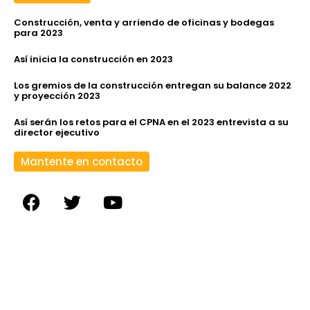
Construcción, venta y arriendo de oficinas y bodegas
para 2023
Así inicia la construcción en 2023
Los gremios de la construcción entregan su balance 2022
y proyección 2023
Así serán los retos para el CPNA en el 2023 entrevista a su
director ejecutivo
Mantente en contacto