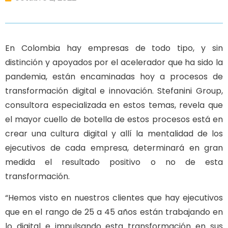
En Colombia hay empresas de todo tipo, y sin
distinción y apoyados por el acelerador que ha sido la
pandemia, están encaminadas hoy a procesos de
transformación digital e innovación. Stefanini Group,
consultora especializada en estos temas, revela que
el mayor cuello de botella de estos procesos está en
crear una cultura digital y allí la mentalidad de los
ejecutivos de cada empresa, determinará en gran
medida el resultado positivo o no de esta
transformación.
“Hemos visto en nuestros clientes que hay ejecutivos
que en el rango de 25 a 45 años están trabajando en
lo digital e impulsando esta transformación en sus