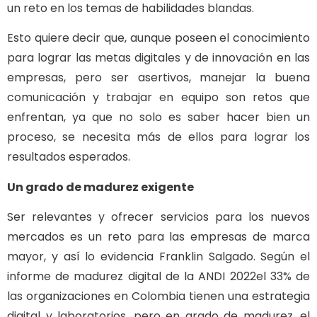
un reto en los temas de habilidades blandas.
Esto quiere decir que, aunque poseen el conocimiento
para lograr las metas digitales y de innovación en las
empresas, pero ser asertivos, manejar la buena
comunicación y trabajar en equipo son retos que
enfrentan, ya que no solo es saber hacer bien un
proceso, se necesita más de ellos para lograr los
resultados esperados.
Un grado de madurez exigente
Ser relevantes y ofrecer servicios para los nuevos
mercados es un reto para las empresas de marca
mayor, y así lo evidencia Franklin Salgado. Según el
informe de madurez digital de la ANDI 2022el 33% de
las organizaciones en Colombia tienen una estrategia
digital y laboratorios, pero en grado de madurez, el