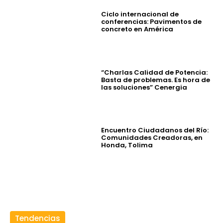
Ciclo internacional de
conferencias: Pavimentos de
concreto en América
“Charlas Calidad de Potencia:
Basta de problemas. Es hora de
las soluciones” Cenergia
Encuentro Ciudadanos del Río:
Comunidades Creadoras, en
Honda, Tolima
Tendencias