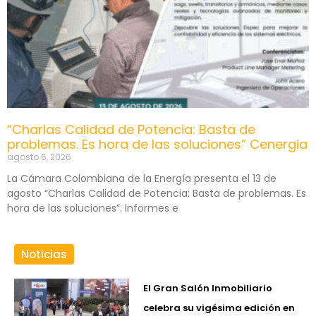
“Charlas Calidad de Potencia: Basta de
problemas. Es hora de las soluciones” Cenergia
agosto 6, 2026
La Cámara Colombiana de la Energía presenta el 13 de
agosto “Charlas Calidad de Potencia: Basta de problemas. Es
hora de las soluciones”. Informes e
Noticias
El Gran Salón Inmobiliario
celebra su vigésima edición en