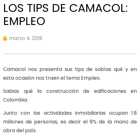
LOS TIPS DE CAMACOL:
EMPLEO
marzo 4, 2018
Camacol nos presenta sus tips de sabías qué y en
esta ocasión nos traen el tema Empleo.
Sabias qué la construcción de edificaciones en
Colombia:
Junto con las actividades inmobiliarias ocupan 1.8
millones de personas, es decir el 8% de la mano de
obra del país.