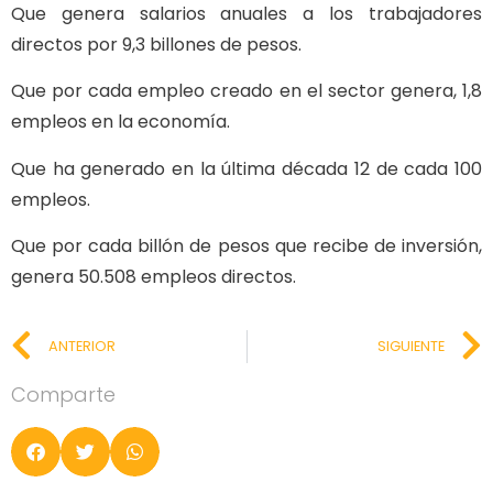
Que genera salarios anuales a los trabajadores
directos por 9,3 billones de pesos.
Que por cada empleo creado en el sector genera, 1,8
empleos en la economía.
Que ha generado en la última década 12 de cada 100
empleos.
Que por cada billón de pesos que recibe de inversión,
genera 50.508 empleos directos.
ANTERIOR
SIGUIENTE
Comparte