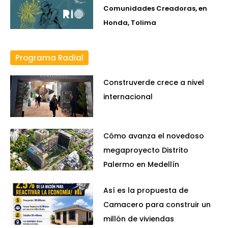
Comunidades Creadoras, en
Honda, Tolima
Programa Radial
Construverde crece a nivel
internacional
Cómo avanza el novedoso
megaproyecto Distrito
Palermo en Medellín
Así es la propuesta de
Camacero para construir un
millón de viviendas