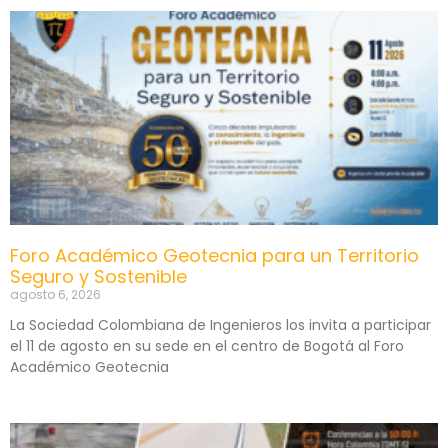
Foro Académico Geotecnia para un Territorio
Seguro y Sostenible
agosto 6, 2026
La Sociedad Colombiana de Ingenieros los invita a participar
el 11 de agosto en su sede en el centro de Bogotá al Foro
Académico Geotecnia