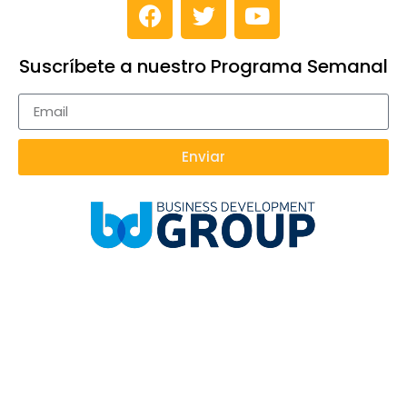
Suscríbete a nuestro Programa Semanal
Enviar