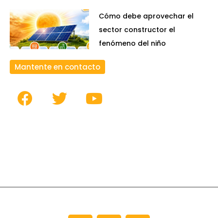
Cómo debe aprovechar el
sector constructor el
fenómeno del niño
Mantente en contacto