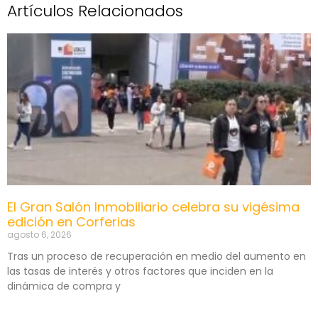
Artículos Relacionados
El Gran Salón Inmobiliario celebra su vigésima
edición en Corferias
agosto 6, 2026
Tras un proceso de recuperación en medio del aumento en
las tasas de interés y otros factores que inciden en la
dinámica de compra y