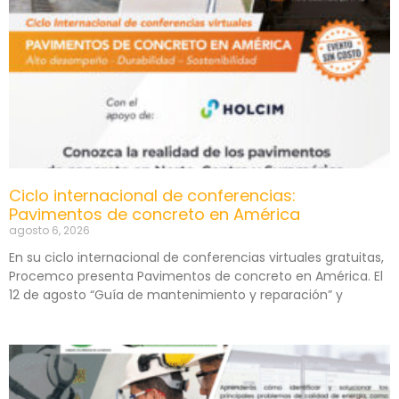
Ciclo internacional de conferencias:
Pavimentos de concreto en América
agosto 6, 2026
En su ciclo internacional de conferencias virtuales gratuitas,
Procemco presenta Pavimentos de concreto en América. El
12 de agosto “Guía de mantenimiento y reparación” y