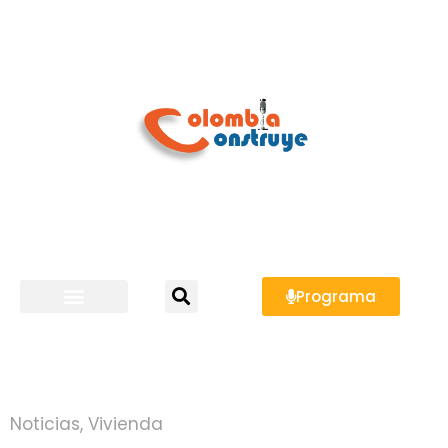
Programa
Noticias
,
Vivienda