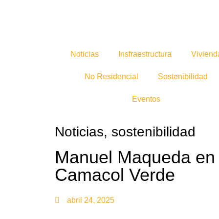
Noticias
Insfraestructura
Viviend
No Residencial
Sostenibilidad
Eventos
Noticias
,
sostenibilidad
Manuel Maqueda en 
Camacol Verde
abril 24, 2025