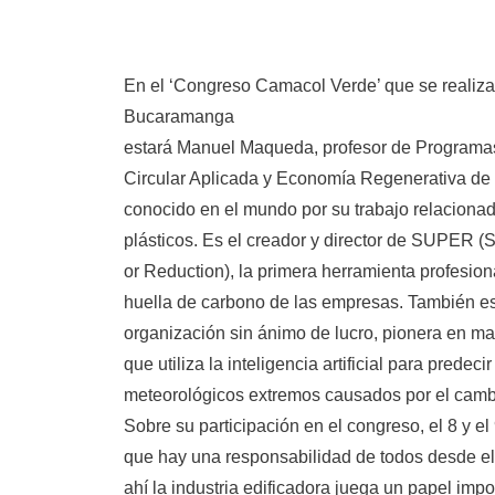
En el ‘Congreso Camacol Verde’ que se realiza
Bucaramanga
estará Manuel Maqueda, profesor de Programa
Circular Aplicada y Economía Regenerativa de 
conocido en el mundo por su trabajo relaciona
plásticos. Es el creador y director de SUPER (S
or Reduction), la primera herramienta profesion
huella de carbono de las empresas. También es
organización sin ánimo de lucro, pionera en ma
que utiliza la inteligencia artificial para predec
meteorológicos extremos causados por el cambi
Sobre su participación en el congreso, el 8 y 
que hay una responsabilidad de todos desde el 
ahí la industria edificadora juega un papel imp