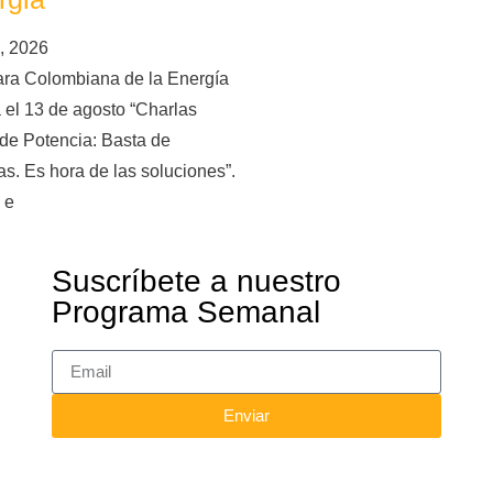
, 2026
ra Colombiana de la Energía
 el 13 de agosto “Charlas
de Potencia: Basta de
s. Es hora de las soluciones”.
 e
Suscríbete a nuestro
Programa Semanal
Enviar