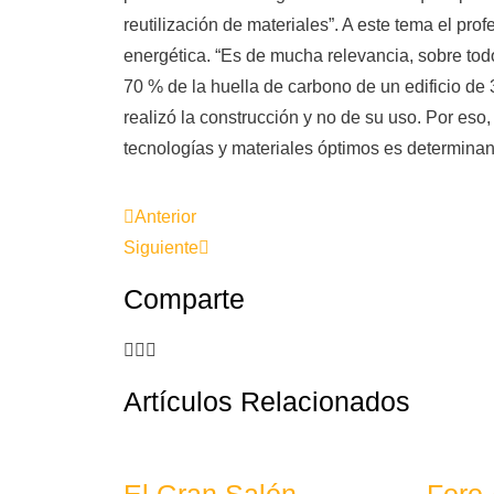
reutilización de materiales”. A este tema el prof
energética. “Es de mucha relevancia, sobre tod
70 % de la huella de carbono de un edificio d
realizó la construcción y no de su uso. Por eso
tecnologías y materiales óptimos es determina
Anterior
Siguiente
Comparte
Artículos Relacionados