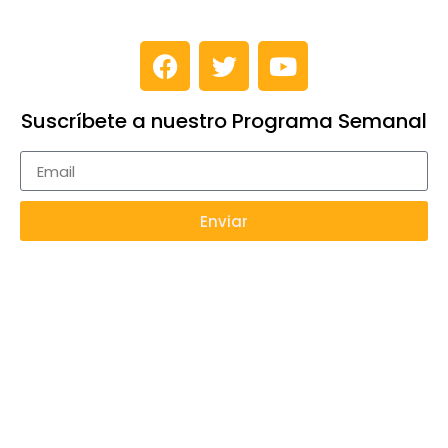
Suscríbete a nuestro Programa Semanal
Enviar