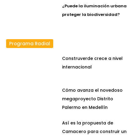
¿Puede la iluminación urbana
proteger la biodiversidad?
Programa Radial
Construverde crece a nivel
internacional
Cómo avanza el novedoso
megaproyecto Distrito
Palermo en Medellín
Así es la propuesta de
Camacero para construir un