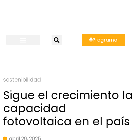
Programa
sostenibilidad
Sigue el crecimiento la
capacidad
fotovoltaica en el país
abril 29, 2025