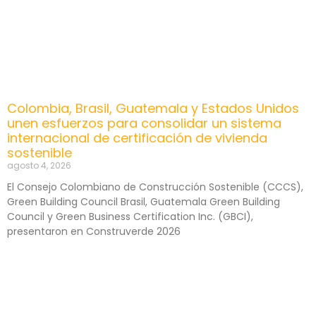
Colombia, Brasil, Guatemala y Estados Unidos
unen esfuerzos para consolidar un sistema
internacional de certificación de vivienda
sostenible
agosto 4, 2026
El Consejo Colombiano de Construcción Sostenible (CCCS),
Green Building Council Brasil, Guatemala Green Building
Council y Green Business Certification Inc. (GBCI),
presentaron en Construverde 2026