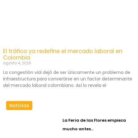
El tráfico ya redefine el mercado laboral en
Colombia
agosto 4, 2026
La congestión vial dejó de ser únicamente un problema de
infraestructura para convertirse en un factor determinante
del mercado laboral colombiano. Así lo revela el
Noticias
La Feria de las Flores empieza
mucho antes…