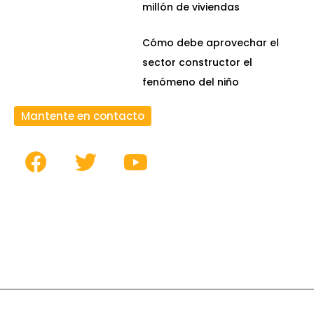
millón de viviendas
Cómo debe aprovechar el
sector constructor el
fenómeno del niño
Mantente en contacto