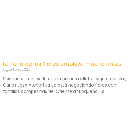
La Feria de las Flores empieza mucho antes…
agosto 5, 2026
Seis meses antes de que la primera silleta salga a desfilar,
Carlos José Atehortúa ya está negociando flores con
familias campesinas del Oriente antioqueño. Es