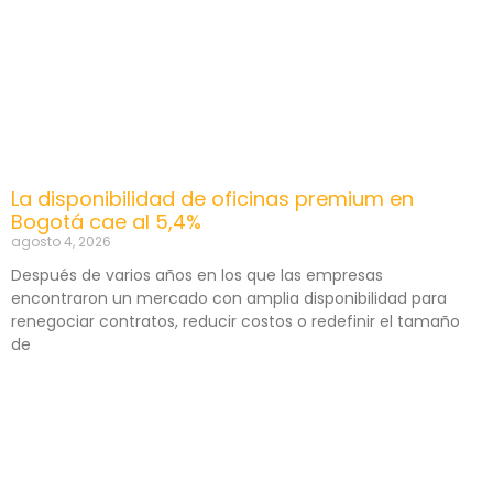
La disponibilidad de oficinas premium en
Bogotá cae al 5,4%
agosto 4, 2026
Después de varios años en los que las empresas
encontraron un mercado con amplia disponibilidad para
renegociar contratos, reducir costos o redefinir el tamaño
de