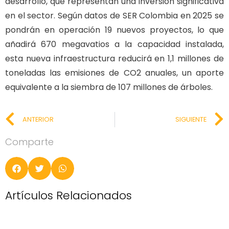
desarrollo, que representan una inversión significativa
en el sector. Según datos de SER Colombia en 2025 se
pondrán en operación 19 nuevos proyectos, lo que
añadirá 670 megavatios a la capacidad instalada,
esta nueva infraestructura reducirá en 1,1 millones de
toneladas las emisiones de CO2 anuales, un aporte
equivalente a la siembra de 107 millones de árboles.
ANTERIOR
SIGUIENTE
Comparte
Artículos Relacionados