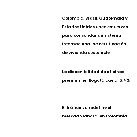
Colombia, Brasil, Guatemala y
Estados Unidos unen esfuerzos
para consolidar un sistema
internacional de certificación
de vivienda sostenible
La disponibilidad de oficinas
premium en Bogotá cae al 5,4%
El tráfico ya redefine el
mercado laboral en Colombia