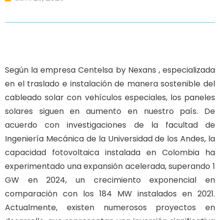
Según la empresa Centelsa by Nexans , especializada
en el traslado e instalación de manera sostenible del
cableado solar con vehículos especiales, los paneles
solares siguen en aumento en nuestro país. De
acuerdo con investigaciones de la facultad de
Ingeniería Mecánica de la Universidad de los Andes, la
capacidad fotovoltaica instalada en Colombia ha
experimentado una expansión acelerada, superando 1
GW en 2024, un crecimiento exponencial en
comparación con los 184 MW instalados en 2021.
Actualmente, existen numerosos proyectos en