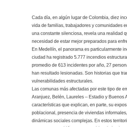
Cada día, en algún lugar de Colombia, diez ince
vida de familias, trabajadores y comunidades en
una constante silenciosa, revela una realidad q
necesidad de estar mejor preparados para enfre
En Medellín, el panorama es particularmente in
ciudad ha registrado 5.777 incendios estructura
promedio de 613 incidentes por año, 27 person
han resultado lesionadas. Son historias que tr
vulnerabilidades estructurales.
Las comunas más afectadas por este tipo de e
Aranjuez, Belén, Laureles – Estadio y Buenos 
características que explican, en parte, su expos
poblacional, presencia de viviendas informales,
dinámicas sociales complejas. En estos territor