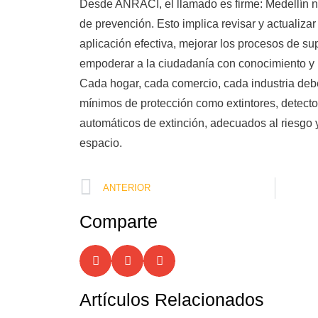
Desde ANRACI, el llamado es firme: Medellín ne
de prevención. Esto implica revisar y actualizar
aplicación efectiva, mejorar los procesos de sup
empoderar a la ciudadanía con conocimiento y 
Cada hogar, cada comercio, cada industria deb
mínimos de protección como extintores, detect
automáticos de extinción, adecuados al riesgo y
espacio.
ANTERIOR
Comparte
Artículos Relacionados