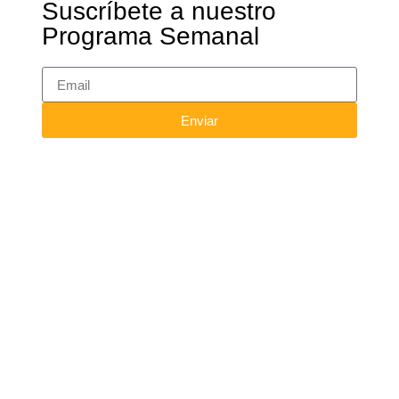
Suscríbete a nuestro
Programa Semanal
Enviar