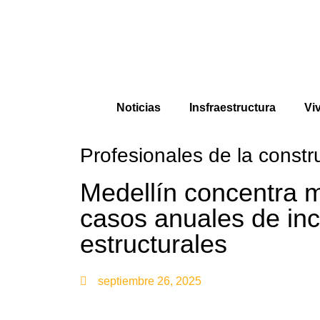
Noticias
Insfraestructura
Vi
Profesionales de la constr
Medellín concentra 
casos anuales de in
estructurales
septiembre 26, 2025