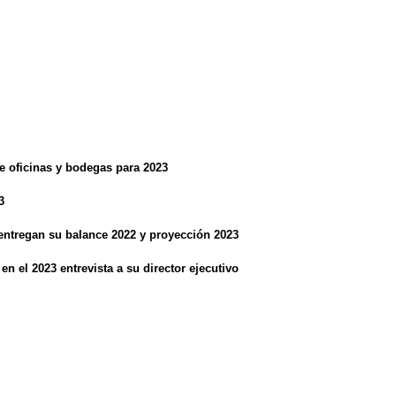
e oficinas y bodegas para 2023
3
entregan su balance 2022 y proyección 2023
en el 2023 entrevista a su director ejecutivo