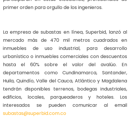
primer orden para orgullo de los ingenieros.
La empresa de subastas en línea, Superbid, lanzó al
mercado más de 470 mil metros cuadrados en
inmuebles de uso industrial, para desarrollo
urbanístico o inmuebles comerciales con descuentos
hasta el 60% sobre el valor del avalúo. En
departamentos como Cundinamarca, Santander,
Huila, Quindío, Valle del Cauca, Atlántico y Magdalena
tendrán disponibles terrenos, bodegas industriales,
edificios, locales, parqueaderos y hoteles. Los
interesados se pueden comunicar al email
subastas@superbid.com.co