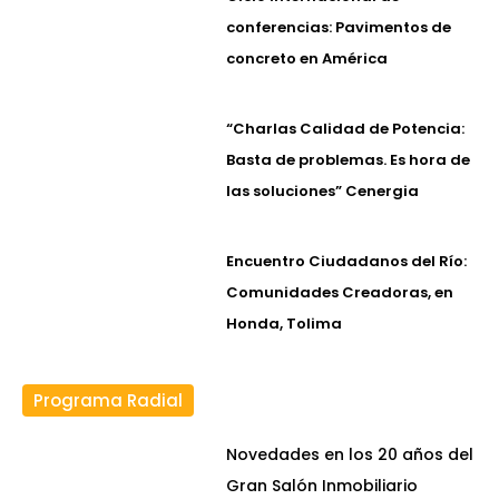
conferencias: Pavimentos de
concreto en América
“Charlas Calidad de Potencia:
Basta de problemas. Es hora de
las soluciones” Cenergia
Encuentro Ciudadanos del Río:
Comunidades Creadoras, en
Honda, Tolima
Programa Radial
Novedades en los 20 años del
Gran Salón Inmobiliario