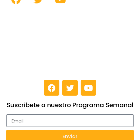
Suscríbete a nuestro Programa Semanal
Enviar