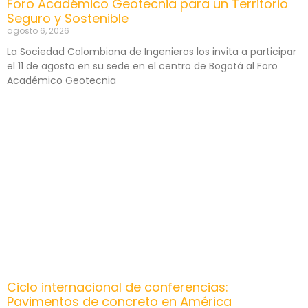
Foro Académico Geotecnia para un Territorio
Seguro y Sostenible
agosto 6, 2026
La Sociedad Colombiana de Ingenieros los invita a participar
el 11 de agosto en su sede en el centro de Bogotá al Foro
Académico Geotecnia
Ciclo internacional de conferencias:
Pavimentos de concreto en América