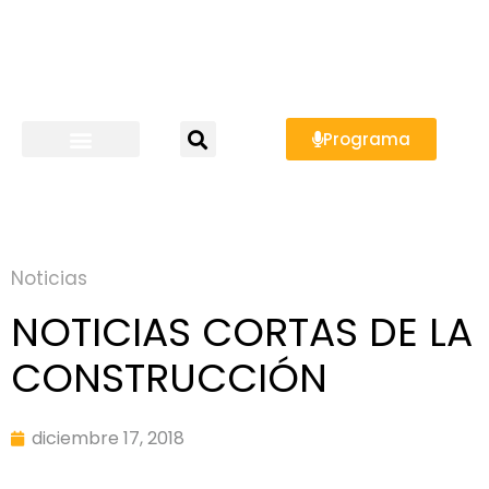
Programa
Noticias
NOTICIAS CORTAS DE LA
CONSTRUCCIÓN
diciembre 17, 2018