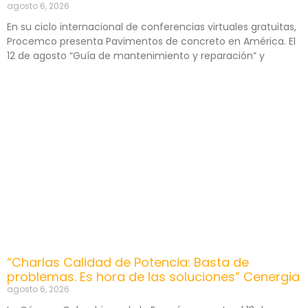
agosto 6, 2026
En su ciclo internacional de conferencias virtuales gratuitas,
Procemco presenta Pavimentos de concreto en América. El
12 de agosto “Guía de mantenimiento y reparación” y
“Charlas Calidad de Potencia: Basta de
problemas. Es hora de las soluciones” Cenergia
agosto 6, 2026