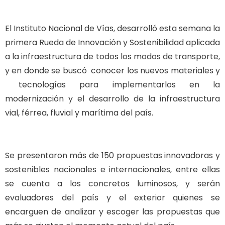
El Instituto Nacional de Vías, desarrolló esta semana la
primera Rueda de Innovación y Sostenibilidad aplicada
a la infraestructura de todos los modos de transporte,
y en donde se buscó conocer los nuevos materiales y
tecnologías para implementarlos en la
modernización y el desarrollo de la infraestructura
vial, férrea, fluvial y marítima del país.
Se presentaron más de 150 propuestas innovadoras y
sostenibles nacionales e internacionales, entre ellas
se cuenta a los concretos luminosos, y serán
evaluadores del país y el exterior quienes se
encarguen de analizar y escoger las propuestas que