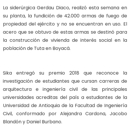
La siderúrgica Gerdau Diaco, realizó esta semana en
su planta, la fundición de 42.000 armas de fuego de
propiedad del ejército y no se encuentran en uso. El
acero que se obtuvo de estas armas se destinó para
la construcción de vivienda de interés social en la
población de Tuta en Boyacá.
Sika entregó su premio 2018 que reconoce la
investigación de estudiantes que cursan carreras de
arquitectura e ingeniería civil de las principales
universidades acreditas del país a estudiantes de la
Universidad de Antioquia de la Facultad de Ingeniería
Civil, conformado por Alejandra Cardona, Jacobo
Blandón y Daniel Burbano.