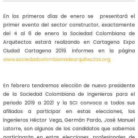
En los primeros días de enero se presentará el
primer evento del sector constructor, exactamente
del 4 al 6 de enero la Sociedad Colombiana de
Arquitectos estará realizando en Cartagena Expo
Ciudad Cartagena 2019. Informes en la página
www.sociedadcolombianadearquitectos.org
En febrero tendremos elección de nuevo presidente
de la Sociedad Colombiana de Ingenieros para el
periodo 2019 a 2021 y la SCI convoca a todos sus
afiliados a participar en estas elecciones, los
ingenieros Héctor Vega, Germán Pardo, José Manuel
Latorre, son algunos de los candidatos que sabemos
participarán en estas elecciones, profesionales de