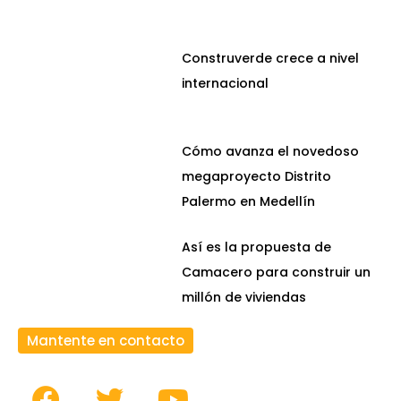
Construverde crece a nivel
internacional
Cómo avanza el novedoso
megaproyecto Distrito
Palermo en Medellín
Así es la propuesta de
Camacero para construir un
millón de viviendas
Mantente en contacto