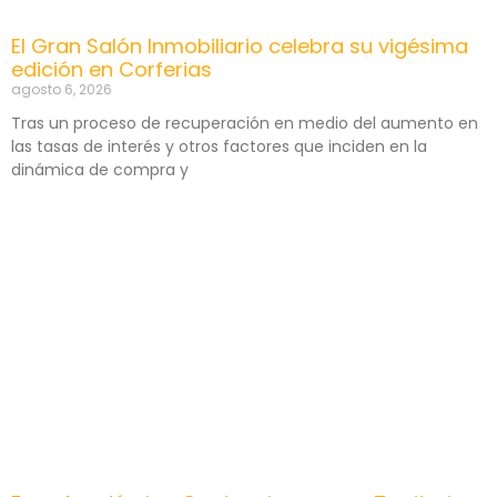
El Gran Salón Inmobiliario celebra su vigésima
edición en Corferias
agosto 6, 2026
Tras un proceso de recuperación en medio del aumento en
las tasas de interés y otros factores que inciden en la
dinámica de compra y