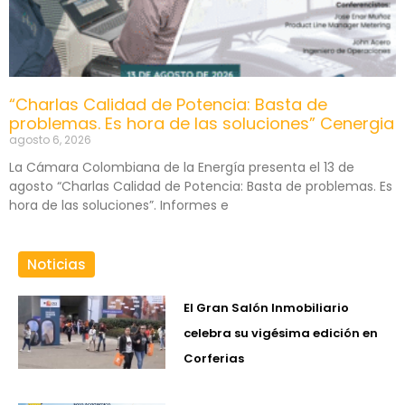
“Charlas Calidad de Potencia: Basta de
problemas. Es hora de las soluciones” Cenergia
agosto 6, 2026
La Cámara Colombiana de la Energía presenta el 13 de
agosto “Charlas Calidad de Potencia: Basta de problemas. Es
hora de las soluciones”. Informes e
Noticias
El Gran Salón Inmobiliario
celebra su vigésima edición en
Corferias