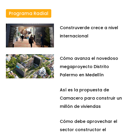
Programa Radial
Construverde crece a nivel
internacional
Cómo avanza el novedoso
megaproyecto Distrito
Palermo en Medellín
Así es la propuesta de
Camacero para construir un
millón de viviendas
Cómo debe aprovechar el
sector constructor el