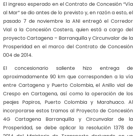
El ingreso esperado en el Contrato de Concesión “Vía
al Mar” se dio antes de lo previsto y, en razón a esto, el
pasado 7 de noviembre la ANI entregó el Corredor
Vial a la Concesión Costera, quien está a cargo del
proyecto Cartagena – Barranquilla y Circunvalar de la
Prosperidad en el marco del Contrato de Concesión
004 de 2014.
El concesionario saliente hizo entrega de
aproximadamente 90 km que corresponden a la vía
entre Cartagena y Puerto Colombia, el Anillo vial de
Crespo en Cartagena, así como la operación de los
peajes Papiros, Puerto Colombia y Marahuaco. Al
incorporarse estos tramos al Proyecto de Concesión
4G Cartagena Barranquilla y Circunvalar de la
Prosperidad, se debe aplicar la resolución 1378 de