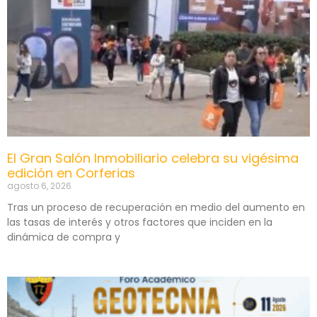
El Gran Salón Inmobiliario celebra su vigésima
edición en Corferias
agosto 6, 2026
Tras un proceso de recuperación en medio del aumento en
las tasas de interés y otros factores que inciden en la
dinámica de compra y