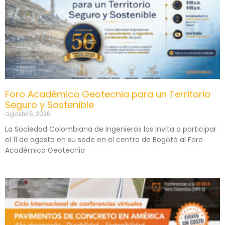
Foro Académico Geotecnia para un Territorio
Seguro y Sostenible
agosto 6, 2026
La Sociedad Colombiana de Ingenieros los invita a participar
el 11 de agosto en su sede en el centro de Bogotá al Foro
Académico Geotecnia