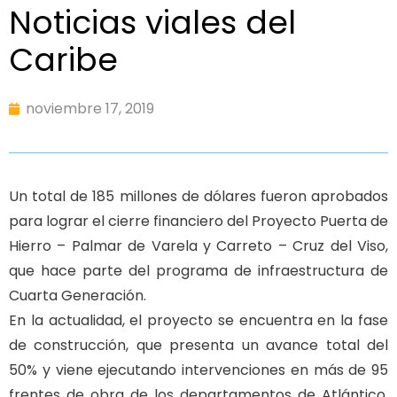
Noticias viales del
Caribe
noviembre 17, 2019
Un total de 185 millones de dólares fueron aprobados
para lograr el cierre financiero del Proyecto Puerta de
Hierro – Palmar de Varela y Carreto – Cruz del Viso,
que hace parte del programa de infraestructura de
Cuarta Generación.
En la actualidad, el proyecto se encuentra en la fase
de construcción, que presenta un avance total del
50% y viene ejecutando intervenciones en más de 95
frentes de obra de los departamentos de Atlántico,