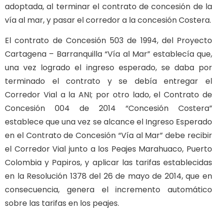
adoptada, al terminar el contrato de concesión de la
vía al mar, y pasar el corredor a la concesión Costera.
El contrato de Concesión 503 de 1994, del Proyecto
Cartagena – Barranquilla “Vía al Mar” establecía que,
una vez logrado el ingreso esperado, se daba por
terminado el contrato y se debía entregar el
Corredor Vial a la ANI; por otro lado, el Contrato de
Concesión 004 de 2014 “Concesión Costera”
establece que una vez se alcance el Ingreso Esperado
en el Contrato de Concesión “Vía al Mar” debe recibir
el Corredor Vial junto a los Peajes Marahuaco, Puerto
Colombia y Papiros, y aplicar las tarifas establecidas
en la Resolución 1378 del 26 de mayo de 2014, que en
consecuencia, genera el incremento automático
sobre las tarifas en los peajes.