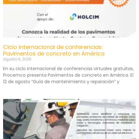
Ciclo internacional de conferencias:
Pavimentos de concreto en América
agosto 6, 2026
En su ciclo internacional de conferencias virtuales gratuitas,
Procemco presenta Pavimentos de concreto en América. El
12 de agosto “Guía de mantenimiento y reparación” y