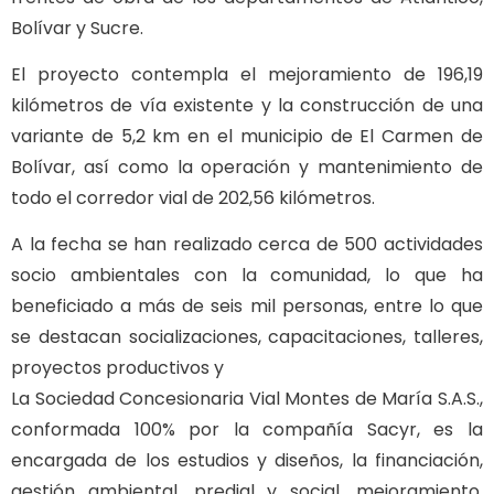
Bolívar y Sucre.
El proyecto contempla el mejoramiento de 196,19
kilómetros de vía existente y la construcción de una
variante de 5,2 km en el municipio de El Carmen de
Bolívar, así como la operación y mantenimiento de
todo el corredor vial de 202,56 kilómetros.
A la fecha se han realizado cerca de 500 actividades
socio ambientales con la comunidad, lo que ha
beneficiado a más de seis mil personas, entre lo que
se destacan socializaciones, capacitaciones, talleres,
proyectos productivos y
La Sociedad Concesionaria Vial Montes de María S.A.S.,
conformada 100% por la compañía Sacyr, es la
encargada de los estudios y diseños, la financiación,
gestión ambiental, predial y social, mejoramiento,