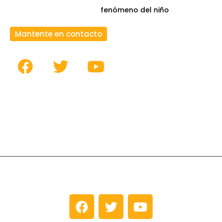
fenómeno del niño
Mantente en contacto