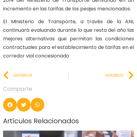
2014 del Ministerio de Transporte derivando en un
incremento en las tarifas de los peajes mencionados.
El Ministerio de Transporte, a través de la ANI,
continuará evaluando durante lo que resta del año las
mejores alternativas que permitan las condiciones
contractuales para el establecimiento de tarifas en el
corredor vial concesionado
ANTERIOR
SIGUIENTE
Comparte
Artículos Relacionados