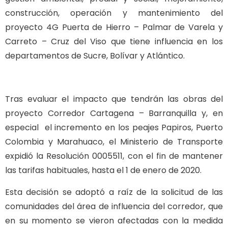
construcción, operación y mantenimiento del
proyecto 4G Puerta de Hierro – Palmar de Varela y
Carreto – Cruz del Viso que tiene influencia en los
departamentos de Sucre, Bolívar y Atlántico.
Tras evaluar el impacto que tendrán las obras del
proyecto Corredor Cartagena – Barranquilla y, en
especial el incremento en los peajes Papiros, Puerto
Colombia y Marahuaco, el Ministerio de Transporte
expidió la Resolución 0005511, con el fin de mantener
las tarifas habituales, hasta el 1 de enero de 2020.
Esta decisión se adoptó a raíz de la solicitud de las
comunidades del área de influencia del corredor, que
en su momento se vieron afectadas con la medida