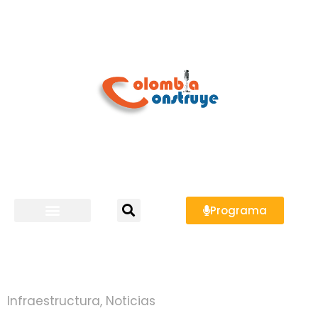
Programa
Infraestructura
,
Noticias