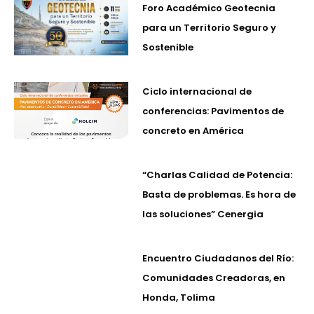
Foro Académico Geotecnia
para un Territorio Seguro y
Sostenible
Ciclo internacional de
conferencias: Pavimentos de
concreto en América
“Charlas Calidad de Potencia:
Basta de problemas. Es hora de
las soluciones” Cenergia
Encuentro Ciudadanos del Río:
Comunidades Creadoras, en
Honda, Tolima