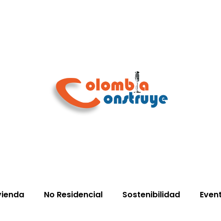
vienda
No Residencial
Sostenibilidad
Even