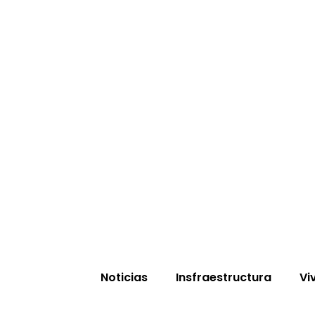
Noticias
Insfraestructura
Vi