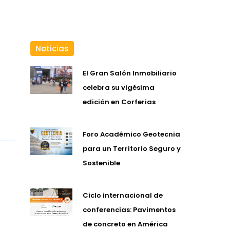
Noticias
El Gran Salón Inmobiliario
celebra su vigésima
edición en Corferias
Foro Académico Geotecnia
para un Territorio Seguro y
Sostenible
Ciclo internacional de
conferencias: Pavimentos
de concreto en América