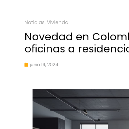
Noticias
,
Vivienda
Novedad en Colomb
oficinas a residenci
junio 19, 2024