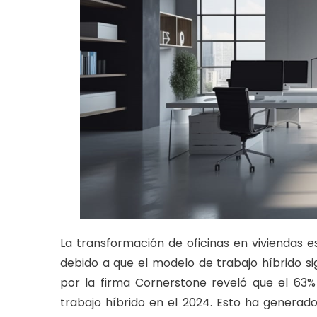
La transformación de oficinas en viviendas 
debido a que el modelo de trabajo híbrido s
por la firma Cornerstone reveló que el 63
trabajo híbrido en el 2024. Esto ha generado