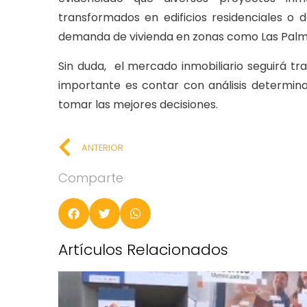
transformados en edificios residenciales o 
demanda de vivienda en zonas como Las Palm
Sin duda, el mercado inmobiliario seguirá 
importante es contar con análisis determin
tomar las mejores decisiones.
ANTERIOR
Comparte
Artículos Relacionados