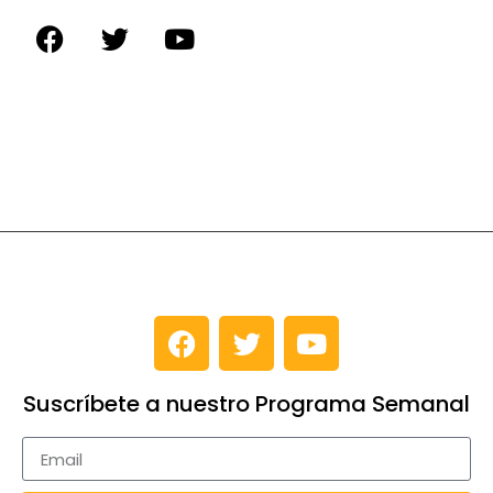
Suscríbete a nuestro Programa Semanal