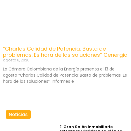
“Charlas Calidad de Potencia: Basta de
problemas. Es hora de las soluciones” Cenergia
agosto 6, 2026
La Cámara Colombiana de la Energía presenta el 13 de
agosto “Charlas Calidad de Potencia: Basta de problemas. Es
hora de las soluciones”. Informes e
Noticias
El Gran Salón Inmobiliario