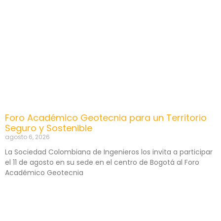
Foro Académico Geotecnia para un Territorio
Seguro y Sostenible
agosto 6, 2026
La Sociedad Colombiana de Ingenieros los invita a participar
el 11 de agosto en su sede en el centro de Bogotá al Foro
Académico Geotecnia