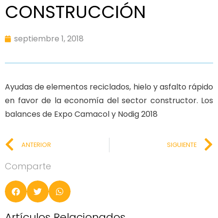
CONSTRUCCIÓN
septiembre 1, 2018
Ayudas de elementos reciclados, hielo y asfalto rápido
en favor de la economía del sector constructor. Los
balances de Expo Camacol y Nodig 2018
ANTERIOR
SIGUIENTE
Comparte
Artículos Relacionados