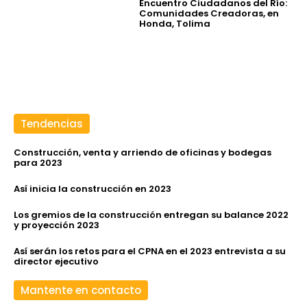
Encuentro Ciudadanos del Río:
Comunidades Creadoras, en
Honda, Tolima
Tendencias
Construcción, venta y arriendo de oficinas y bodegas
para 2023
Así inicia la construcción en 2023
Los gremios de la construcción entregan su balance 2022
y proyección 2023
Así serán los retos para el CPNA en el 2023 entrevista a su
director ejecutivo
Mantente en contacto