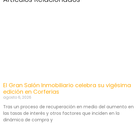
El Gran Salón Inmobiliario celebra su vigésima
edición en Corferias
agosto 6, 2026
Tras un proceso de recuperación en medio del aumento en
las tasas de interés y otros factores que inciden en la
dinámica de compra y