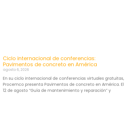
Ciclo internacional de conferencias:
Pavimentos de concreto en América
agosto 6, 2026
En su ciclo internacional de conferencias virtuales gratuitas,
Procemco presenta Pavimentos de concreto en América. El
12 de agosto “Guía de mantenimiento y reparación” y