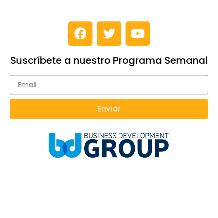
Suscríbete a nuestro Programa Semanal
Enviar