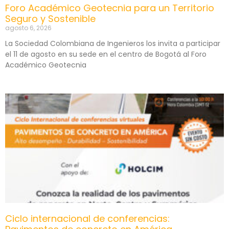
Foro Académico Geotecnia para un Territorio
Seguro y Sostenible
agosto 6, 2026
La Sociedad Colombiana de Ingenieros los invita a participar
el 11 de agosto en su sede en el centro de Bogotá al Foro
Académico Geotecnia
Ciclo internacional de conferencias: