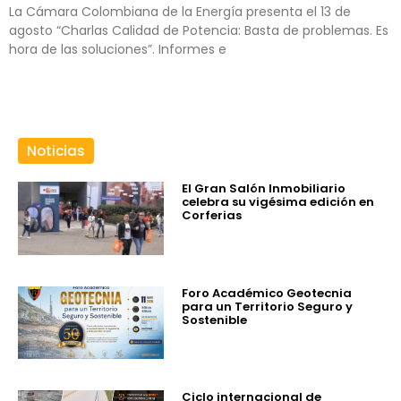
La Cámara Colombiana de la Energía presenta el 13 de
agosto “Charlas Calidad de Potencia: Basta de problemas. Es
hora de las soluciones”. Informes e
Noticias
El Gran Salón Inmobiliario
celebra su vigésima edición en
Corferias
Foro Académico Geotecnia
para un Territorio Seguro y
Sostenible
Ciclo internacional de