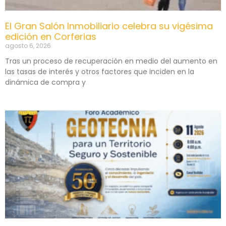
El Gran Salón Inmobiliario celebra su vigésima
edición en Corferias
agosto 6, 2026
Tras un proceso de recuperación en medio del aumento en
las tasas de interés y otros factores que inciden en la
dinámica de compra y