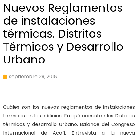
Nuevos Reglamentos
de instalaciones
térmicas. Distritos
Térmicos y Desarrollo
Urbano
septiembre 29, 2018
Cuáles son los nuevos reglamentos de instalaciones
térmicas en los edificios. En qué consisten los Distritos
térmicos y desarrollo Urbano. Balance del Congreso
Internacional de Acofi. Entrevista a la nueva