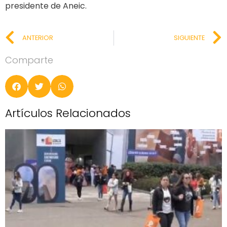
presidente de Aneic.
ANTERIOR
SIGUIENTE
Comparte
Artículos Relacionados