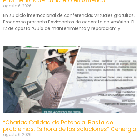
Pavimentos de concreto en América
agosto 6, 2026
En su ciclo internacional de conferencias virtuales gratuitas,
Procemco presenta Pavimentos de concreto en América. El
12 de agosto “Guía de mantenimiento y reparación” y
“Charlas Calidad de Potencia: Basta de
problemas. Es hora de las soluciones” Cenergia
agosto 6, 2026