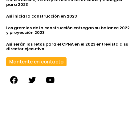
para 2023
Así inicia la construcción en 2023
Los gremios de la construcción entregan su balance 2022
y proyección 2023
Así serán los retos para el CPNA en el 2023 entrevista a su
director ejecutivo
Mantente en contacto