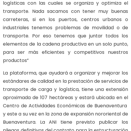
logísticas con las cuales se organiza y optimiza el
transporte. Nada sacamos con tener muy buenas
carreteras, si en los puertos, centros urbanos o
industriales tenemos problemas de movilidad o de
transporte. Por eso tenemos que juntar todos los
elementos de la cadena productiva en un solo punto,
para ser más eficientes y competitivos nuestros
productos”
La plataforma, que ayudará a organizar y mejorar los
estándares de calidad en la prestación de servicios de
transporte de carga y logística, tiene una extensión
aproximada de 107 hectáreas y estará ubicada en el
Centro de Actividades Económicas de Buenaventura
y este a su vez en la zona de expansión nororiental de
Buenaventura. La ANI tiene previsto publicar los
pliegos definitivos del contrato para la estructuración