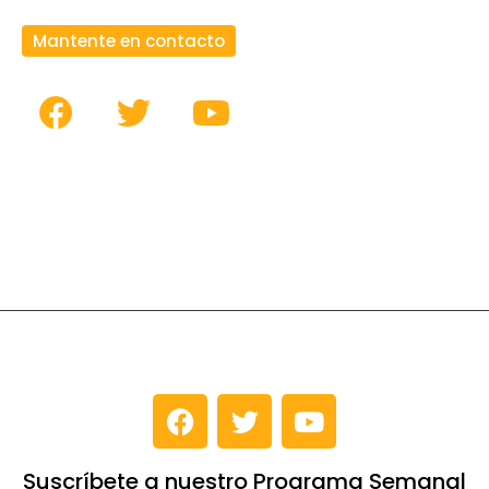
Mantente en contacto
Suscríbete a nuestro Programa Semanal