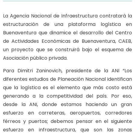
La Agencia Nacional de Infraestructura contratará la
estructuración de una plataforma logística en
Buenaventura que dinamice el desarrollo del Centro
de Actividades Económicas de Buenaventura, CAEB,
un proyecto que se construirá bajo el esquema de
Asociación público privada.
Para Dimitri Zaninovich, presidente de la ANI “Los
diferentes estudios de Planeación Nacional identifican
que la logística es el elemento que más costo está
generando a la competitividad del país. Por eso,
desde la ANI, donde estamos haciendo un gran
esfuerzo en carreteras, aeropuertos, corredores
férreos y puertos; debemos pensar en el siguiente
esfuerzo en infraestructura, que son las zonas