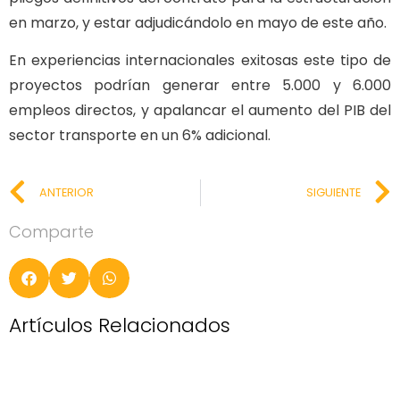
en marzo, y estar adjudicándolo en mayo de este año.
En experiencias internacionales exitosas este tipo de
proyectos podrían generar entre 5.000 y 6.000
empleos directos, y apalancar el aumento del PIB del
sector transporte en un 6% adicional.
ANTERIOR
SIGUIENTE
Comparte
Artículos Relacionados