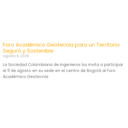
Foro Académico Geotecnia para un Territorio
Seguro y Sostenible
agosto 6, 2026
La Sociedad Colombiana de Ingenieros los invita a participar
el 11 de agosto en su sede en el centro de Bogotá al Foro
Académico Geotecnia