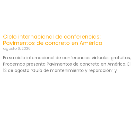
Ciclo internacional de conferencias:
Pavimentos de concreto en América
agosto 6, 2026
En su ciclo internacional de conferencias virtuales gratuitas,
Procemco presenta Pavimentos de concreto en América. El
12 de agosto “Guía de mantenimiento y reparación” y