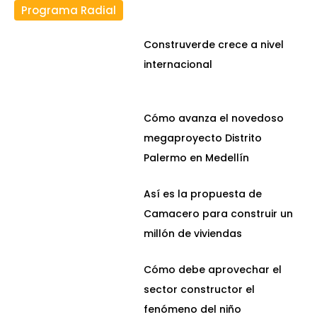
Programa Radial
Construverde crece a nivel
internacional
Cómo avanza el novedoso
megaproyecto Distrito
Palermo en Medellín
Así es la propuesta de
Camacero para construir un
millón de viviendas
Cómo debe aprovechar el
sector constructor el
fenómeno del niño