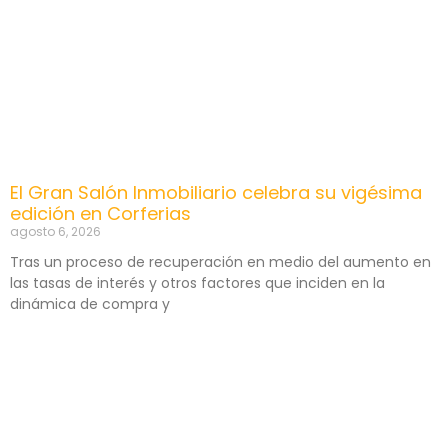
El Gran Salón Inmobiliario celebra su vigésima
edición en Corferias
agosto 6, 2026
Tras un proceso de recuperación en medio del aumento en
las tasas de interés y otros factores que inciden en la
dinámica de compra y