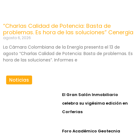
“Charlas Calidad de Potencia: Basta de
problemas. Es hora de las soluciones” Cenergia
agosto 6, 2026
La Cámara Colombiana de la Energía presenta el 13 de
agosto “Charlas Calidad de Potencia: Basta de problemas. Es
hora de las soluciones”. Informes e
Noticias
El Gran Salón Inmobiliario
celebra su vigésima edición en
Corferias
Foro Académico Geotecnia