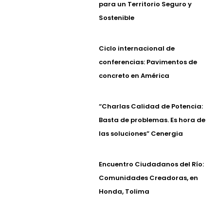
para un Territorio Seguro y
Sostenible
Ciclo internacional de
conferencias: Pavimentos de
concreto en América
“Charlas Calidad de Potencia:
Basta de problemas. Es hora de
las soluciones” Cenergia
Encuentro Ciudadanos del Río:
Comunidades Creadoras, en
Honda, Tolima