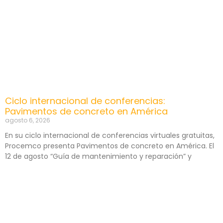
Ciclo internacional de conferencias:
Pavimentos de concreto en América
agosto 6, 2026
En su ciclo internacional de conferencias virtuales gratuitas,
Procemco presenta Pavimentos de concreto en América. El
12 de agosto “Guía de mantenimiento y reparación” y