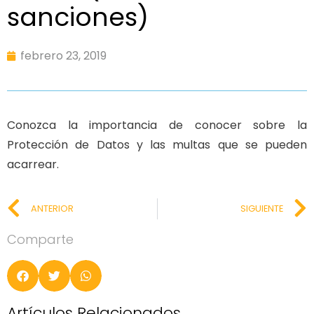
sanciones)
febrero 23, 2019
Conozca la importancia de conocer sobre la
Protección de Datos y las multas que se pueden
acarrear.
ANTERIOR
SIGUIENTE
Comparte
Artículos Relacionados