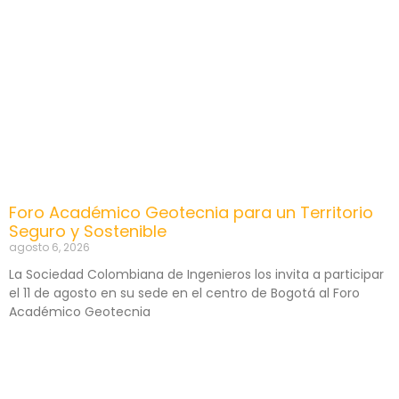
Foro Académico Geotecnia para un Territorio
Seguro y Sostenible
agosto 6, 2026
La Sociedad Colombiana de Ingenieros los invita a participar
el 11 de agosto en su sede en el centro de Bogotá al Foro
Académico Geotecnia