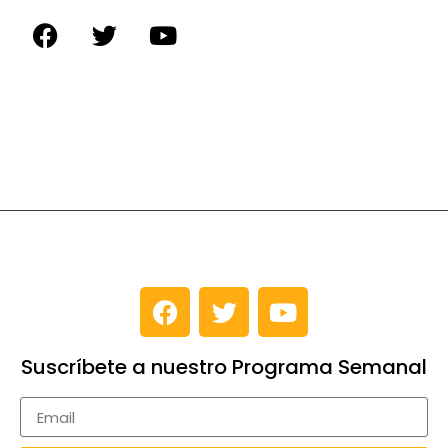
Suscríbete a nuestro Programa Semanal