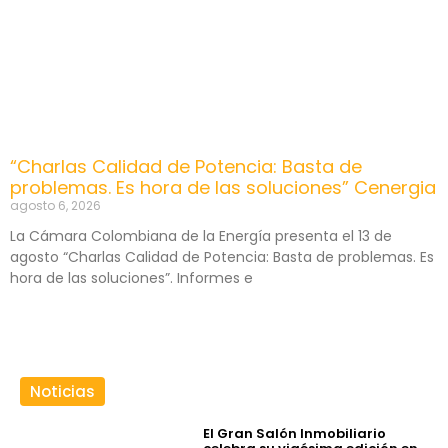
“Charlas Calidad de Potencia: Basta de
problemas. Es hora de las soluciones” Cenergia
agosto 6, 2026
La Cámara Colombiana de la Energía presenta el 13 de
agosto “Charlas Calidad de Potencia: Basta de problemas. Es
hora de las soluciones”. Informes e
Noticias
El Gran Salón Inmobiliario