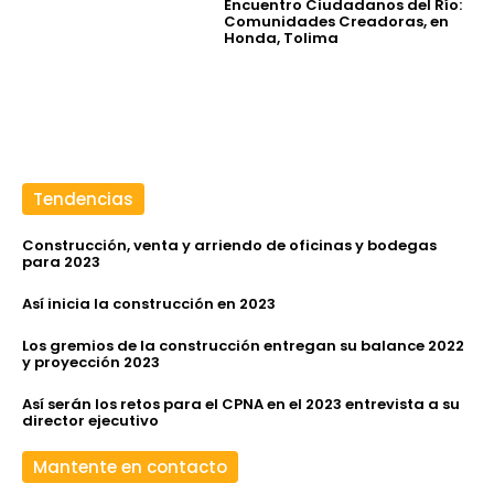
Encuentro Ciudadanos del Río:
Comunidades Creadoras, en
Honda, Tolima
Tendencias
Construcción, venta y arriendo de oficinas y bodegas
para 2023
Así inicia la construcción en 2023
Los gremios de la construcción entregan su balance 2022
y proyección 2023
Así serán los retos para el CPNA en el 2023 entrevista a su
director ejecutivo
Mantente en contacto