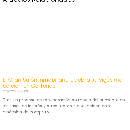
El Gran Salón Inmobiliario celebra su vigésima
edición en Corferias
agosto 6, 2026
Tras un proceso de recuperación en medio del aumento en
las tasas de interés y otros factores que inciden en la
dinámica de compra y