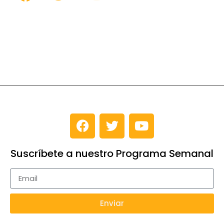
Suscríbete a nuestro Programa Semanal
Enviar