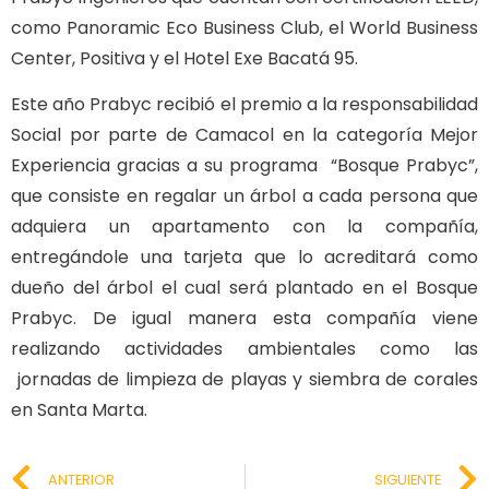
como Panoramic Eco Business Club, el World Business
Center, Positiva y el Hotel Exe Bacatá 95.
Este año Prabyc recibió el premio a la responsabilidad
Social por parte de Camacol en la categoría Mejor
Experiencia gracias a su programa “Bosque Prabyc”,
que consiste en regalar un árbol a cada persona que
adquiera un apartamento con la compañía,
entregándole una tarjeta que lo acreditará como
dueño del árbol el cual será plantado en el Bosque
Prabyc. De igual manera esta compañía viene
realizando actividades ambientales como las
jornadas de limpieza de playas y siembra de corales
en Santa Marta.
ANTERIOR
SIGUIENTE