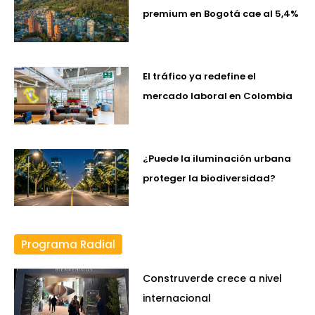
premium en Bogotá cae al 5,4%
El tráfico ya redefine el
mercado laboral en Colombia
¿Puede la iluminación urbana
proteger la biodiversidad?
Programa Radial
Construverde crece a nivel
internacional