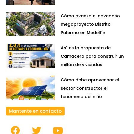
Cómo avanza el novedoso
megaproyecto Distrito
Palermo en Medellín
Así es la propuesta de
Camacero para construir un
millón de viviendas
Cómo debe aprovechar el
sector constructor el
fenómeno del niño
Mantente en contacto