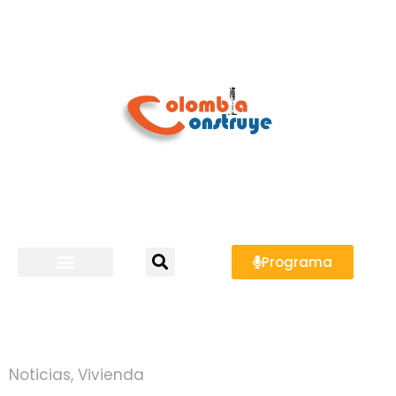
Programa
Noticias
,
Vivienda