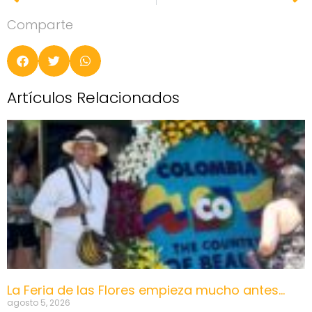
Comparte
Artículos Relacionados
La Feria de las Flores empieza mucho antes…
agosto 5, 2026