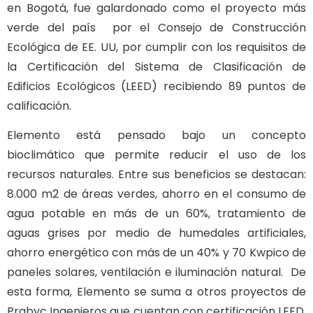
en Bogotá, fue galardonado como el proyecto más
verde del país por el Consejo de Construcción
Ecológica de EE. UU, por cumplir con los requisitos de
la Certificación del Sistema de Clasificación de
Edificios Ecológicos (LEED) recibiendo 89 puntos de
calificación.
Elemento está pensado bajo un concepto
bioclimático que permite reducir el uso de los
recursos naturales. Entre sus beneficios se destacan:
8.000 m2 de áreas verdes, ahorro en el consumo de
agua potable en más de un 60%, tratamiento de
aguas grises por medio de humedales artificiales,
ahorro energético con más de un 40% y 70 Kwpico de
paneles solares, ventilación e iluminación natural. De
esta forma, Elemento se suma a otros proyectos de
Prabyc Ingenieros que cuentan con certificación LEED,