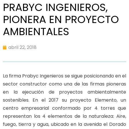
PRABYC INGENIEROS,
PIONERA EN PROYECTO
AMBIENTALES
abril 22, 2018
La firma Prabyc Ingenieros se sigue posicionando en el
sector constructor como una de las firmas pioneras
en la ejecución de proyectos ambientalmente
sostenibles. En el 2017 su proyecto Elemento, un
centro empresarial conformado por 4 torres que
representan los 4 elementos de la naturaleza: Aire,
fuego, tierra y agua, ubicado en la avenida el Dorado