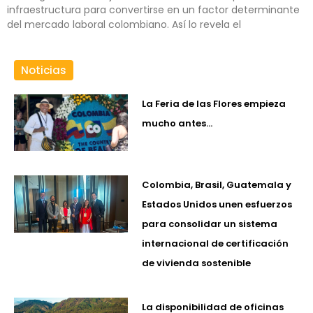
infraestructura para convertirse en un factor determinante
del mercado laboral colombiano. Así lo revela el
Noticias
La Feria de las Flores empieza
mucho antes…
Colombia, Brasil, Guatemala y
Estados Unidos unen esfuerzos
para consolidar un sistema
internacional de certificación
de vivienda sostenible
La disponibilidad de oficinas