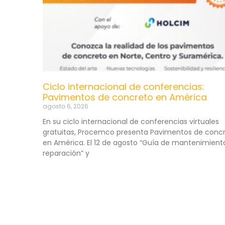
Ciclo internacional de conferencias:
Pavimentos de concreto en América
agosto 6, 2026
En su ciclo internacional de conferencias virtuales
gratuitas, Procemco presenta Pavimentos de conc
en América. El 12 de agosto “Guía de mantenimient
reparación” y