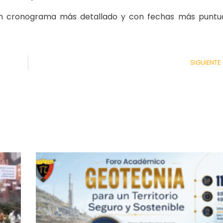
un cronograma más detallado y con fechas más puntu
SIGUIENTE