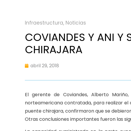
Infraestructura
,
Noticias
COVIANDES Y ANI Y
CHIRAJARA
abril 29, 2018
El gerente de Coviandes, Alberto Mariño, 
norteamericana contratada, para realizar el an
puente chirajara, confirmaron que se debieron
Otras conclusiones importantes fueron las sig