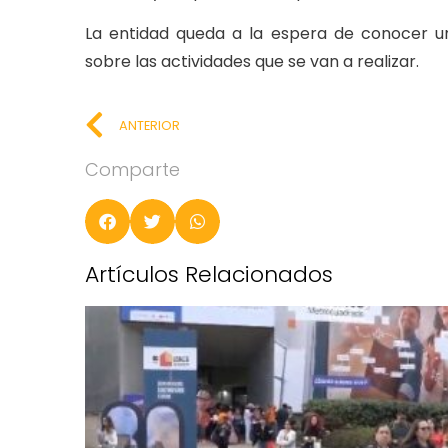
La entidad queda a la espera de conocer 
sobre las actividades que se van a realizar.
ANTERIOR
Comparte
Artículos Relacionados