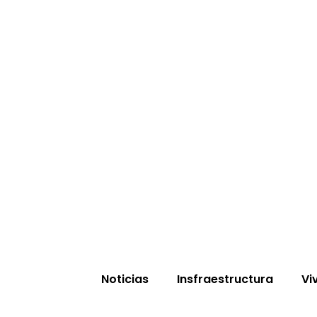
Noticias
Insfraestructura
Vi