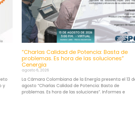
“Charlas Calidad de Potencia: Basta de
problemas. Es hora de las soluciones”
Cenergia
agosto 6, 2026
reto
La Cámara Colombiana de la Energía presenta el 13 d
o y
agosto “Charlas Calidad de Potencia: Basta de
problemas. Es hora de las soluciones”. Informes e