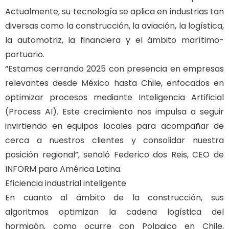
Actualmente, su tecnología se aplica en industrias tan
diversas como la construcción, la aviación, la logística,
la automotriz, la financiera y el ámbito marítimo-
portuario.
“Estamos cerrando 2025 con presencia en empresas
relevantes desde México hasta Chile, enfocados en
optimizar procesos mediante Inteligencia Artificial
(Process AI). Este crecimiento nos impulsa a seguir
invirtiendo en equipos locales para acompañar de
cerca a nuestros clientes y consolidar nuestra
posición regional”, señaló Federico dos Reis, CEO de
INFORM para América Latina.
Eficiencia industrial inteligente
En cuanto al ámbito de la construcción, sus
algoritmos optimizan la cadena logística del
hormigón, como ocurre con Polpaico en Chile,