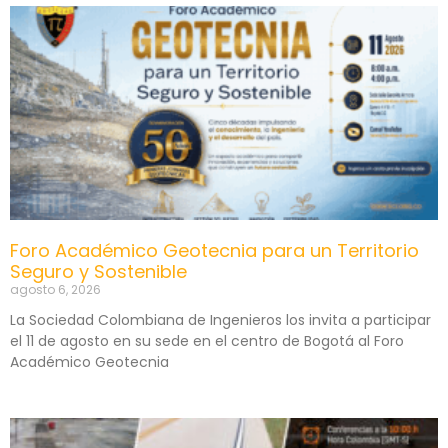
Foro Académico Geotecnia para un Territorio
Seguro y Sostenible
agosto 6, 2026
La Sociedad Colombiana de Ingenieros los invita a participar
el 11 de agosto en su sede en el centro de Bogotá al Foro
Académico Geotecnia