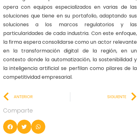
opera con equipos especializados en varias de las
soluciones que tiene en su portafolio, adaptando sus
soluciones a los marcos regulatorios y las
particularidades de cada industria. Con este enfoque,
la firma espera consolidarse como un actor relevante
en la transformación digital de la región, en un
contexto donde la automatización, la sostenibilidad y
la inteligencia artificial se perfilan como pilares de la
competitividad empresarial.
ANTERIOR
SIGUIENTE
Comparte