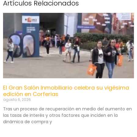
Artículos Relacionados
El Gran Salón Inmobiliario celebra su vigésima
edición en Corferias
agosto 6, 2026
Tras un proceso de recuperación en medio del aumento en
las tasas de interés y otros factores que inciden en la
dinámica de compra y