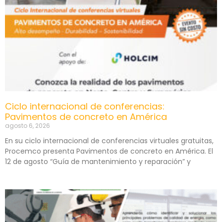
Ciclo internacional de conferencias:
Pavimentos de concreto en América
agosto 6, 2026
En su ciclo internacional de conferencias virtuales gratuitas,
Procemco presenta Pavimentos de concreto en América. El
12 de agosto “Guía de mantenimiento y reparación” y