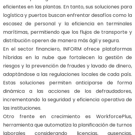
eficientes en las plantas. En tanto, sus soluciones para
logística y puertos buscan enfrentar desafíos como la
escasez de personal y la eficiencia en terminales
marítimas, permitiendo que los flujos de transporte y
distribución operen de manera más ágil y segura.
En el sector financiero, INFORM ofrece plataformas
híbridas en la nube que fortalecen la gestión de
riesgos y la prevención de fraudes y lavado de dinero,
adaptándose a las regulaciones locales de cada país.
Estas soluciones permiten anticiparse de forma
dinámica a las acciones de los defraudadores,
incrementando la seguridad y eficiencia operativa de
las instituciones.
Otro frente en crecimiento es WorkforcePlus,
herramienta que automatiza la planificación de turnos
laborales considerando licencias, ausencias,