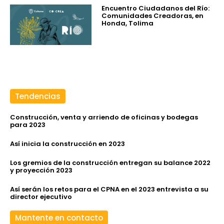
Encuentro Ciudadanos del Río:
Comunidades Creadoras, en
Honda, Tolima
Tendencias
Construcción, venta y arriendo de oficinas y bodegas
para 2023
Así inicia la construcción en 2023
Los gremios de la construcción entregan su balance 2022
y proyección 2023
Así serán los retos para el CPNA en el 2023 entrevista a su
director ejecutivo
Mantente en contacto