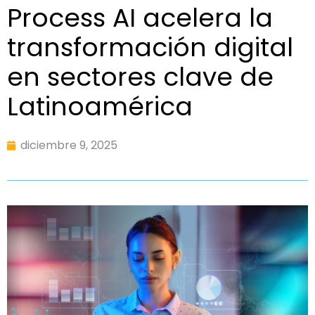
Process AI acelera la
transformación digital
en sectores clave de
Latinoamérica
diciembre 9, 2025