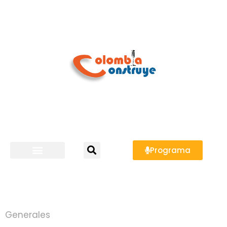
Programa
Generales