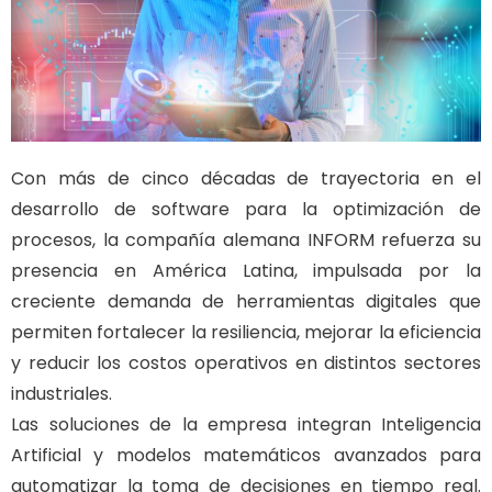
Con más de cinco décadas de trayectoria en el
desarrollo de software para la optimización de
procesos, la compañía alemana INFORM refuerza su
presencia en América Latina, impulsada por la
creciente demanda de herramientas digitales que
permiten fortalecer la resiliencia, mejorar la eficiencia
y reducir los costos operativos en distintos sectores
industriales.
Las soluciones de la empresa integran Inteligencia
Artificial y modelos matemáticos avanzados para
automatizar la toma de decisiones en tiempo real.