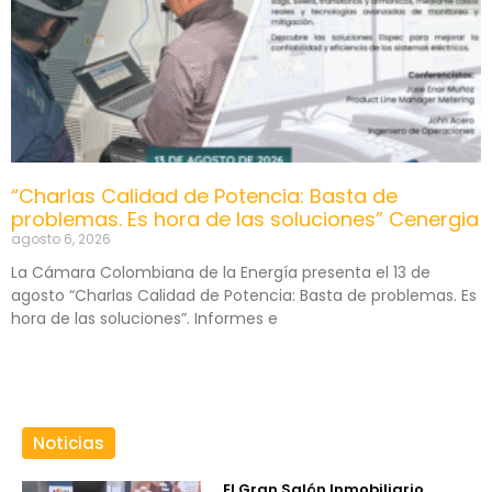
“Charlas Calidad de Potencia: Basta de
problemas. Es hora de las soluciones” Cenergia
agosto 6, 2026
La Cámara Colombiana de la Energía presenta el 13 de
agosto “Charlas Calidad de Potencia: Basta de problemas. Es
hora de las soluciones”. Informes e
Noticias
El Gran Salón Inmobiliario