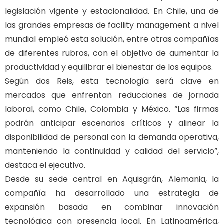
legislación vigente y estacionalidad. En Chile, una de
las grandes empresas de facility management a nivel
mundial empleó esta solución, entre otras compañías
de diferentes rubros, con el objetivo de aumentar la
productividad y equilibrar el bienestar de los equipos.
Según dos Reis, esta tecnología será clave en
mercados que enfrentan reducciones de jornada
laboral, como Chile, Colombia y México. “Las firmas
podrán anticipar escenarios críticos y alinear la
disponibilidad de personal con la demanda operativa,
manteniendo la continuidad y calidad del servicio”,
destaca el ejecutivo.
Desde su sede central en Aquisgrán, Alemania, la
compañía ha desarrollado una estrategia de
expansión basada en combinar innovación
tecnológica con presencia local. En Latinoamérica,