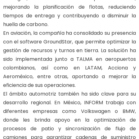
mejorando la planificación de flotas, reduciendo
tiempos de entrega y contribuyendo a disminuir la
huella de carbono.
En aviación, la compañía ha consolidado su presencia
con el software GroundStar, que permite optimizar la
gestión de recursos y turnos en tierra. La solución ha
sido implementada junto a TALMA en aeropuertos
colombianos, así como en LATAM, Acciona y
Aeroméxico, entre otras, aportando a mejorar la
eficiencia de sus operaciones.
El ámbito automotriz también ha sido clave para su
desarrollo regional. En México, INFORM trabaja con
diferentes empresas como Volkswagen o BMW,
donde les brinda apoyo en la optimización de
procesos de patio y sincronización de flujo de
camiones para garantizar cadenas de suministro