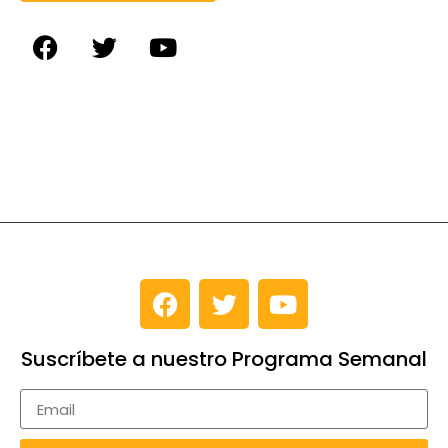
Suscríbete a nuestro Programa Semanal