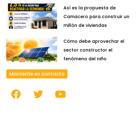
Así es la propuesta de
Camacero para construir un
millón de viviendas
Cómo debe aprovechar el
sector constructor el
fenómeno del niño
Mantente en contacto