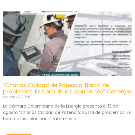
“Charlas Calidad de Potencia: Basta de
problemas. Es hora de las soluciones” Cenergia
agosto 6, 2026
La Cámara Colombiana de la Energía presenta el 13 de
agosto “Charlas Calidad de Potencia: Basta de problemas. Es
hora de las soluciones”. Informes e