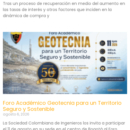
Tras un proceso de recuperación en medio del aumento en
las tasas de interés y otros factores que inciden en la
dinámica de compra y
Foro Académico Geotecnia para un Territorio
Seguro y Sostenible
agosto 6, 2026
La Sociedad Colombiana de Ingenieros los invita a participar
el 11 de agosto en su sede en el centro de Bogotá al Foro