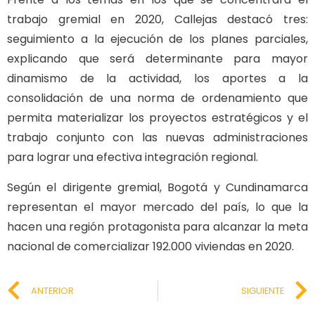
trabajo gremial en 2020, Callejas destacó tres:
seguimiento a la ejecución de los planes parciales,
explicando que será determinante para mayor
dinamismo de la actividad, los aportes a la
consolidación de una norma de ordenamiento que
permita materializar los proyectos estratégicos y el
trabajo conjunto con las nuevas administraciones
para lograr una efectiva integración regional.
Según el dirigente gremial, Bogotá y Cundinamarca
representan el mayor mercado del país, lo que la
hacen una región protagonista para alcanzar la meta
nacional de comercializar 192.000 viviendas en 2020.
ANTERIOR
SIGUIENTE