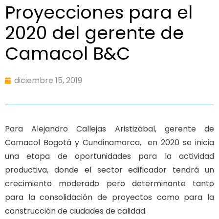
Proyecciones para el
2020 del gerente de
Camacol B&C
diciembre 15, 2019
Para Alejandro Callejas Aristizábal, gerente de
Camacol Bogotá y Cundinamarca, en 2020 se inicia
una etapa de oportunidades para la actividad
productiva, donde el sector edificador tendrá un
crecimiento moderado pero determinante tanto
para la consolidación de proyectos como para la
construcción de ciudades de calidad.