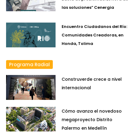
las soluciones” Cenergia
Encuentro Ciudadanos del Río:
Comunidades Creadoras, en
Honda, Tolima
Programa Radial
Construverde crece a nivel
internacional
Cómo avanza el novedoso
megaproyecto Distrito
Palermo en Medellín