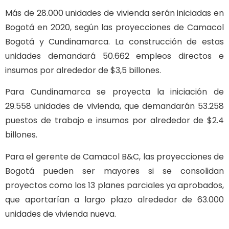
Más de 28.000 unidades de vivienda serán iniciadas en
Bogotá en 2020, según las proyecciones de Camacol
Bogotá y Cundinamarca. La construcción de estas
unidades demandará 50.662 empleos directos e
insumos por alrededor de $3,5 billones.
Para Cundinamarca se proyecta la iniciación de
29.558 unidades de vivienda, que demandarán 53.258
puestos de trabajo e insumos por alrededor de $2.4
billones.
Para el gerente de Camacol B&C, las proyecciones de
Bogotá pueden ser mayores si se consolidan
proyectos como los 13 planes parciales ya aprobados,
que aportarían a largo plazo alrededor de 63.000
unidades de vivienda nueva.