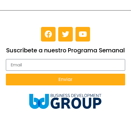
Suscríbete a nuestro Programa Semanal
Enviar