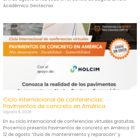
Académico Geotecnia
Ciclo internacional de conferencias:
Pavimentos de concreto en América
agosto 6, 2026
En su ciclo internacional de conferencias virtuales gratuitas,
Procemco presenta Pavimentos de concreto en América. El
12 de agosto “Guía de mantenimiento y reparación” y