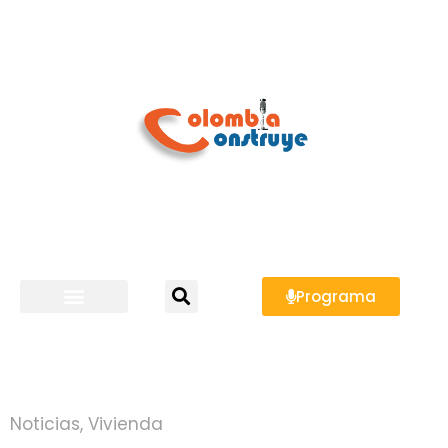
Programa
Noticias
,
Vivienda