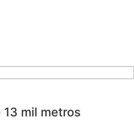
 13 mil metros