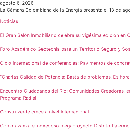
agosto 6, 2026
La Cámara Colombiana de la Energía presenta el 13 de agos
Noticias
El Gran Salón Inmobiliario celebra su vigésima edición en 
Foro Académico Geotecnia para un Territorio Seguro y Sos
Ciclo internacional de conferencias: Pavimentos de concr
“Charlas Calidad de Potencia: Basta de problemas. Es hora
Encuentro Ciudadanos del Río: Comunidades Creadoras, e
Programa Radial
Construverde crece a nivel internacional
Cómo avanza el novedoso megaproyecto Distrito Palermo 