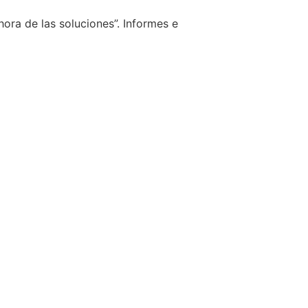
ora de las soluciones”. Informes e