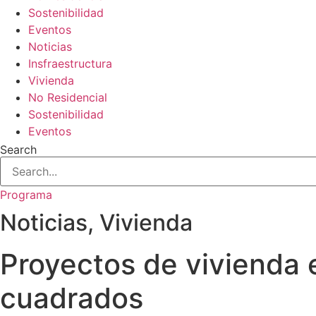
Sostenibilidad
Eventos
Noticias
Insfraestructura
Vivienda
No Residencial
Sostenibilidad
Eventos
Search
Programa
Noticias
,
Vivienda
Proyectos de vivienda 
cuadrados