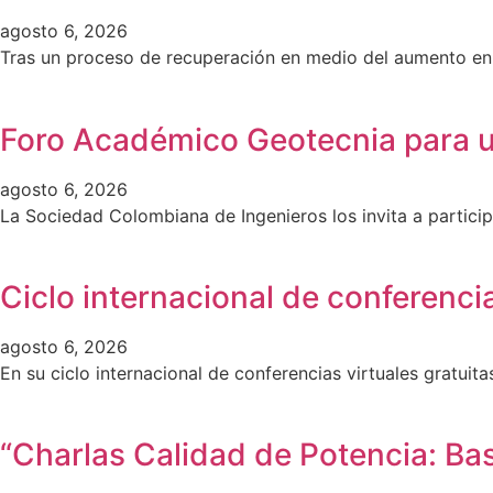
agosto 6, 2026
Tras un proceso de recuperación en medio del aumento en l
Foro Académico Geotecnia para un
agosto 6, 2026
La Sociedad Colombiana de Ingenieros los invita a partici
Ciclo internacional de conferenc
agosto 6, 2026
En su ciclo internacional de conferencias virtuales gratu
“Charlas Calidad de Potencia: Ba