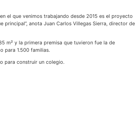
lo en el que venimos trabajando desde 2015 es el proyecto
principal”, anota Juan Carlos Villegas Sierra, director de
5 m² y la primera premisa que tuvieron fue la de
 para 1.500 familias.
o para construir un colegio.