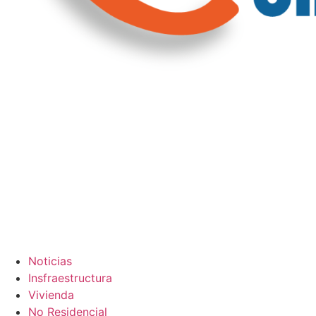
Noticias
Insfraestructura
Vivienda
No Residencial