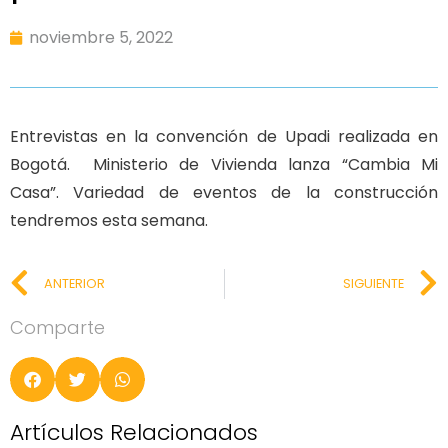
noviembre 5, 2022
Entrevistas en la convención de Upadi realizada en
Bogotá. Ministerio de Vivienda lanza “Cambia Mi
Casa”. Variedad de eventos de la construcción
tendremos esta semana.
ANTERIOR
SIGUIENTE
Comparte
Artículos Relacionados