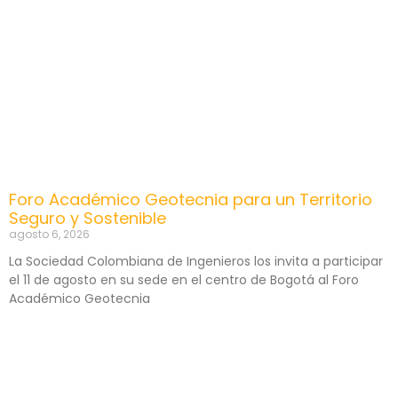
Foro Académico Geotecnia para un Territorio
Seguro y Sostenible
agosto 6, 2026
La Sociedad Colombiana de Ingenieros los invita a participar
el 11 de agosto en su sede en el centro de Bogotá al Foro
Académico Geotecnia