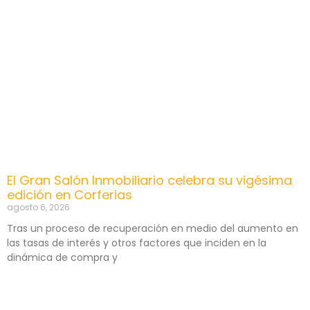
El Gran Salón Inmobiliario celebra su vigésima
edición en Corferias
agosto 6, 2026
Tras un proceso de recuperación en medio del aumento en
las tasas de interés y otros factores que inciden en la
dinámica de compra y