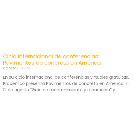
Ciclo internacional de conferencias:
Pavimentos de concreto en América
agosto 6, 2026
En su ciclo internacional de conferencias virtuales gratuitas,
Procemco presenta Pavimentos de concreto en América. El
12 de agosto “Guía de mantenimiento y reparación” y