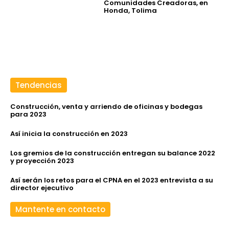
Comunidades Creadoras, en
Honda, Tolima
Tendencias
Construcción, venta y arriendo de oficinas y bodegas
para 2023
Así inicia la construcción en 2023
Los gremios de la construcción entregan su balance 2022
y proyección 2023
Así serán los retos para el CPNA en el 2023 entrevista a su
director ejecutivo
Mantente en contacto