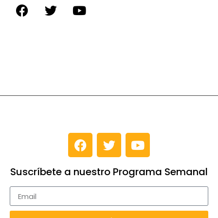
Suscríbete a nuestro Programa Semanal