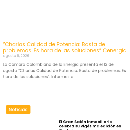
“Charlas Calidad de Potencia: Basta de
problemas. Es hora de las soluciones” Cenergia
agosto 6, 2026
La Cámara Colombiana de la Energía presenta el 13 de
agosto “Charlas Calidad de Potencia: Basta de problemas. Es
hora de las soluciones”. Informes e
Noticias
El Gran Salón Inmobiliario
celebra su vigésima edición en