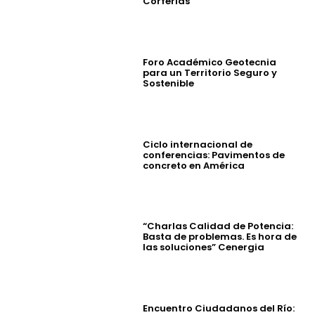
Corferias
Foro Académico Geotecnia
para un Territorio Seguro y
Sostenible
Ciclo internacional de
conferencias: Pavimentos de
concreto en América
“Charlas Calidad de Potencia:
Basta de problemas. Es hora de
las soluciones” Cenergia
Encuentro Ciudadanos del Río: