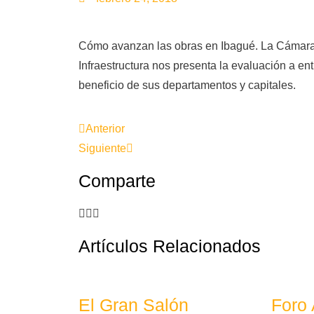
Cómo avanzan las obras en Ibagué. La Cámar
Infraestructura nos presenta la evaluación a en
beneficio de sus departamentos y capitales.
Anterior
Siguiente
Comparte
Artículos Relacionados
El Gran Salón
Foro