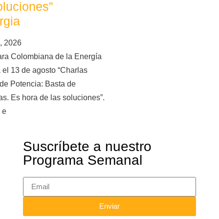
oluciones”
rgia
, 2026
ra Colombiana de la Energía
 el 13 de agosto “Charlas
de Potencia: Basta de
s. Es hora de las soluciones”.
 e
Suscríbete a nuestro
Programa Semanal
Enviar