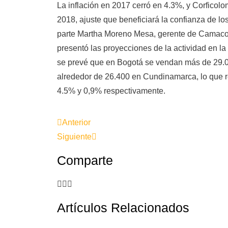
La inflación en 2017 cerró en 4.3%, y Corficol
2018, ajuste que beneficiará la confianza de lo
parte Martha Moreno Mesa, gerente de Camac
presentó las proyecciones de la actividad en la
se prevé que en Bogotá se vendan más de 29.0
alrededor de 26.400 en Cundinamarca, lo que r
4.5% y 0,9% respectivamente.
Anterior
Siguiente
Comparte
Artículos Relacionados