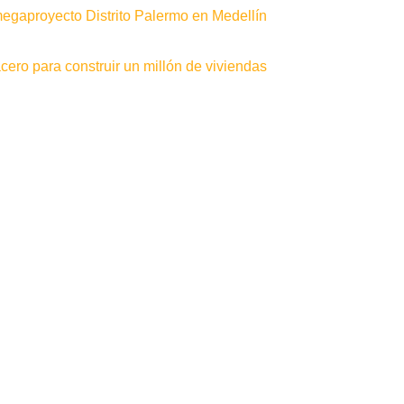
gaproyecto Distrito Palermo en Medellín
ero para construir un millón de viviendas