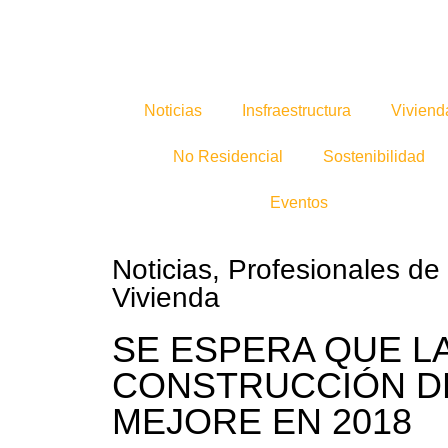
Noticias
Insfraestructura
Viviend
No Residencial
Sostenibilidad
Eventos
Noticias
,
Profesionales de 
Vivienda
SE ESPERA QUE L
CONSTRUCCIÓN DE
MEJORE EN 2018