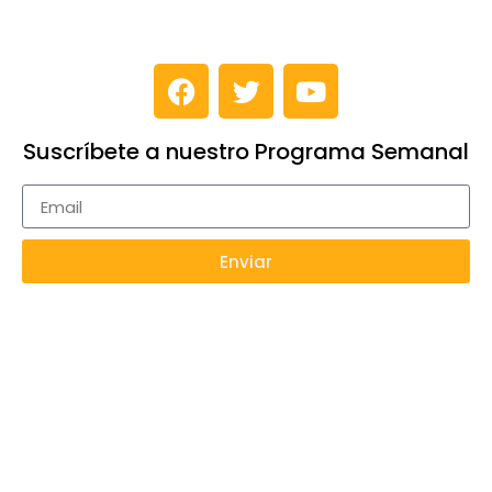
Suscríbete a nuestro Programa Semanal
Enviar