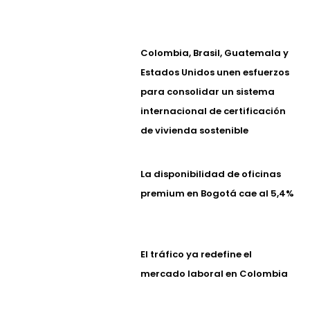
Colombia, Brasil, Guatemala y
Estados Unidos unen esfuerzos
para consolidar un sistema
internacional de certificación
de vivienda sostenible
La disponibilidad de oficinas
premium en Bogotá cae al 5,4%
El tráfico ya redefine el
mercado laboral en Colombia