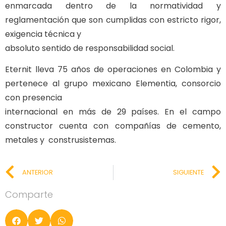
enmarcada dentro de la normatividad y
reglamentación que son cumplidas con estricto rigor,
exigencia técnica y
absoluto sentido de responsabilidad social.
Eternit lleva 75 años de operaciones en Colombia y
pertenece al grupo mexicano Elementia, consorcio
con presencia
internacional en más de 29 países. En el campo
constructor cuenta con compañías de cemento,
metales y construsistemas.
ANTERIOR
SIGUIENTE
Comparte