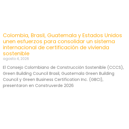
Colombia, Brasil, Guatemala y Estados Unidos
unen esfuerzos para consolidar un sistema
internacional de certificación de vivienda
sostenible
agosto 4, 2026
El Consejo Colombiano de Construcción Sostenible (CCCS),
Green Building Council Brasil, Guatemala Green Building
Council y Green Business Certification Inc. (GBCI),
presentaron en Construverde 2026