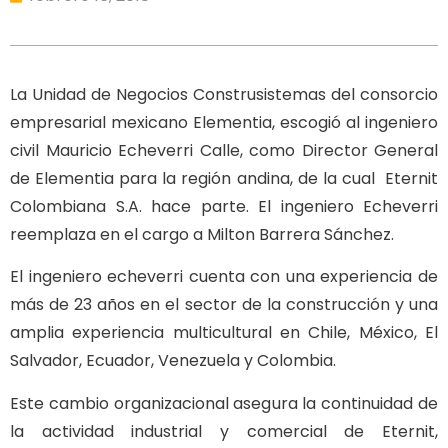
La Unidad de Negocios Construsistemas del consorcio
empresarial mexicano Elementia, escogió al ingeniero
civil Mauricio Echeverri Calle, como Director General
de Elementia para la región andina, de la cual Eternit
Colombiana S.A. hace parte. El ingeniero Echeverri
reemplaza en el cargo a Milton Barrera Sánchez.
El ingeniero echeverri cuenta con una experiencia de
más de 23 años en el sector de la construcción y una
amplia experiencia multicultural en Chile, México, El
Salvador, Ecuador, Venezuela y Colombia.
Este cambio organizacional asegura la continuidad de
la actividad industrial y comercial de Eternit,