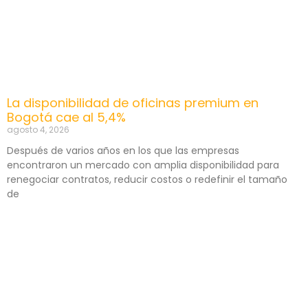
La disponibilidad de oficinas premium en
Bogotá cae al 5,4%
agosto 4, 2026
Después de varios años en los que las empresas
encontraron un mercado con amplia disponibilidad para
renegociar contratos, reducir costos o redefinir el tamaño
de