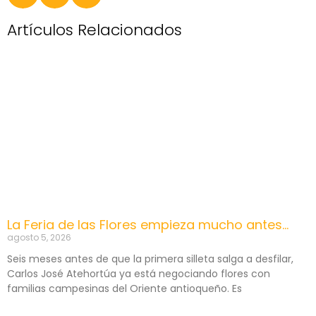
Artículos Relacionados
La Feria de las Flores empieza mucho antes…
agosto 5, 2026
Seis meses antes de que la primera silleta salga a desfilar,
Carlos José Atehortúa ya está negociando flores con
familias campesinas del Oriente antioqueño. Es