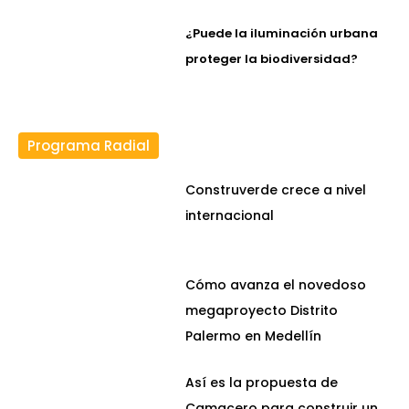
¿Puede la iluminación urbana
proteger la biodiversidad?
Programa Radial
Construverde crece a nivel
internacional
Cómo avanza el novedoso
megaproyecto Distrito
Palermo en Medellín
Así es la propuesta de
Camacero para construir un