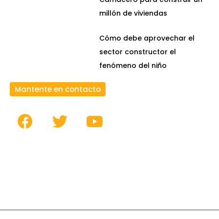
millón de viviendas
Cómo debe aprovechar el
sector constructor el
fenómeno del niño
Mantente en contacto