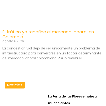
El tráfico ya redefine el mercado laboral en
Colombia
agosto 4, 2026
La congestión vial dejó de ser únicamente un problema de
infraestructura para convertirse en un factor determinante
del mercado laboral colombiano. Así lo revela el
Noticias
La Feria de las Flores empieza
mucho antes…