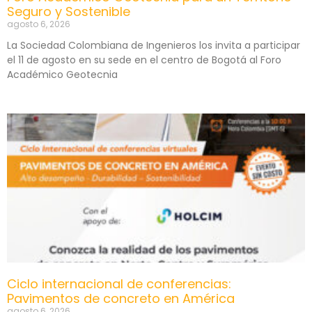
Seguro y Sostenible
agosto 6, 2026
La Sociedad Colombiana de Ingenieros los invita a participar
el 11 de agosto en su sede en el centro de Bogotá al Foro
Académico Geotecnia
Ciclo internacional de conferencias:
Pavimentos de concreto en América
agosto 6, 2026