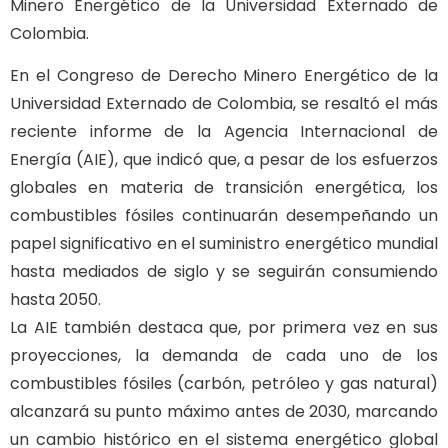
Minero Energético de la Universidad Externado de
Colombia.
En el Congreso de Derecho Minero Energético de la
Universidad Externado de Colombia, se resaltó el más
reciente informe de la Agencia Internacional de
Energía (AIE), que indicó que, a pesar de los esfuerzos
globales en materia de transición energética, los
combustibles fósiles continuarán desempeñando un
papel significativo en el suministro energético mundial
hasta mediados de siglo y se seguirán consumiendo
hasta 2050.
La AIE también destaca que, por primera vez en sus
proyecciones, la demanda de cada uno de los
combustibles fósiles (carbón, petróleo y gas natural)
alcanzará su punto máximo antes de 2030, marcando
un cambio histórico en el sistema energético global