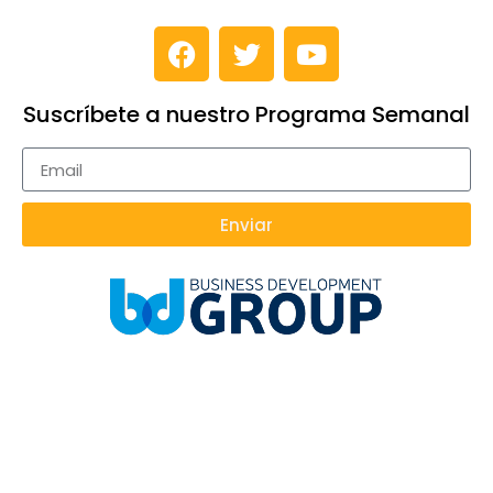
Suscríbete a nuestro Programa Semanal
Enviar