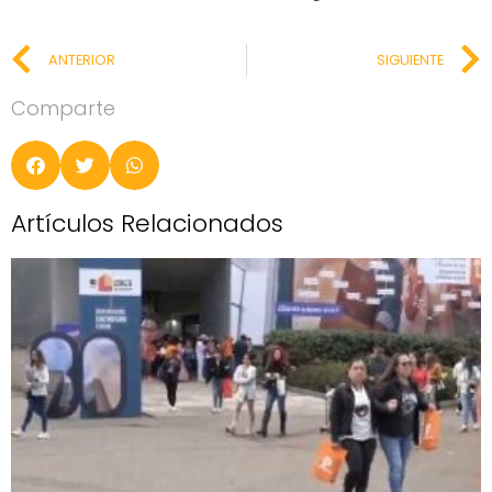
ANTERIOR
SIGUIENTE
Comparte
Artículos Relacionados