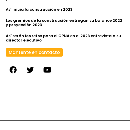
Así inicia la construcción en 2023
Los gremios de la construcción entregan su balance 2022
y proyección 2023
Así serán los retos para el CPNA en el 2023 entrevista a su
director ejecutivo
Mantente en contacto