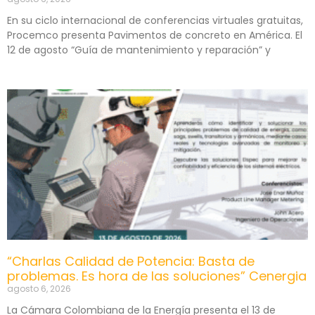
En su ciclo internacional de conferencias virtuales gratuitas,
Procemco presenta Pavimentos de concreto en América. El
12 de agosto “Guía de mantenimiento y reparación” y
“Charlas Calidad de Potencia: Basta de
problemas. Es hora de las soluciones” Cenergia
agosto 6, 2026
La Cámara Colombiana de la Energía presenta el 13 de