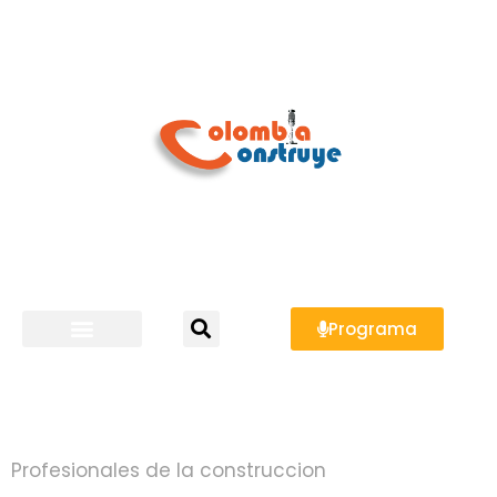
Programa
Profesionales de la construccion