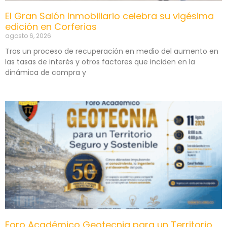
El Gran Salón Inmobiliario celebra su vigésima
edición en Corferias
agosto 6, 2026
Tras un proceso de recuperación en medio del aumento en
las tasas de interés y otros factores que inciden en la
dinámica de compra y
Foro Académico Geotecnia para un Territorio