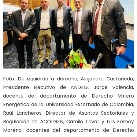
Foto: De izquierda a derecha, Alejandro Castañeda,
Presidente Ejecutivo de ANDEG, Jorge Valencia,
docente del departamento de Derecho Minero
Energético de la Universidad Externado de Colombia,
Raúl Lancheros. Director de Asuntos Sectoriales y
Regulación de ACOLGEN, Camilo Tovar y Luis Ferney
Moreno, docentes del departamento de Derecho