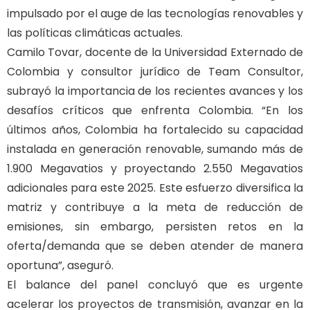
impulsado por el auge de las tecnologías renovables y
las políticas climáticas actuales.
Camilo Tovar, docente de la Universidad Externado de
Colombia y consultor jurídico de Team Consultor,
subrayó la importancia de los recientes avances y los
desafíos críticos que enfrenta Colombia. “En los
últimos años, Colombia ha fortalecido su capacidad
instalada en generación renovable, sumando más de
1.900 Megavatios y proyectando 2.550 Megavatios
adicionales para este 2025. Este esfuerzo diversifica la
matriz y contribuye a la meta de reducción de
emisiones, sin embargo, persisten retos en la
oferta/demanda que se deben atender de manera
oportuna”, aseguró.
El balance del panel concluyó que es urgente
acelerar los proyectos de transmisión, avanzar en la