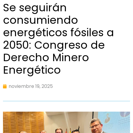
Se seguirán
consumiendo
energéticos fósiles a
2050: Congreso de
Derecho Minero
Energético
noviembre 19, 2025