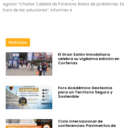
agosto “Charlas Calidad de Potencia: Basta de problemas. Es
hora de las soluciones”. Informes e
Noticias
El Gran Salón Inmobiliario
celebra su vigésima edición en
Corferias
Foro Académico Geotecnia
para un Territorio Seguro y
Sostenible
Ciclo internacional de
conferencias: Pavimentos de