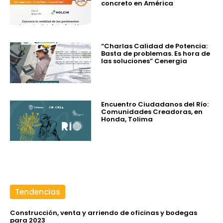
concreto en América
“Charlas Calidad de Potencia:
Basta de problemas. Es hora de
las soluciones” Cenergia
Encuentro Ciudadanos del Río:
Comunidades Creadoras, en
Honda, Tolima
Tendencias
Construcción, venta y arriendo de oficinas y bodegas
para 2023