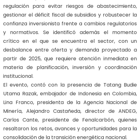
regulación para evitar riesgos de abastecimiento,
gestionar el déficit fiscal de subsidios y robustecer la
confianza inversionista frente a cambios regulatorios
y normativos. Se identificó además el momento
crítico en el que se encuentra el sector, con un
desbalance entre oferta y demanda proyectado a
partir de 2025, que requiere atención inmediata en
materia de planificación, inversión y coordinación
institucional.
El evento, contó con la presencia de Tatang Budie
Utama Razak, embajador de Indonesia en Colombia,
Lina Franco, presidenta de la Agencia Nacional de
Minería, Alejandro Castañeda, director de ANDEG,
Carlos Cante, presidente de Fenalcarbón, quienes
resaltaron los retos, avances y oportunidades para la
consolidación de la transición energética nacional.