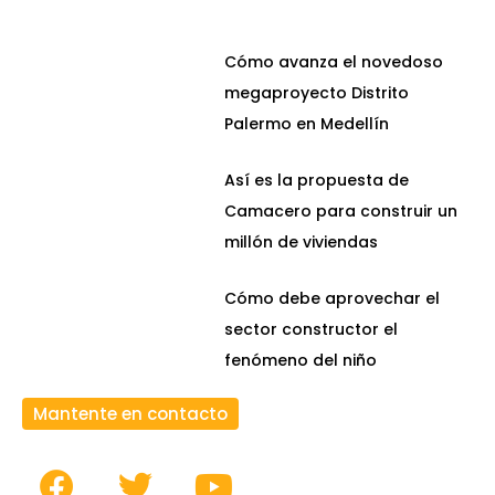
Cómo avanza el novedoso
megaproyecto Distrito
Palermo en Medellín
Así es la propuesta de
Camacero para construir un
millón de viviendas
Cómo debe aprovechar el
sector constructor el
fenómeno del niño
Mantente en contacto