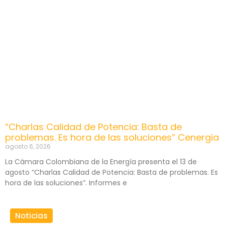
“Charlas Calidad de Potencia: Basta de
problemas. Es hora de las soluciones” Cenergia
agosto 6, 2026
La Cámara Colombiana de la Energía presenta el 13 de
agosto “Charlas Calidad de Potencia: Basta de problemas. Es
hora de las soluciones”. Informes e
Noticias