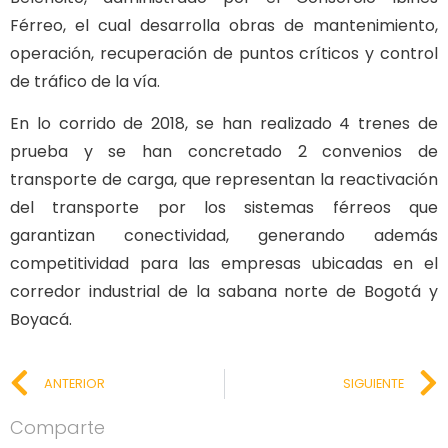
Férreo, el cual desarrolla obras de mantenimiento,
operación, recuperación de puntos críticos y control
de tráfico de la vía.
En lo corrido de 2018, se han realizado 4 trenes de
prueba y se han concretado 2 convenios de
transporte de carga, que representan la reactivación
del transporte por los sistemas férreos que
garantizan conectividad, generando además
competitividad para las empresas ubicadas en el
corredor industrial de la sabana norte de Bogotá y
Boyacá.
ANTERIOR
SIGUIENTE
Comparte