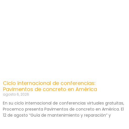
Ciclo internacional de conferencias:
Pavimentos de concreto en América
agosto 6, 2026
En su ciclo internacional de conferencias virtuales gratuitas,
Procemco presenta Pavimentos de concreto en América. El
12 de agosto “Guía de mantenimiento y reparación” y