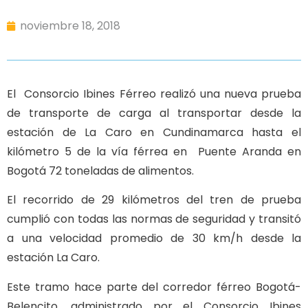
noviembre 18, 2018
El Consorcio Ibines Férreo realizó una nueva prueba
de transporte de carga al transportar desde la
estación de La Caro en Cundinamarca hasta el
kilómetro 5 de la vía férrea en Puente Aranda en
Bogotá 72 toneladas de alimentos.
El recorrido de 29 kilómetros del tren de prueba
cumplió con todas las normas de seguridad y transitó
a una velocidad promedio de 30 km/h desde la
estación La Caro.
Este tramo hace parte del corredor férreo Bogotá-
Belencito, administrado por el Consorcio Ibines