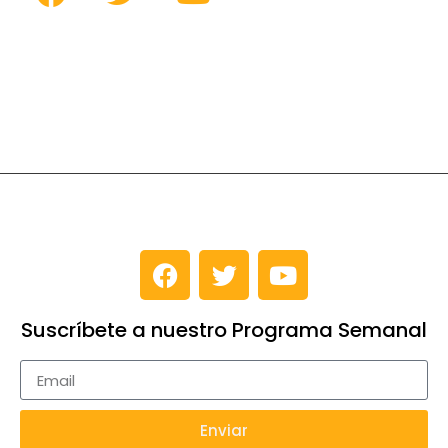
Suscríbete a nuestro Programa Semanal
Enviar