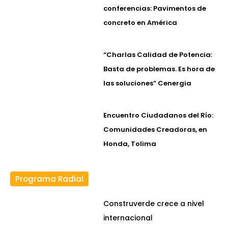
conferencias: Pavimentos de
concreto en América
“Charlas Calidad de Potencia:
Basta de problemas. Es hora de
las soluciones” Cenergia
Encuentro Ciudadanos del Río:
Comunidades Creadoras, en
Honda, Tolima
Programa Radial
Construverde crece a nivel
internacional