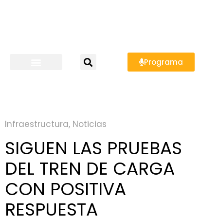
Programa
Infraestructura
,
Noticias
SIGUEN LAS PRUEBAS
DEL TREN DE CARGA
CON POSITIVA
RESPUESTA