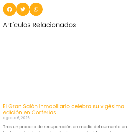
Artículos Relacionados
El Gran Salón Inmobiliario celebra su vigésima
edición en Corferias
agosto 6, 2026
Tras un proceso de recuperación en medio del aumento en