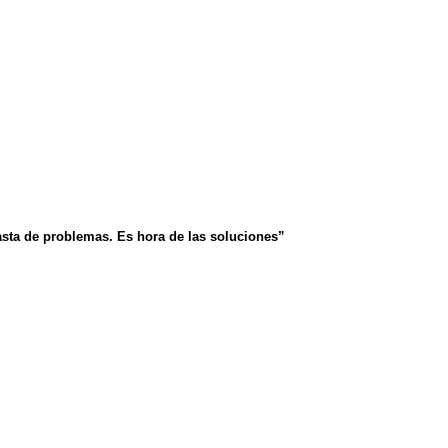
asta de problemas. Es hora de las soluciones”