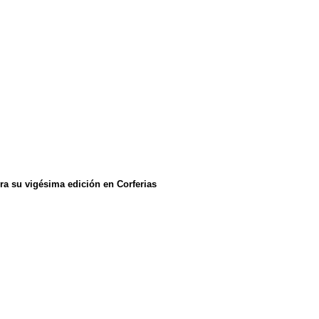
ra su vigésima edición en Corferias