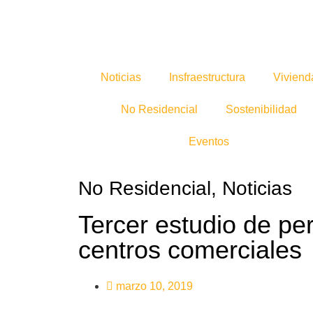
Noticias
Insfraestructura
Viviend
No Residencial
Sostenibilidad
Eventos
No Residencial
,
Noticias
Tercer estudio de pe
centros comerciales
marzo 10, 2019