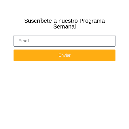
Suscríbete a nuestro Programa
Semanal
Enviar