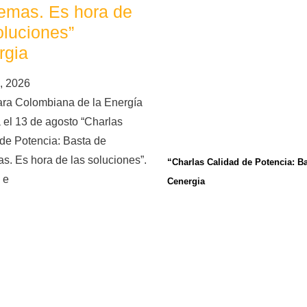
emas. Es hora de
oluciones”
rgia
, 2026
ra Colombiana de la Energía
 el 13 de agosto “Charlas
de Potencia: Basta de
s. Es hora de las soluciones”.
“Charlas Calidad de Potencia: B
 e
Cenergia