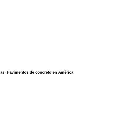
cias: Pavimentos de concreto en América