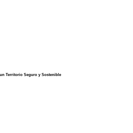
n Territorio Seguro y Sostenible